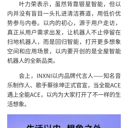
叶力荣表示，虽然背靠银星智能，但以
内并没有盲目一头扎进清洁赛道，用低价优
势参与内卷。以内的初心，源于用户走访，
真正从用户需求出发，让机器人不止停留在
扫地机器人，而是回归智能，打开更多想象
空间和应用场景，以内要开创的是全屋智能
机器人的全新品类。
会上，INXNI以内品牌代言人——知名音
乐制作人、歌手蔡徐坤正式官宣，当全能ACE
遇上全能ACE，以内为大家打开了不一样的生
活想象。