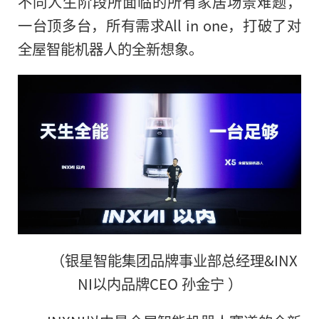
不同人生阶段所面临的所有家居场景难题，
一台顶多台，所有需求All in one，打破了对
全屋智能机器人的全新想象。
（银星智能集团品牌事业部总经理&INX
NI以内品牌CEO 孙金宁 ）