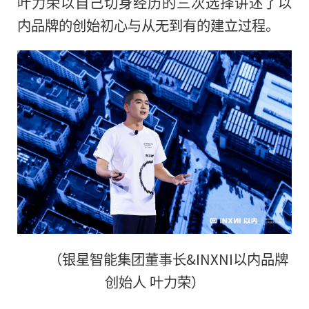
叶力荣以自己切身经历的三次选择讲述了以
内品牌的创始初心与从无到有的建立过程。
（银星智能集团董事长&INXNI以内品牌
创始人 叶力荣）