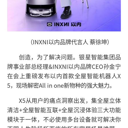
（INXNI以内品牌代言人 蔡徐坤）
创造，为了解决问题。银星智能集团品
牌事业部总经理&INXNI以内品牌CEO孙金宁
在会上重磅发布以内首款全屋智能机器人X
5，现场解密All in one新物种
的
强大魅力。
X5从用户的痛点洞察出发，集全屋立体
清洁+全屋智能互联+全屋沉浸体验三大功能
模块于一体，不必使用多台设备就可解决你