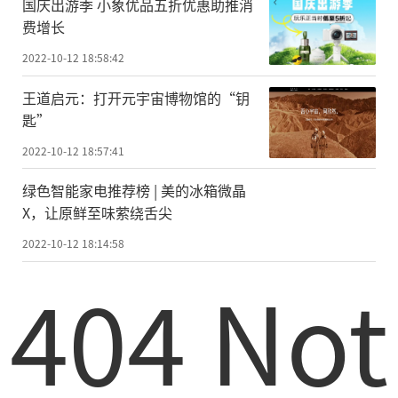
国庆出游季 小象优品五折优惠助推消
费增长
2022-10-12 18:58:42
王道启元：打开元宇宙博物馆的“钥
匙”
2022-10-12 18:57:41
绿色智能家电推荐榜 | 美的冰箱微晶
X，让原鲜至味萦绕舌尖
2022-10-12 18:14:58
404 Not