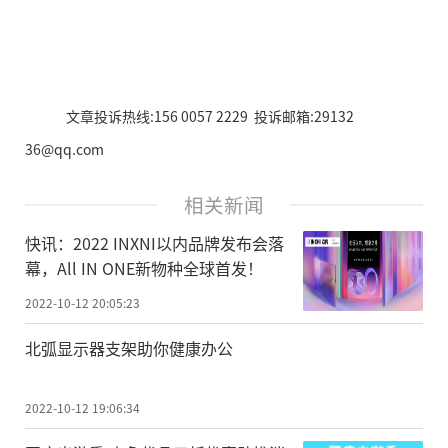
文章投诉热线:156 0057 2229 投诉邮箱:29132
36@qq.com
相关新闻
快讯：2022 INXNI以内品牌发布会落
幕，All IN ONE新物种全球首发！
2022-10-12 20:05:23
北弧显示器支架助你健康办公
2022-10-12 19:06:34