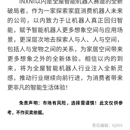
INXNI以内是全屋智能机器人赛道的全新
破局者，作为一家探索家庭消费机器人未来
的公司，以内致力于让机器人真正回归智
能，赋予智能机器人更多想象空间与应用场
景，更深层次地去探索人与人、人与空间，
包括人与宠物之间的关系，为家居空间带来
更多想象之外的全新体验。相信以内的到
来，将为全屋智能机器人行业注入全新灵
感，推动行业继续向前行进，为消费者带来
更非凡的智能生活体验！
免责声明：市场有风险，选择需谨慎！此文仅供参
考，不作买卖依据。
责任编辑：kj005