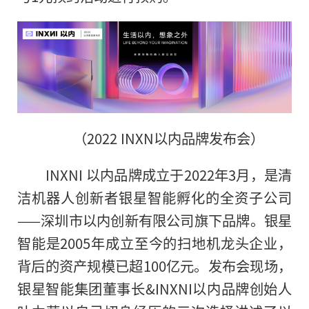
（2022 INXN以内品牌发布会）
INXNI 以内品牌成立于2022年3月，是清
洁机器人创新者银星智能孵化的全资子公司
——深圳市以内创新有限公司旗下品牌。银星
智能是2005年成立至今的扫地机龙头企业，
背后的资产规模已超100亿元。发布会现场，
银星智能集团董事长&INXNI以内品牌创始人