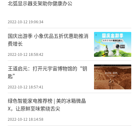
北弧显示器支架助你健康办公
2022-10-12 19:06:34
国庆出游季 小象优品五折优惠助推消
费增长
2022-10-12 18:58:42
王道启元：打开元宇宙博物馆的“钥
匙”
2022-10-12 18:57:41
绿色智能家电推荐榜 | 美的冰箱微晶
X，让原鲜至味萦绕舌尖
2022-10-12 18:14:58