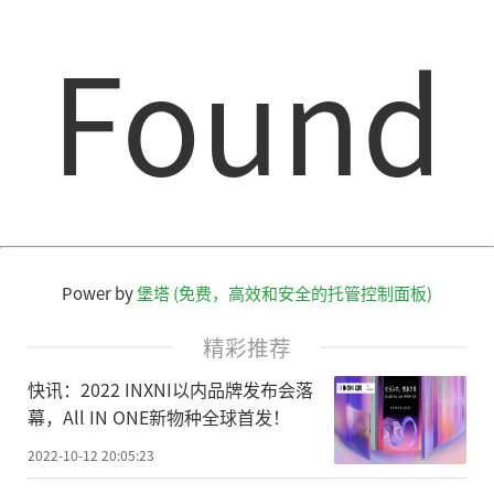
Found
Power by
堡塔 (免费，高效和安全的托管控制面板)
精彩推荐
快讯：2022 INXNI以内品牌发布会落
幕，All IN ONE新物种全球首发！
2022-10-12 20:05:23