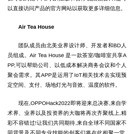
以直接访问产品的官方网站以获取更多详细信息。
Air Tea House
团队成员由北美业界设计师、开发者和BD人
员组成。Air Tea House 是一款茶室/咖啡室共享A
PP,可以帮助公司、以低成本解决商务会议和个人
聚会需求。其APP是运用了IoT相关技术去实现预
定空间、支付、场地灯光与音效、温度的软件。
现在,OPPOHack2022即将迎来
总
决赛,来自学
术界、业界以及投资界的大咖将再次齐聚线上,精
彩不容错过!让我们共同期待,来自全球不同国家不
同背景及不同专业技能的创客们将在此相聚一堂,