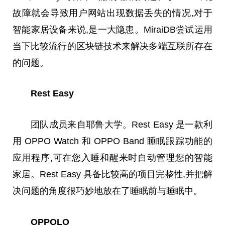
故障就会导致用户网站出现数据丢失的情况,对于
智能家居设备来说,是一大隐患。MiraiDB尝试运用
当下比较流行的区块链技术来解决多端互联所存在
的问题。
Rest Easy
团队成员来自耶鲁大学。Rest Easy 是一款利
用 OPPO Watch 和 OPPO Band 睡眠跟踪功能的
应用程序,可在您入睡和醒来时自动管理您的智能
家居。Rest Easy 具备比较高的项目完整性,并把解
决问题的角度很巧妙地放在了睡眠前与睡眠中。
OPPOLO