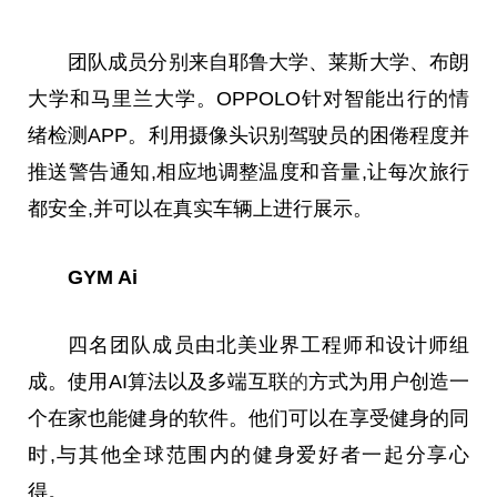
团队成员分别来自耶鲁大学、莱斯大学、布朗
大学和马里兰大学。OPPOLO针对智能出行的情
绪检测APP。利用摄像头识别驾驶员的困倦程度并
推送警告通知,相应地调整温度和音量,让每次旅行
都安全,并可以在真实车辆上进行展示。
GYM Ai
四名团队成员由北美业界工程师和设计师组
成。使用AI算法以及多端互联
的
方式为用户创造一
个在家也能健身的软件。他们可以在享受健身的同
时,与其他全球范围内的健身爱好者一起分享心
得。