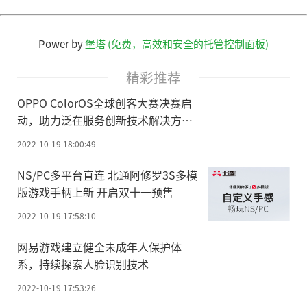
Power by
堡塔 (免费，高效和安全的托管控制面板)
精彩推荐
OPPO ColorOS全球创客大赛决赛启
动，助力泛在服务创新技术解决方案
落地
2022-10-19 18:00:49
NS/PC多平台直连 北通阿修罗3S多模
版游戏手柄上新 开启双十一预售
2022-10-19 17:58:10
网易游戏建立健全未成年人保护体
系，持续探索人脸识别技术
2022-10-19 17:53:26