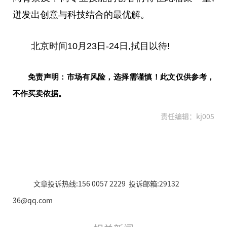
迸发出创意与科技结合的最优解。
北京时间10月23日-24日,拭目以待!
免责声明：市场有风险，选择需谨慎！此文仅供参考，
不作买卖依据。
责任编辑：kj005
文章投诉热线:156 0057 2229 投诉邮箱:29132
36@qq.com