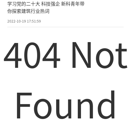
学习党的二十大 科技强企 新科青年带
你探索建筑行业热词
2022-10-19 17:51:59
404 Not
Found