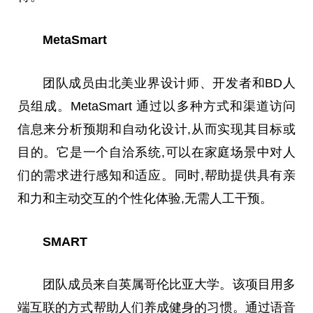
Meta
Smart
团队成员由北美业界设计师、开发者和BD人
员组成。
Meta
Smart 通过以多种方式和渠道访问
信息来分析预期和自动化设计,从而实现其目标或
目的。它是一个自洽系统,可以在家庭场景中对人
们的需求进行感知和适应。同时,帮助提供具有亲
和力和主动交互的个性化体验,无需人工干预。
SMART
团队成员来自英属哥伦比亚大学。该项目用多
端互联的方式帮助人们养成健身的
习
惯。通过语音