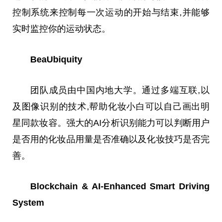
控制系统来控制每一次运动的开始与结束,并能够
实时监控你的运动状态。
BeaUbiquity
团队成员由
中国
内地大学。通过多端互联,以
及图像识别的技术,帮助化妆小白可以自己画出明
星同款妆容。强大的AI分析识别能力可以判断用户
是否用的化妆品用量是否准确以及化妆技巧是否完
善。
Blockchain & AI-Enhanced Smart Driving
System