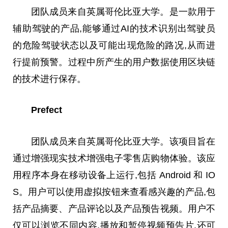
团队成员来自英属哥伦比亚大学。是一款用于
辅助驾驶的产品,能够通过AI的技术识别出驾驶员
的危险驾驶状态以及可能出现危险的路况,从而进
行提前预警。过程中所产生的用户数据使用区块链
的技术进行保存。
Prefect
团队成员来自英属哥伦比亚大学。该项目旨在
通过增强现实技术增强电子零售店购物体验。该应
用程序本身在移动设备上运行,包括 Android 和 IO
S。用户可以使用虚拟按钮来查看感兴趣的产品,包
括产品摘要、产品评论以及产品预告视频。用户不
仅可以浏览不同内容,播放和暂停视频预告片,还可