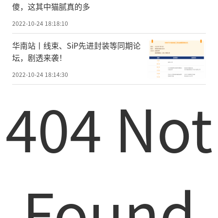
傻，这其中猫腻真的多
2022-10-24 18:18:10
华南站丨线束、SiP先进封装等同期论
坛，剧透来袭！
2022-10-24 18:14:30
404 Not
Found