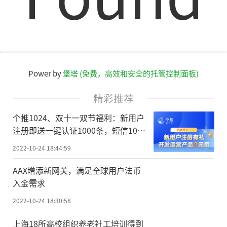
Power by
堡塔 (免费，高效和安全的托管控制面板)
精彩推荐
个推1024、双十一双节福利：新用户
注册即送一键认证1000条，短信100
条
2022-10-24 18:44:59
AAX增添新网关，满足全球用户法币
入金需求
2022-10-24 18:30:58
上海18所高校组织养老社工培训得到