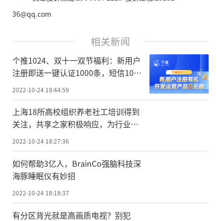
36@qq.com
相关新闻
个推1024、双十一双节福利：新用户
注册即送一键认证1000条，短信100
条
2022-10-24 18:44:59
上海18所高校组织养老社工培训得到
关注，共享之家积极响应，为行业储
备青年人才
2022-10-24 18:27:36
如何帮助3亿人，BrainCo强脑科技深
海豚睡眠仪有妙招
2022-10-24 18:18:37
有分区背光就是高画质电视？别犯