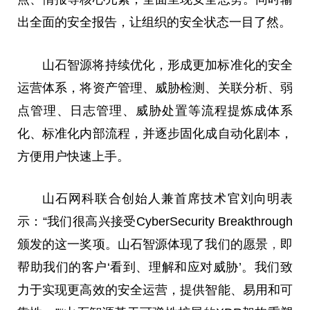
出全面的安全报告，让组织的安全状态一目了然。
山石智源将持续优化，形成更加标准化的安全
运营体系，将
资产管理
、威胁检测、关联分析、弱
点管理、日志管理、威胁处置等流程提炼成体系
化、标准化内部流程，并逐步固化成自动化剧本，
方便用户快速上手。
山石网科联合创始人兼首席技术官刘向明表
示：“我们很高兴接受CyberSecurity Breakthrough
颁发的这一奖项。山石智源体现了我们的愿景
，
即
帮助我们的客户‘看到、理解和应对威胁’。我们致
力于实现更高效的安全运营，提供智能、易用和可