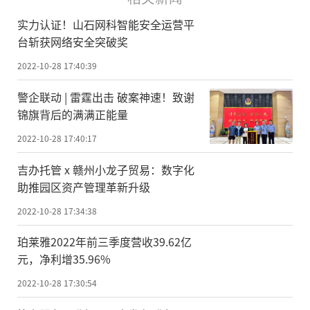
实力认证！山石网科智能安全运营平
台斩获网络安全突破奖
2022-10-28 17:40:39
警企联动 | 雷霆出击 破案神速！致谢
锦旗背后的满满正能量
2022-10-28 17:40:17
吉办托管 x 赣州小龙子贸易：数字化
助推园区资产管理革新升级
2022-10-28 17:34:38
珀莱雅2022年前三季度营收39.62亿
元，净利增35.96%
2022-10-28 17:30:54