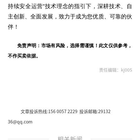
持续安全运营”技术理念的指引下，深耕技术、自
主创新、全面发展，致力于成为您优质、可靠的伙
伴！
免责声明：市场有风险，选择需谨慎！此文仅供参考，
不作买卖依据。
责任编辑：kj005
文章投诉热线:156 0057 2229 投诉邮箱:29132
36@qq.com
相关新闻