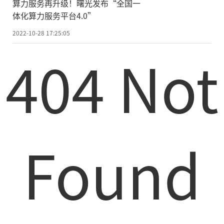
算力服务再升级！曙光发布“全国一
体化算力服务平台4.0”
2022-10-28 17:25:05
404 Not
Found