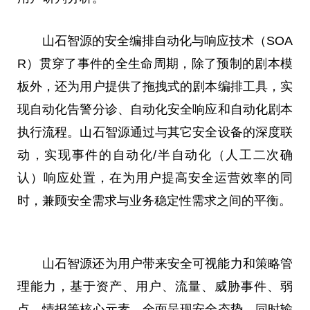
山石智源的安全编排自动化与响应技术（SOA
R）贯穿了事件的全生命周期，除了预制的剧本模
板外，还为用户提供了拖拽式的剧本编排工具，实
现自动化告警分诊、自动化安全响应和自动化剧本
执行流程。山石智源通过与其它安全设备的深度联
动，实现事件的自动化/半自动化（人工二次确
认）响应处置，在为用户提高安全运营效率的同
时，兼顾安全需求与业务稳定
性
需求之间的
平
衡。
山石智源还为用户带来安全可视能力和策略管
理能力，基于资产、用户、流量、威胁事件、弱
点、情报等核心元素，全面呈现安全态势。同时输