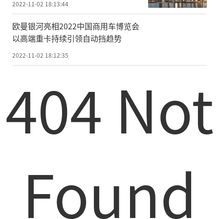
2022-11-02 18:13:44
欧曼银河亮相2022中国商用车博览会
以高端重卡持续引领自动挡趋势
2022-11-02 18:12:35
404 Not
Found