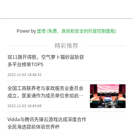
Power by
堡塔 (免费，高效和安全的托管控制面板)
精彩推荐
双11旗开得胜，空气萝卜猫砂盆斩获
多平台榜单TOP5
2022-11-02 18:48:32
全国工商联养老与家政服务业委员会
成立，医家通作为成员单位参加启动
会
2022-11-02 18:45:08
Vidda与腾讯先锋云游戏达成深度合作
全民海选提前体验世界杯