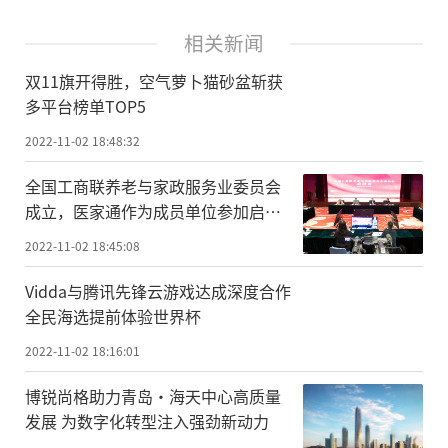
相关新闻
双11旗开得胜，空气萝卜猫砂盆斩获
多平台榜单TOP5
2022-11-02 18:48:32
全国工商联养老与家政服务业委员会
成立，医家通作为成员单位参加启动
会
2022-11-02 18:45:08
Vidda与腾讯先锋云游戏达成深度合作
全民海选提前体验世界杯
2022-11-02 18:16:01
博锐尚格助力青岛·海天中心高质量
发展 为数字化转型注入强劲新动力