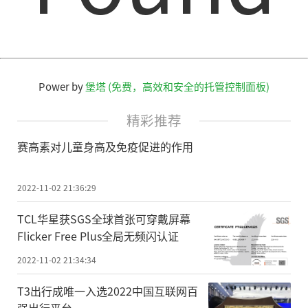
Power by
堡塔 (免费，高效和安全的托管控制面板)
精彩推荐
赛高素对儿童身高及免疫促进的作用
2022-11-02 21:36:29
TCL华星获SGS全球首张可穿戴屏幕
Flicker Free Plus全局无频闪认证
2022-11-02 21:34:34
T3出行成唯一入选2022中国互联网百