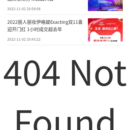
2022-11-02 20:59:08
2022丽人丽妆伊格媞Exacting双11喜
迎开门红 1小时成交超去年
2022-11-02 20:43:22
404 Not
Found