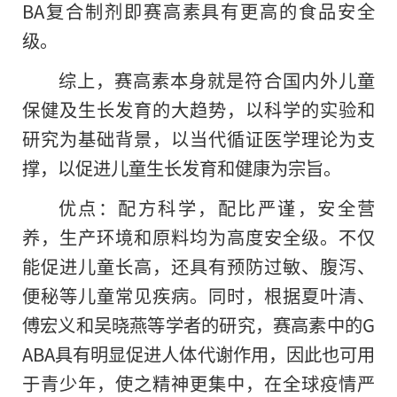
BA复合制剂即赛高素具有更高的食品安全
级。
综上，赛高素本身就是符合国内外儿童
保健及生长发育的大趋势，以科学的实验和
研究为基础背景，以当代循证医学理论为支
撑，以促进儿童生长发育和健康为宗旨。
优点：配方科学，配比严谨，安全营
养，生产环境和原料均为高度安全级。不仅
能促进儿童长高，还具有预防过敏、腹泻、
便秘等儿童常见疾病。同时，根据夏叶清、
傅宏义和吴晓燕等学者的研究，赛高素中的G
ABA具有明显促进人体代谢作用，因此也可用
于青少年，使之精神更集中，在全球疫情严