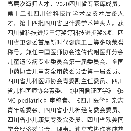
高层次海归人才，2020四川省专家库成员，
第十二批四川省科技厅学术及技术后备人
才，第十四批四川省卫计委学术带头人。获
四川省科技进步三等奖等科技进步奖3项、四
川省卫健委首届新时代健康卫士等多项荣誉
称号。兼任中国医师协会遗传代谢医师分会
儿童遗传病专业委员会第一届委员会、全国
中药协会儿童安全用药委员会第一届委员、
四川省儿科医师协会青委副主任委员、四川
省儿科医师协会青委、《中国循证医学》《B
MC pediatric》审稿者、《四川医学》杂志
青年编委会、四川省小儿神经专委会委员、
四川省小儿康复专委会委员、四川省欧美同
学会经济委员会、理事。独立或协作完成热