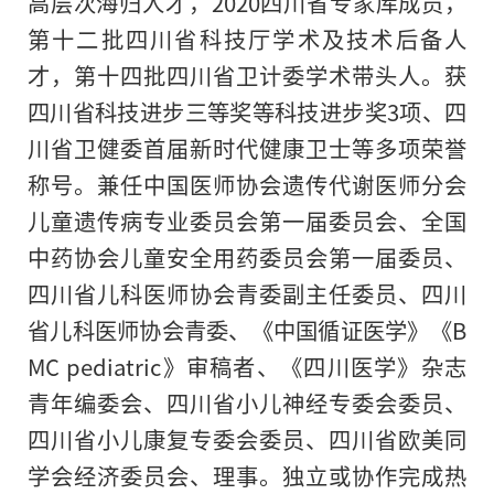
高层次海归人才，2020四川省专家库成员，
第十二批四川省科技厅学术及技术后备人
才，第十四批四川省卫计委学术带头人。获
四川省科技进步三等奖等科技进步奖3项、四
川省卫健委首届新时代健康卫士等多项荣誉
称号。兼任中国医师协会遗传代谢医师分会
儿童遗传病专业委员会第一届委员会、全国
中药协会儿童安全用药委员会第一届委员、
四川省儿科医师协会青委副主任委员、四川
省儿科医师协会青委、《中国循证医学》《B
MC pediatric》审稿者、《四川医学》杂志
青年编委会、四川省小儿神经专委会委员、
四川省小儿康复专委会委员、四川省欧美同
学会经济委员会、理事。独立或协作完成热