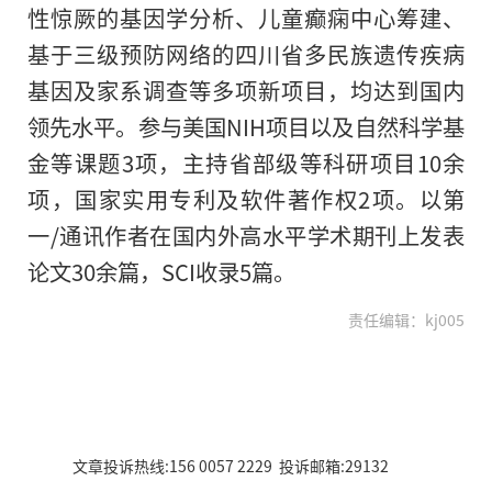
性惊厥的基因学分析、儿童癫痫中心筹建、
基于三级预防网络的四川省多民族遗传疾病
基因及家系调查等多项新项目，均达到国内
领先水平。参与美国NIH项目以及自然科学基
金等课题3项，主持省部级等科研项目10余
项，国家实用专利及软件著作权2项。以第
一/通讯作者在国内外高水平学术期刊上发表
论文30余篇，SCI收录5篇。
责任编辑：kj005
文章投诉热线:156 0057 2229 投诉邮箱:29132