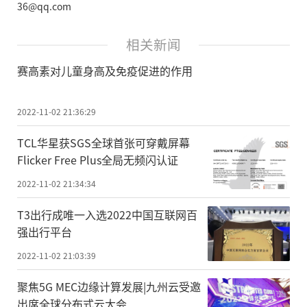
36@qq.com
相关新闻
赛高素对儿童身高及免疫促进的作用
2022-11-02 21:36:29
TCL华星获SGS全球首张可穿戴屏幕
Flicker Free Plus全局无频闪认证
2022-11-02 21:34:34
T3出行成唯一入选2022中国互联网百
强出行平台
2022-11-02 21:03:39
聚焦5G MEC边缘计算发展|九州云受邀
出席全球分布式云大会