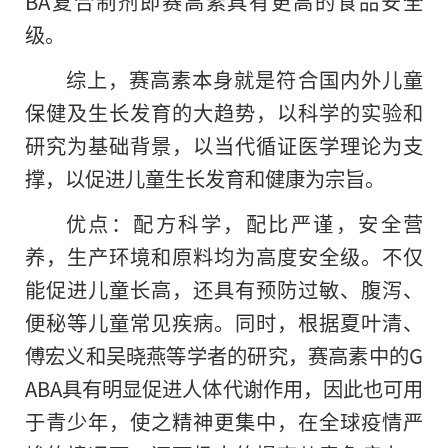
BA复合制剂即赛高素具有更高的食品安全
级。
综上，赛高素本身就是符合国内外儿童
保健及生长发育的大趋势，以科学的实验和
研究为基础背景，以当代循证医学理论为支
撑，以促进儿童生长发育和健康为宗旨。
优点：配方科学，配比严谨，安全营
养，生产环境和原料均为高度安全级。不仅
能促进儿童长高，还具有预防过敏、腹泻、
便秘等儿童常见疾病。同时，根据夏叶清、
傅宏义和吴晓燕等学者的研究，赛高素中的G
ABA具有明显促进人体代谢作用，因此也可用
于青少年，使之精神更集中，在全球疫情严