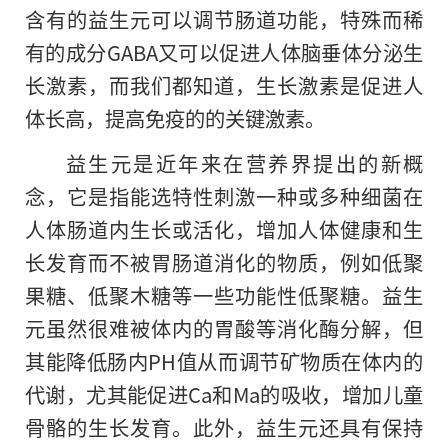
含有的益生元可以调节肠道功能，特殊而稀
有的成分GABA又可以促进人体脑垂体分泌生
长激素，而我们都知道，生长激素是促进人
体长高，提高免疫的的关键激素。
益生元是近年来在营养界提出的新概
念，它是指能选特性刺激一种或多种细菌在
人体肠道内生长或活化，增加人体健康和生
长发育而不被胃肠道消化的物质，例如低聚
果糖、低聚木糖等一些功能性低聚糖。益生
元虽然很难被体内的胃酸等消化酶分解，但
其能降低肠内PH值从而调节矿物质在体内的
代谢，尤其能促进Ca和Ma的吸收，增加儿童
骨骼的生长发育。此外，益生元还具有保持