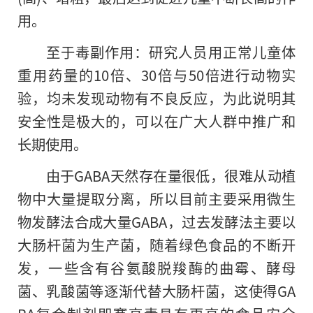
用。
至于毒副作用：研究人员用正常儿童体
重用药量的10倍、30倍与50倍进行动物实
验，均未发现动物有不良反应，为此说明其
安全性是极大的，可以在广大人群中推广和
长期使用。
由于GABA天然存在量很低，很难从动植
物中大量提取分离，所以目前主要采用微生
物发酵法合成大量GABA，过去发酵法主要以
大肠杆菌为生产菌，随着绿色食品的不断开
发，一些含有谷氨酸脱羧酶的曲霉、酵母
菌、乳酸菌等逐渐代替大肠杆菌，这使得GA