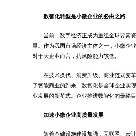
数智化转型是小微企业的必由之路
当前，数字经济正成为重组全球要素
量。作为我国市场经济主体之一，小微企
对于大企业而言，抗风险能力较低。
在技术换代、消费升级、商业范式变革
了智能商业的到来。数智化是全球企业实现
业发展的新范式。企业推进数智化的最终
加速小微企业高质量发展
随着基础设施建设加强，互联网、云计