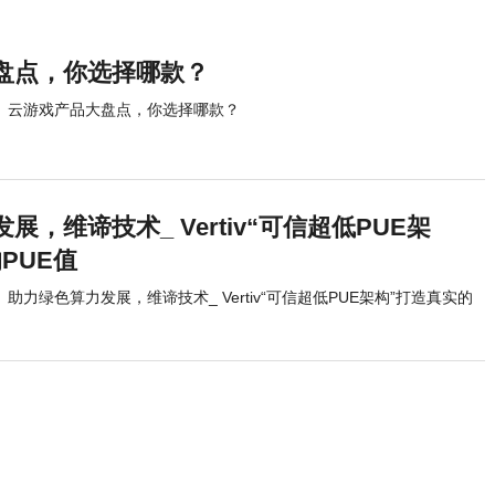
盘点，你选择哪款？
云游戏产品大盘点，你选择哪款？
展，维谛技术_ Vertiv“可信超低PUE架
PUE值
助力绿色算力发展，维谛技术_ Vertiv“可信超低PUE架构”打造真实的