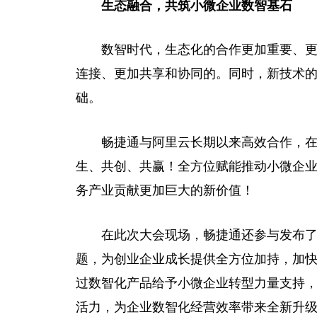
生态融合，共筑小微企业数智基石
数智时代，生态化的合作更加重要、
连接、更加共享和协同的。同时，新技术
础。
畅捷通与阿里云长期以来高效合作，
生、共创、共赢！全方位赋能推动小微企
务产业贡献更加巨大的新价值！
在此次大会现场，畅捷通还参与发布了
题，为创业企业成长提供全方位加持，加快
过数智化产品给予小微企业转型力量支持
活力，为企业数智化经营效率带来全新升