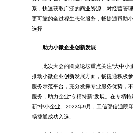
系，快速获取广泛的商业资源，对经营管
更可靠的全过程生态化服务，畅捷通帮助
选择。
助力小微企业创新发展
此次大会
的
圆桌论坛重点关注“大中小
推动小微企业创新发展方面，畅捷通积极
服务示范平台，充分发挥专业服务优势，
服务，助力企业“专精特新”发展。在专精特
新”中小企业。2022年9月，工信部信通
畅捷通成功入选。