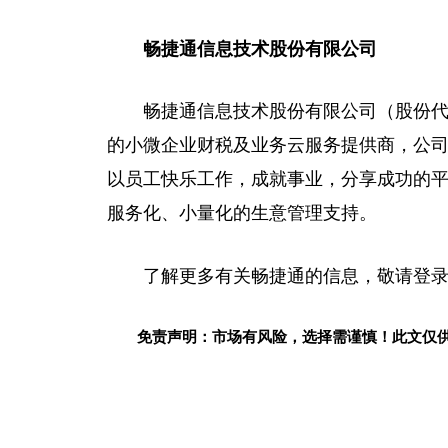
畅捷通信息技术股份有限公司
畅捷通信息技术股份有限公司（股份代码
的小微企业财税及业务云服务提供商，公司
以员工快乐工作，成就事业，分享成功的
服务化、小量化的生意管理支持。
了解更多有关畅捷通的信息，敬请登录http:/
免责声明：市场有风险，选择需谨慎！此文仅
关键词：