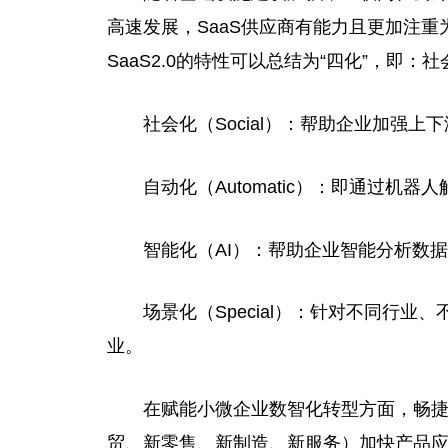
高速发展，SaaS供应商有能力且更加注
SaaS2.0的特性可以总结为“四化”，即
社会化（Social）：帮助企业加强
自动化（Automatic）：即通过机
智能化（AI）：帮助企业智能分析数
场景化（Special）：针对不同行业
业。
在赋能小微企业数智化转型方面，畅捷
贸、新零售、新制造、新服务）加快产品