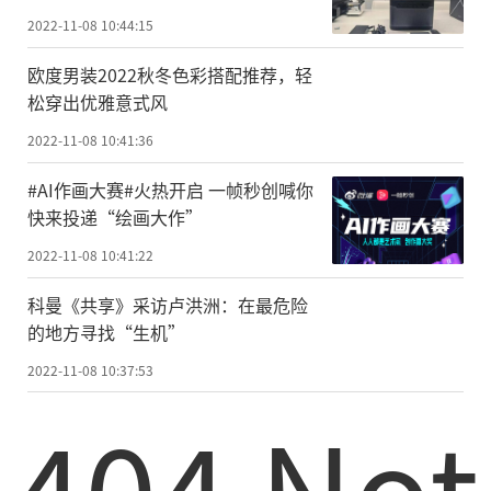
车
2022-11-08 10:44:15
欧度男装2022秋冬色彩搭配推荐，轻
松穿出优雅意式风
2022-11-08 10:41:36
#AI作画大赛#火热开启 一帧秒创喊你
快来投递“绘画大作”
2022-11-08 10:41:22
科曼《共享》采访卢洪洲：在最危险
的地方寻找“生机”
2022-11-08 10:37:53
404 Not