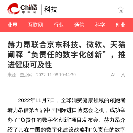
科技
业界
互联网
行业
通信
科学
创业
赫力昂联合京东科技、微软、天猫
阐释“负责任的数字化创新”，推
进健康可及性
来源：壹点网
2022-11-08 10:44:30
2022年11月7日，全球消费健康领域的领跑者
赫力昂借第五届中国国际进口博览会之机，成功举
办了“负责任的数字化创新”项目发布会。赫力昂介
绍了其在中国的数字化建设战略和“负责任的数字