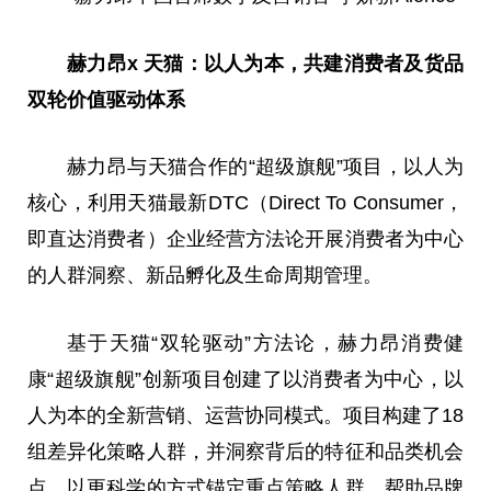
赫力昂
x
天猫：以人为本，共建消费者及货品
双轮价值驱动体系
赫力昂与天猫合作的“超级旗舰”项目，以人为
核心，利用天猫最新DTC（Direct To Consumer，
即直达消费者）企业经营方法论开展消费者为中心
的人群洞察、新品孵化及生命周期管理。
基于天猫“双轮驱动”方法论，赫力昂消费健
康“超级旗舰”创新项目创建了以消费者为中心，以
人为本的全新营销、运营协同模式。项目构建了18
组差异化策略人群，并洞察背后的特征和品类机会
点，以更科学的方式锚定重点策略人群，帮助品牌