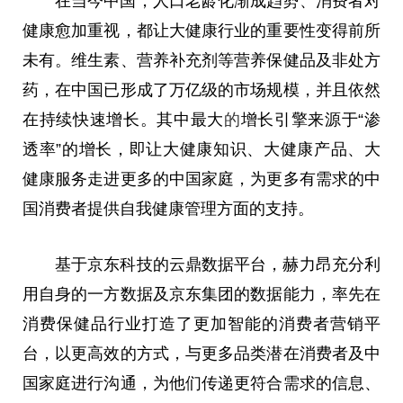
在当今中国，人口老龄化渐成趋势、消费者对
健康愈加重视，都让大健康行业的重要性变得前所
未有。维生素、营养补充剂等营养保健品及非处方
药，在中国已形成了万亿级的市场规模，并且依然
在持续快速增长。其中最大
的
增长引擎来源于“渗
透率”的增长，即让大健康知识、大健康产品、大
健康服务走进更多的中国家庭，为更多有需求的中
国消费者提供自我健康管理方面的支持。
基于京东科技的云鼎数据平台，赫力昂充分利
用自身的一方数据及京东集团的数据能力，率先在
消费保健品行业打造了更加智能的消费者营销平
台，以更高效的方式，与更多品类潜在消费者及中
国家庭进行沟通，为他们传递更符合需求的信息、