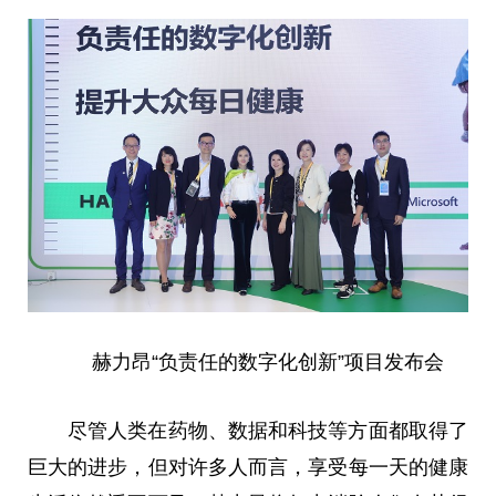
赫力昂“负责任的数字化创新”项目发布会
尽管人类在药物、数据和科技等方面都取得了
巨大的进步，但对许多人而言，享受每一天的健康