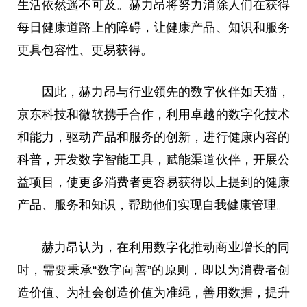
生活依然遥不可及。赫力昂将努力消除人们在获得
每日健康道路上的障碍，让健康产品、知识和服务
更具包容性、更易获得。
因此，赫力昂与行业领先的数字伙伴如天猫，
京东科技和微软携手合作，利用卓越的数字化技术
和能力，驱动产品和服务的创新，进行健康内容的
科普，开发数字智能工具，赋能渠道伙伴，开展公
益项目，使更多消费者更容易获得以上提到的健康
产品、服务和知识，帮助他们实现自我健康管理。
赫力昂认为，在利用数字化推动商业增长的同
时，需要秉承“数字向善”的原则，即以为消费者创
造价值、为社会创造价值为准绳，善用数据，提升