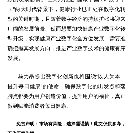
国”两大时代背景下，健康行业也正处在数字化转
型的关键时期，且随着数字经济的持续扩张将迎来
广阔的发展前景。然而想要加快健康产业数字化转
型升级，实现健康产业数字化全方位发展，需要准
确把握其发展方向，推进产业数字技术的健康有序
发展。
赫力昂提出数字化创新也将围绕“以人为本，
提升每日健康”的使命，确保数字化的出发点和落
脚点都要为用户创造价值，提升用户的福祉，真正
做到赋能消费者每日健康。
免责声明：市场有风险，选择需谨慎！此文仅供参考，