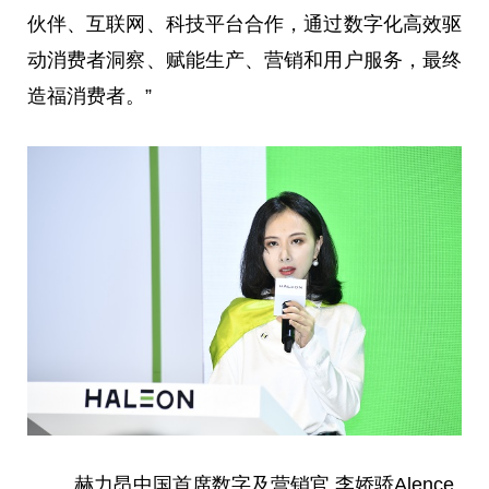
伙伴、互联网、科技平台合作，通过数字化高效驱
动消费者洞察、赋能生产、营销和用户服务，最终
造福消费者。”
赫力昂中国首席数字及营销官 李娇骄Alence