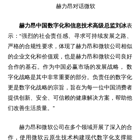
赫力昂对话微软
赫力昂中国数字化和信息技术高级总监
刘冰
表
示：“强烈的社会责任感、寻求可持续发展之路、
严格的合规性要求，体现了赫力昂和微软公司相似
的企业文化和价值观，也是赫力昂和微软公司良好
合作的基石。作为中国必赢市场的发展战略， 数
字化战略是其中非常重要的部分。负责任的数字化
更是数字化战略的宗旨，旨在为每一位中国消费者
提供创新、安全、可信赖的健康解决方案，帮助他
们改善生活质量。”
赫力昂和微软公司在多个领域开展了深入的合
作，使用微软云原生技术构建现代数字化支撑能