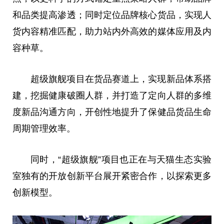
和品类提高渗透；同时定位品牌核心货品，实现人
货内容精准匹配，助力站内外高效的媒体应用及内
容种草。
超级旗舰项目在货品赛道上，实现新品体系搭
建，挖掘健康破圈人群，并打造了定向人群的多维
度新品沟通方向，开创性地提升了保健品货品生命
周期管理效率。
同时，“超级旗舰”项目也正在与天猫生态实验
室独有的开放创新平台展开紧密合作，以探索更多
创新模型。