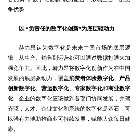
争优势。
以
“负责任的数字化创新”
为底层驱动力
赫力昂认为数字化是未来中国市场的底层逻
辑，从生产、销售到运营都可以通过数据打通来加
强竞争力。因此，赫力昂将数字化创新作为在中国
发展的底层驱动力，覆盖
消费者体验数字化
、
产品
创新数字化
、
营运数字化
、
专家数字化
和
商业数字
化
。企业的数字化应该做到各部门协同发展，并驾
齐驱，人才、企业文化和系统的数字化是基石，可
以强有力地助推商业可持续发展，赋能大众每日健
康。