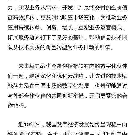
力，实现业务从需求、开发、到最终交付的全价值
链高效流转，更及时地响应市场变化，为推动业务
应用持续转型、创新、增长，重塑业务运营模式，
拓展服务边界打下了良好的基础，帮助信息技术团
队从技术支撑的角色转型为业务推动的引擎。
未来赫力昂也会跟包括微软在内的数字化伙伴
们一起，继续深化和优化云战略，让先进的技术赋
能赫力昂在中国市场的数字化发展，也希望能通过
与外部合作伙伴的共同创新举措，开启更紧密的合
作旅程。
近10年来，我国数字经济发展始终呈现稳中向
好的发展态势。在大力推进“健康中国”和“数字中