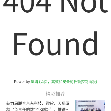
Found
Power by
堡塔 (免费，高效和安全的托管控制面板)
精彩推荐
赫力昂联合京东科技、微软、天猫阐
释“负责任的数字化创新”，推进健