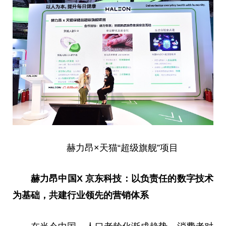
赫力昂×天猫“超级旗舰”项目
赫力昂中国
X
京东科技
：
以负责任的数字技术
为基础，共建行业领先的营销体系