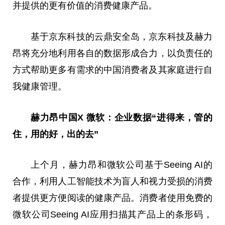
并提供的更有价值的消费健康产品。
基于京东科技的云鼎安全岛，京东科技及赫力
昂将充分地利用各自的数据形成合力，以负责任的
方式帮助更多有需求的中国消费者及其家庭进行自
我健康管理。
赫力昂中国
X
微软：
企业数据“进得来，管的
住，用的好，出的去”
上个月，赫力昂和微软公司基于Seeing AI的
合作，利用人工智能技术为盲人和视力受损的消费
者提供更方便阅读的健康产品。消费者使用免费的
微软公司Seeing AI应用扫描其产品上的条形码，