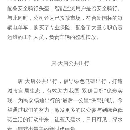
配备安全骑行头盔，智能监测用户是否安全骑行。
与此同时，公司还为已投放市场，符合新国标的每
辆电单车，购买了专业保险。配备了大量专职负责
运维的工作人员，负责车辆的整理摆放。
唐·大唐公共出行
唐·大唐公共出行，倡导绿色低碳出行，打造
城市宜居生态，有效助力我国“双碳目标”稳步实
现，为民众畅通出行的“最后一公里”保驾护航。希
望通过我们的努力，激发更多的民众参与到绿色低
碳生活的行动中来，让蓝天碧水，日日可见，
绿水
青山
铺就出最美的
新时代
画卷。