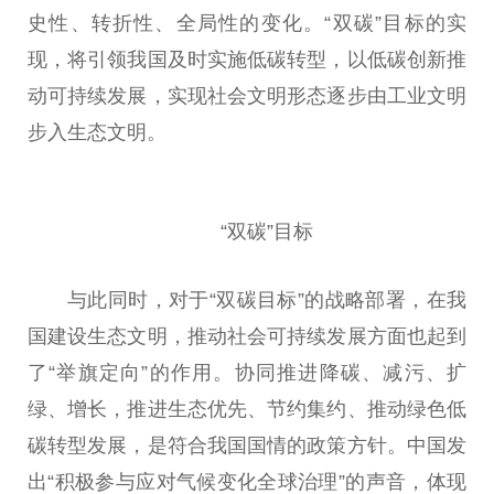
史
性
、转折
性
、全局
性
的变化。“双碳”目标的实
现，将引领我国及时实施低碳转型，以低碳创新推
动可持续发展，实现社会文明形态逐步由工业文明
步入生态文明。
“双碳”目标
与此同时，对于“双碳目标”的战略部署，在我
国建设生态文明，推动社会可持续发展方面也起到
了“举旗定向”的作用。协同推进降碳、减污、扩
绿、增长，推进生态优先、节约集约、推动绿色低
碳转型发展，是符合我国国情的政策方针。
中国
发
出“积极参与应对气候变化全球治理”的声音，体现