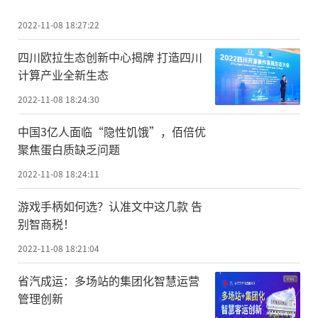
2022-11-08 18:27:22
四川欧拉生态创新中心揭牌 打造四川
计算产业全新生态
2022-11-08 18:24:30
中国3亿人面临“隐性饥饿”，佰倍优
聚焦蛋白质缺乏问题
2022-11-08 18:24:11
游戏手柄如何选？认准文中这几款 告
别智商税！
2022-11-08 18:21:04
省汽成运：多场站的集团化智慧运营
管理创新