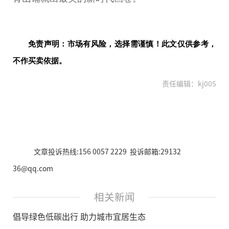
免责声明：市场有风险，选择需谨慎！此文仅供参考，
不作买卖依据。
责任编辑：kj005
文章投诉热线:156 0057 2229 投诉邮箱:29132
36@qq.com
相关新闻
倡导绿色低碳出行 助力城市宜居生态