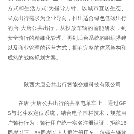
方式和生活方式”为指导方针、以城市宜居生态、
民众出行需求为企业导向，推出适合绿色低碳出行
的唐·大唐公共出行，从投放车辆的智能研发，到
安全骑行的精细化管理、再到后
台
系统的组织搭建
以及商业管理的运营方式，拥有完整的体系架构和
成熟的战略规划方案。
陕西大唐公共出行智能交通科技有限公司
在唐·大唐公共出行的共享电单车上
，
通过GP
S与北斗双定位系统，结合电子围栏技术，规范用
户骑行行为；骑行用户统一实名注册认证，拒绝16
周岁以下、65周岁以上人群注册用车；每辆车辆均