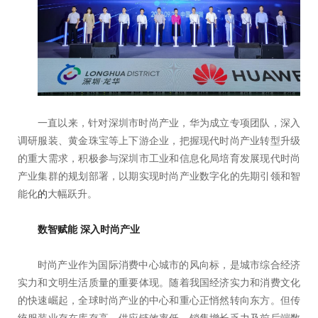
一直以来，针对深圳市时尚产业，华为成立专项团队，深入
调研服装、黄金珠宝等上下游企业，把握现代时尚产业转型升级
的重大需求，积极参与深圳市工业和信息化局培育发展现代时尚
产业集群的规划部署，以期实现时尚产业数字化的先期引领和智
能化
的
大幅跃升。
数智赋能 深入时尚产业
时尚产业作为国际消费中心城市的风向标，是城市综合经济
实力和文明生活质量的重要体现。随着我国经济实力和消费文化
的快速崛起，全球时尚产业的中心和重心正悄然转向东方。但传
统服装业存在库存高、供应链效率低、销售增长乏力及前后端数