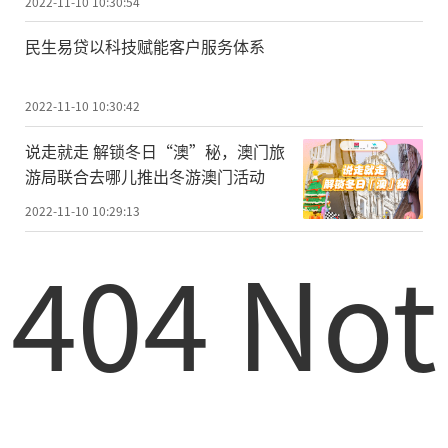
2022-11-10 10:30:54
民生易贷以科技赋能客户服务体系
2022-11-10 10:30:42
说走就走 解锁冬日“澳”秘，澳门旅
游局联合去哪儿推出冬游澳门活动
2022-11-10 10:29:13
404 Not