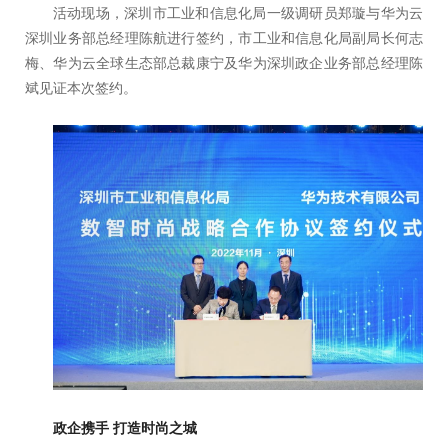
活动现场，深圳市工业和信息化局一级调研员郑璇与华为云
深圳业务部总经理陈航进行签约，市工业和信息化局副局长何志
梅、华为云全球生态部总裁康宁及华为深圳政企业务部总经理陈
斌见证本次签约。
政企携手 打造时尚之
城