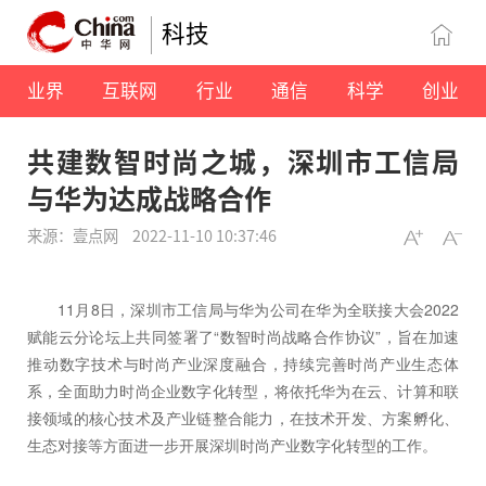
科技
业界
互联网
行业
通信
科学
创业
共建数智时尚之城，深圳市工信局
与华为达成战略合作
来源：壹点网
2022-11-10 10:37:46
11月8日，深圳市工信局与华为公司在华为全联接大会2022
赋能云分论坛上共同签署了“数智时尚战略合作协议”，旨在加速
推动数字技术与时尚产业深度融合，持续完善时尚产业生态体
系，全面助力时尚企业数字化转型，将依托华为在云、计算和联
接领域的核心技术及产业链整合能力，在技术开发、方案孵化、
生态对接等方面进一步开展深圳时尚产业数字化转型的工作。