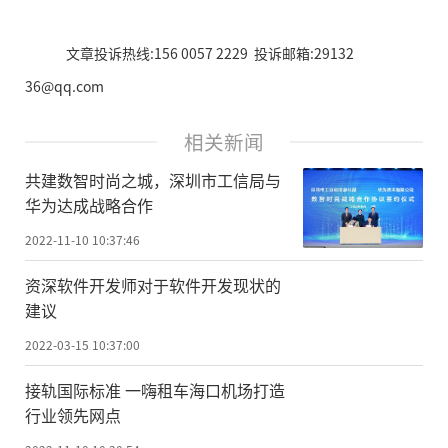
文章投诉热线:156 0057 2229 投诉邮箱:29132
36@qq.com
相关新闻
共建数智时尚之城，深圳市工信局与
华为达成战略合作
2022-11-10 10:37:46
资深软件开发师对于软件开发现状的
建议
2022-03-15 10:37:00
接轨国际标准 一嗨租车海口机场打造
行业领先网点