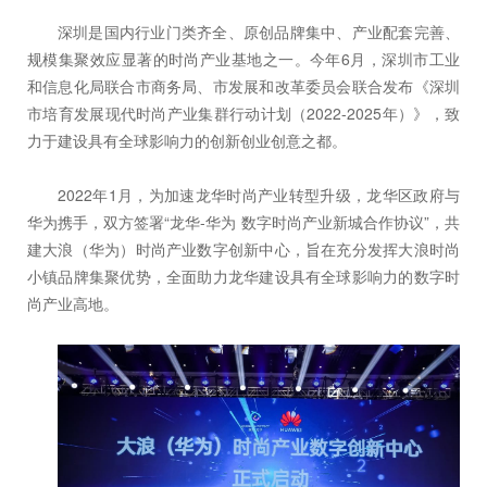
深圳是国内行业门类齐全、原创品牌集中、产业配套完善、
规模集聚效应显著的时尚产业基地之一。今年6月，深圳市工业
和信息化局联合市商务局、市发展和改革委员会联合发布《深圳
市培育发展现代时尚产业集群行动计划（2022-2025年）》，致
力于建设具有全球影响力的创新创业创意之都。
2022年1月，为加速龙华时尚产业转型升级，龙华区政府与
华为携手，双方签署“龙华-华为 数字时尚产业新城合作协议”，共
建大浪（华为）时尚产业数字创新中心，旨在充分发挥大浪时尚
小镇品牌集聚优势，全面助力龙华建设具有全球影响力的数字时
尚产业高地。