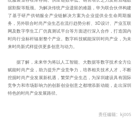
据割裂等瓶颈。为解决传统产业遗留的难题，华为联合伙伴构建
了基于研产供销服全产业链解决方案为企业提供全生命周期服
务，另外联合时尚产业生态在流行趋势分析、3D设计、产业互联
网及数字孪生工厂仿真测试平台等方面进行深入合作，打造国内
时尚行业标杆辐射整个产业。数字科技赋能深圳时尚产业，为未
来时尚新式样提供更多创意与动力。
据了解，未来华为将以人工智能、大数据等数字技术全方位
赋能时尚产业，助力提升产业竞争力，培养相关技术人才，不断
挖掘时尚产业发展新机遇，繁荣产业生态，为深圳建设具有国际
竞争力和市场影响力的创新创业创意之都增添新动能，走出深圳
特色的时尚产业发展路径。
责任编辑：kj005