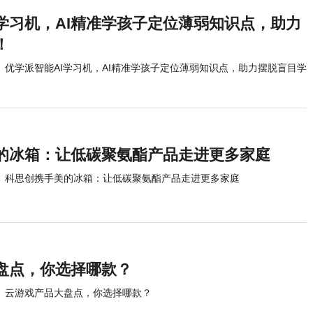
I学习机，AI精准学孩子定位薄弱知识点，助力
！
优学派智能AI学习机，AI精准学孩子定位薄弱知识点，助力摆脱盲目学
的冰箱：让低碳聚氨酯产品走进更多家庭
科思创携手美的冰箱：让低碳聚氨酯产品走进更多家庭
盘点，你选择哪款？
云游戏产品大盘点，你选择哪款？