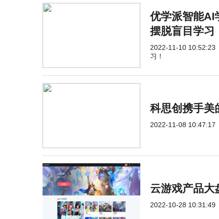
优学派智能A
摆脱盲目学习
2022-11-10 10:52:23
习！
科思创携手美
2022-11-08 10:47:17
云游戏产品大
2022-10-28 10:31:49