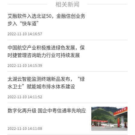
相关新闻
艾融软件入选北证50，金融信创业务
步入“快车道”
2022-11-10 14:16:57
中国航空产业积极推进绿色发展，保
时捷管理咨询助力行业可持续发展
2022-11-10 14:15:39
太湖云智能监测终端新品发布，“绿
水卫士”赋能城市排水体系建设
2022-11-10 14:11:52
数字化再升级 国企中粤信通率先响应
2022-11-10 14:11:08