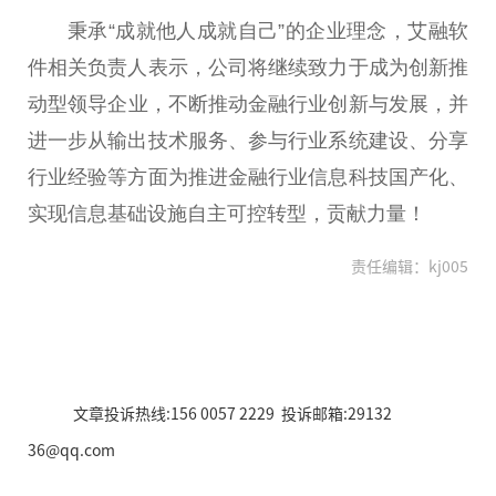
秉承“成就他人成就自己”的企业理念，艾融软
件相关负责人表示，公司将继续致力于成为创新推
动型
领导
企业，不断推动
金融
行业创新与发展，并
进一步从输出技术服务、参与行业系统建设、分享
行业经验等方面为推进
金融
行业信息科技国产化、
实现信息基础设施自主可控转型，贡献力量！
责任编辑：kj005
文章投诉热线:156 0057 2229 投诉邮箱:29132
36@qq.com