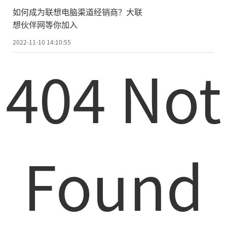
如何成为联想电脑渠道经销商？大联
想伙伴网等你加入
2022-11-10 14:10:55
404 Not
Found