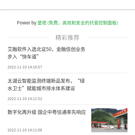
Power by
堡塔 (免费，高效和安全的托管控制面板)
精彩推荐
艾融软件入选北证50，金融信创业务
步入“快车道”
2022-11-10 14:16:57
太湖云智能监测终端新品发布，“绿
水卫士”赋能城市排水体系建设
2022-11-10 14:11:52
数字化再升级 国企中粤信通率先响应
2022-11-10 14:11:08