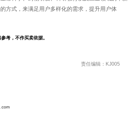
效的方式，来满足用户多样化的需求，提升用户体
供参考，不作买卖依据。
责任编辑：KJ005
.com