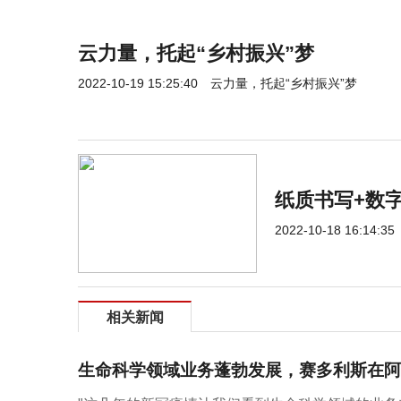
云力量，托起“乡村振兴”梦
2022-10-19 15:25:40
云力量，托起“乡村振兴”梦
纸质书写+数
2022-10-18 16:14:35
相关新闻
生命科学领域业务蓬勃发展，赛多利斯在阿