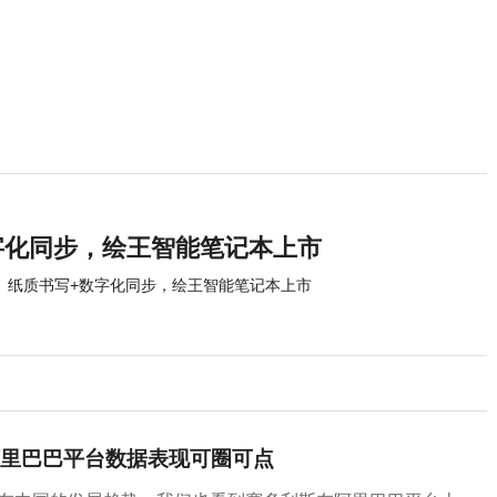
字化同步，绘王智能笔记本上市
纸质书写+数字化同步，绘王智能笔记本上市
里巴巴平台数据表现可圈可点