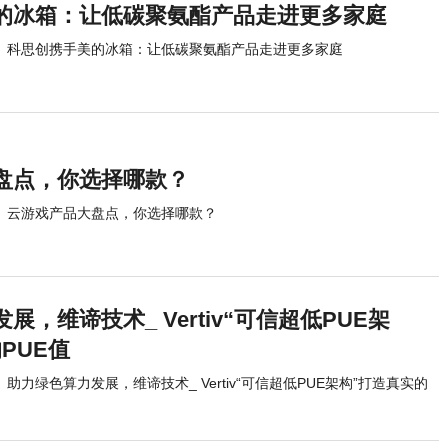
的冰箱：让低碳聚氨酯产品走进更多家庭
科思创携手美的冰箱：让低碳聚氨酯产品走进更多家庭
盘点，你选择哪款？
云游戏产品大盘点，你选择哪款？
展，维谛技术_ Vertiv“可信超低PUE架
PUE值
助力绿色算力发展，维谛技术_ Vertiv“可信超低PUE架构”打造真实的