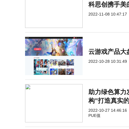
科思创携手美
2022-11-08 10:47:17
云游戏产品大
2022-10-28 10:31:49
助力绿色算力发
构”打造真实的
2022-10-27 14:46:16
PUE值