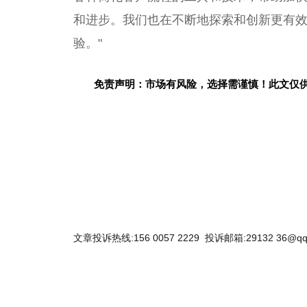
和进步。我们也在不断地探索和创新更有
验。"
免责声明：市场有风险
，
选择需谨慎！此文仅
关键词：
文章投诉热线:156 0057 2229 投诉邮箱:29132 36@qq