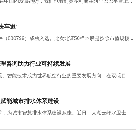
在中国的发展趋势，我们也看到赛多利斯在阿里巴巴平台上...
快车道”
830799）成功入选。此次北证50样本股是按照市值规模...
理咨询助力行业可持续发展
、智能技术成为世界航空行业的重要发展方向。在双碳目...
”赋能城市排水体系建设
，为城市智慧排水体系建设赋能。近日，太湖云绿水卫士...