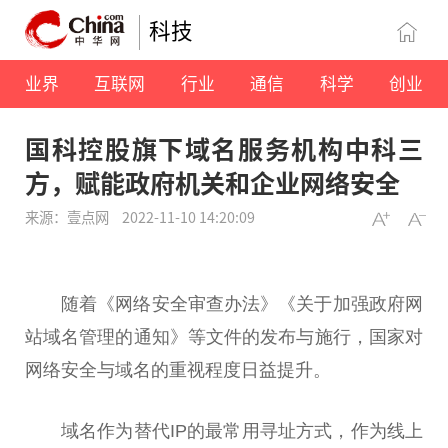
科技
业界
互联网
行业
通信
科学
创业
国科控股旗下域名服务机构中科三
方，赋能政府机关和企业网络安全
来源：壹点网
2022-11-10 14:20:09
随着《网络安全审查办法》《关于加强政府网
站域名管理的通知》等文件的发布与施行，国家对
网络安全与域名的重视程度日益提升。
域名作为替代IP的最常用寻址方式，作为线上