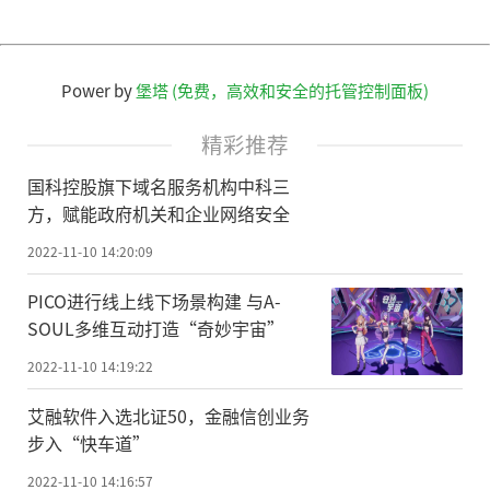
Power by
堡塔 (免费，高效和安全的托管控制面板)
精彩推荐
国科控股旗下域名服务机构中科三
方，赋能政府机关和企业网络安全
2022-11-10 14:20:09
PICO进行线上线下场景构建 与A-
SOUL多维互动打造“奇妙宇宙”
2022-11-10 14:19:22
艾融软件入选北证50，金融信创业务
步入“快车道”
2022-11-10 14:16:57