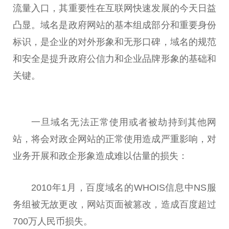
流量入口，其重要性在互联网快速发展的今天日益
凸显。域名是政府网站的基本组成部分和重要身份
标识，是企业的对外形象和无形口碑，域名的规范
和安全是提升政府公信力和企业品牌形象的基础和
关键。
一旦域名无法正常使用或者被劫持到其他网
站，将会对政企网站的正常使用造成严重影响，对
业务开展和政企形象造成难以估量的损失：
2010年1月，百度域名的WHOIS信息中NS服
务组被无故更改，网站页面被篡改，造成百度超过
700万人民币损失。