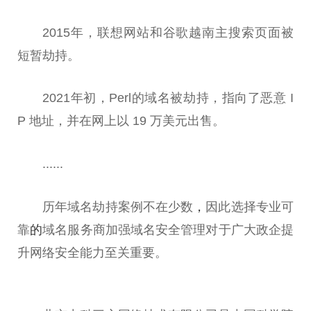
2015年，联想网站和谷歌越南主搜索页面被
短暂劫持。
2021年初，Perl的域名被劫持，指向了恶意 I
P 地址，并在网上以 19 万美元出售。
......
历年域名劫持案例不在少数
，
因此选择专业可
靠
的
域名服务商加强域名安全管理对于广大政企提
升网络安全能力至关重要。