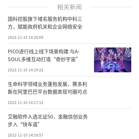
相关新闻
国科控股旗下域名服务机构中科三
方，赋能政府机关和企业网络安全
2022-11-10 14:20:09
PICO进行线上线下场景构建 与A-
SOUL多维互动打造“奇妙宇宙”
2022-11-10 14:19:22
生命科学领域业务蓬勃发展，赛多利
斯在阿里巴巴平台数据表现可圈可点
2022-11-10 14:17:12
艾融软件入选北证50，金融信创业务
步入“快车道”
2022-11-10 14:16:57