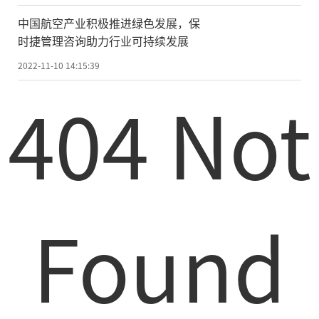
中国航空产业积极推进绿色发展，保
时捷管理咨询助力行业可持续发展
2022-11-10 14:15:39
404 Not
Found