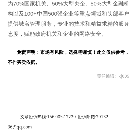
为70%国家机关、50%大型央企、50%大型金融机
构以及100+中国500强企业等重点领域和头部客户
提供域名管理服务，专业的技术和精益求精的服务
态度，赋能政府机关和企业的网络安全。
免责声明：市场有风险，选择需谨慎！此文仅供参考，
不作买卖依据。
责任编辑：kj005
文章投诉热线:156 0057 2229 投诉邮箱:29132
36@qq.com