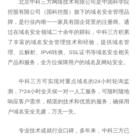
北京中科三方网络技术有限公司是中国科学院
控股有限公司（国科控股）旗下的域名安全管理品
牌，是行业内唯一一家具有国企背景的注册商。通
过在域名安全领域二十余年的耕耘，中科三方积累
了丰富的域名安全管理技术和经验，提供域名管
理、云解析、IPv6转换、SSL证书等域名安全相关
产品和服务，全方位保障用户的域名及网站安全。
中科三方可实现对重点域名的24小时轮询监
测，7*24小时全天候一对一人工服务，可随时随地
响应客户需求，精湛的技术和优质的服务，确保用
户域名安全无虞，万无一失。
专业技术成就行业口碑，多年来，中科三方已