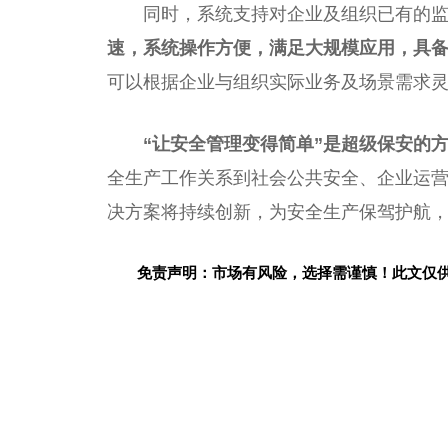
同时，系统支持对企业及组织已有的
速，系统操作方便，满足大规模应用，具
可以根据企业与组织实际业务及场景需求灵活
“让安全管理变得简单”是超级保安的
全生产工作关系到社会公共安全、企业运
决方案将持续创新，为安全生产保驾护航
免责声明：市场有风险，选择需谨慎！此文仅
关键词：