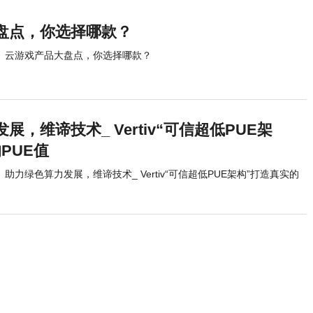
盘点，你选择哪款？
云游戏产品大盘点，你选择哪款？
展，维谛技术_ Vertiv“可信超低PUE架
PUE值
助力绿色算力发展，维谛技术_ Vertiv“可信超低PUE架构”打造真实的