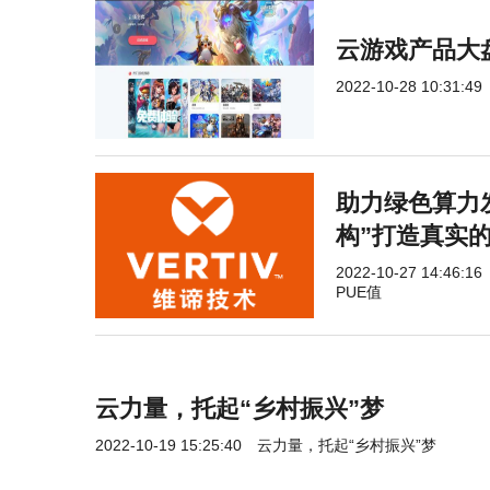
云游戏产品大
2022-10-28 10:31:49
助力绿色算力发
构”打造真实的
2022-10-27 14:46:16
PUE值
云力量，托起“乡村振兴”梦
2022-10-19 15:25:40
云力量，托起“乡村振兴”梦