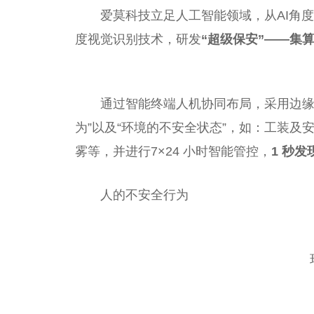
爱莫科技立足人工智能领域，从AI角
度视觉识别技术，研发
“超级保安”——集
通过智能终端人机协同布局，采用边缘
为”以及“环境的不安全状态”，如：工装
雾等，并进行7×24 小时智能管控，
1 秒发
人的不安全行为