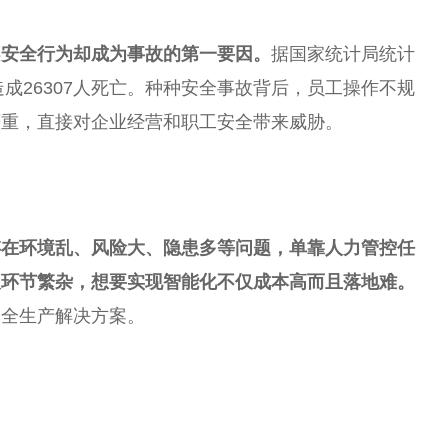
不安全行为却成为事故的第一要因。
据国家统计局统计
造成26307人死亡。种种安全事故背后，员工操作不规
严重，直接对企业经营和职工安全带来威胁。
存在环境乱、风险大、隐患多等问题，单靠人力管控任
及环节繁杂，想要实现智能化不仅成本高而且落地难。
安全生产解决方案。