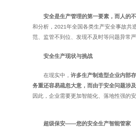
安全是生产管理的第一要素，而人的
和分析，2021年全国各类生产安全事故共
范、监管不到位、发现不及时等问题异常
安全生产现状与挑战
在现实中，
许多生产制造型企业内部
务重还容易疏忽大意，而由于安全问题涉
因此，企业需要更加智能化、落地性强的
超级保安——您的安全生产智能管家