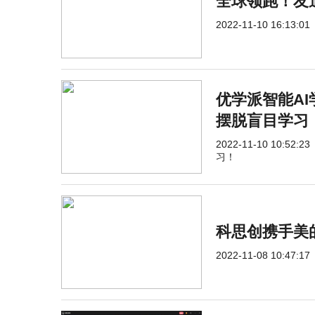
全球领跑！友
2022-11-10 16:13:01
优学派智能A
摆脱盲目学习
2022-11-10 10:52:23
习！
科思创携手美
2022-11-08 10:47:17