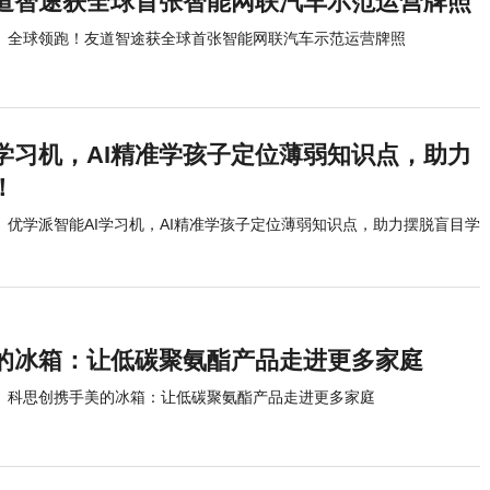
道智途获全球首张智能网联汽车示范运营牌照
全球领跑！友道智途获全球首张智能网联汽车示范运营牌照
I学习机，AI精准学孩子定位薄弱知识点，助力
！
优学派智能AI学习机，AI精准学孩子定位薄弱知识点，助力摆脱盲目学
的冰箱：让低碳聚氨酯产品走进更多家庭
科思创携手美的冰箱：让低碳聚氨酯产品走进更多家庭