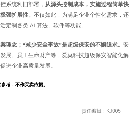
监控系统利旧部署，
从源头控制成本，实施过程简单快
备极强扩展性。
不仅如此，为满足企业个性化需求，还
定制各类 AI 算法、软件等功能。
方案理念；“减少安全事故”是超级保安的不懈追求。
安
营发展、员工生命财产等，爱莫科技超级保安智能化解
，促进企业高质量发展。
供参考，不作买卖依据。
责任编辑：KJ005