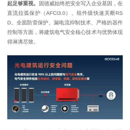
起足够重视。
固德威始终把安全写入企业基因，在
直流拉弧保护（AFCI3.0）、组件级快速关断RS
D、全面防雷保护、漏电流抑制技术、严格的器件
控制等方面，将建筑电气安全核心技术与优势体现
得淋漓尽致。