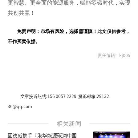
更智慧、更全面的能源服务，赋能零碳时代，实现
共创共赢！
免责声明：市场有风险，选择需谨慎！此文仅供参考，
不作买卖依据。
责任编辑：kj005
文章投诉热线:156 0057 2229 投诉邮箱:29132
36@qq.com
相关新闻
固德威携手『港华能源碳汭中国