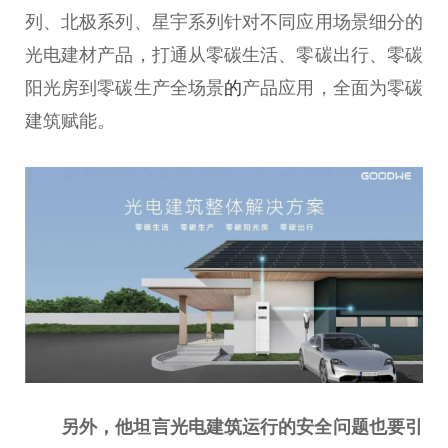
列、北极系列、星宇系列针对不同应用场景细分的
光电建材产品，打通从零碳生活、零碳出行、零碳
阳光房到零碳生产全场景
的
产品应用，全面为零碳
建筑赋能。
另外，他坦言光电建筑运行的安全问题也要引