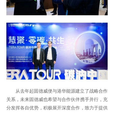
从去年起固德威便与港华能源建立了战略合作
关系，未来固德威也希望与合作伙伴携手并行，充
分发挥各自优势，积极展开深度合作，致力于提供