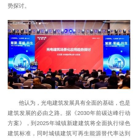
势探讨。
他认为，光电建筑发展具有全面的基础，也是
建筑发展的必由之路。据《2030年前碳达峰行动
方案》，到2025年城镇新建建筑将全面执行绿色
建筑标准，同时城镇建筑可再生能源替代率达到