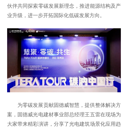
伙伴共同探索零碳发展新理念，推进能源结构及产
业升级，进一步开拓国际化低碳发展方向。
为零碳发展贡献固德威智慧，提供整体解决方
案，固德威光电建材事业部
总
经理王五雷在现场为
大家带来精彩演讲，分享了光电建筑场景化应用趋