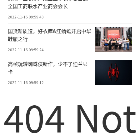
全国工商联水产业商会会长
2022-11-16 09:59:43
国货新质造，好衣库&红蜻蜓开启中华
鞋履之行
2022-11-16 09:59:24
高帧玩转蜘蛛侠新作，少不了迪兰显
卡
2022-11-16 09:59:12
404 Not