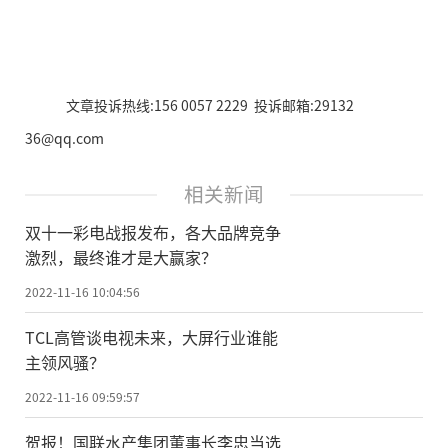
文章投诉热线:156 0057 2229 投诉邮箱:29132
36@qq.com
相关新闻
双十一彩电战报发布，各大品牌竞争
激烈，最终谁才是大赢家？
2022-11-16 10:04:56
TCL高管谈电视未来，大屏行业谁能
主领风骚？
2022-11-16 09:59:57
贺报！国联水产集团董事长李忠当选