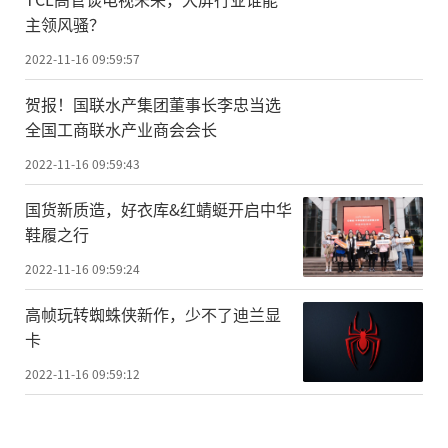
主领风骚？
2022-11-16 09:59:57
贺报！国联水产集团董事长李忠当选
全国工商联水产业商会会长
2022-11-16 09:59:43
国货新质造，好衣库&红蜻蜓开启中华
鞋履之行
2022-11-16 09:59:24
高帧玩转蜘蛛侠新作，少不了迪兰显
卡
2022-11-16 09:59:12