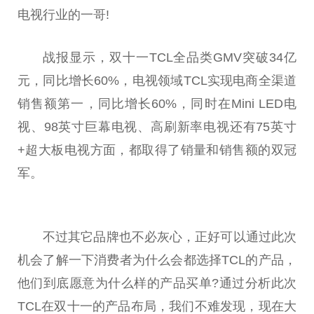
电视行业的一哥!
战报显示，双十一TCL全品类GMV突破34亿
元，同比增长60%，电视领域TCL实现电商全渠道
销售额第一，同比增长60%，同时在Mini LED电
视、98英寸巨幕电视、高刷新率电视还有75英寸
+超大板电视方面，都取得了销量和销售额的双冠
军。
不过其它品牌也不必灰心，正好可以通过此次
机会了解一下消费者为什么会都选择TCL的产品，
他们到底愿意为什么样的产品买单?通过分析此次
TCL在双十一的产品布局，我们不难发现，现在大