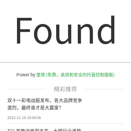
Found
Power by
堡塔 (免费，高效和安全的托管控制面板)
精彩推荐
双十一彩电战报发布，各大品牌竞争
激烈，最终谁才是大赢家？
2022-11-16 10:04:56
TCL高管谈电视未来，大屏行业谁能