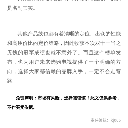
是名副其实。
其他产品线也都有着清晰的定位、出众的
性
能
和高质价比的定价策略，因此收获本次双十一当之
无愧的冠军成绩也就不意外了。而且这个榜单发
布，也为用户未来选购电视提供了一个明确的方
向，选择大家都信赖的品牌入手，一定不会走弯
路。
免责声明：市场有风险，选择需谨慎！此文仅供参考，
不作买卖依据。
责任编辑：kj005