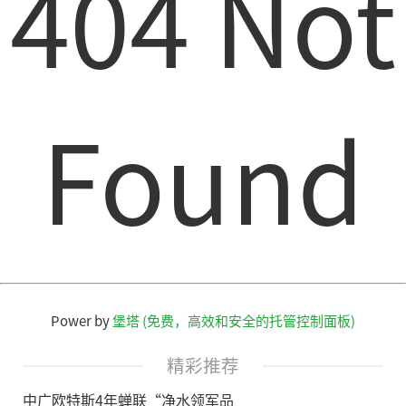
404 Not
Found
Power by
堡塔 (免费，高效和安全的托管控制面板)
精彩推荐
中广欧特斯4年蝉联“净水领军品