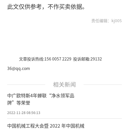
此文仅供参考，不作买卖依据。
责任编辑：kj005
文章投诉热线:156 0057 2229 投诉邮箱:29132
36@qq.com
相关新闻
中广欧特斯4年蝉联“净水领军品
牌”等荣誉
2022-11-28 08:56:13
中国机械工程大会暨 2022 年中国机械