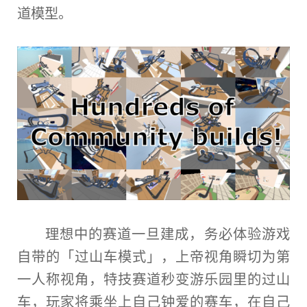
道模型。
理想中的赛道一旦建成，务必体验游戏
自带的「过山车模式」，
上帝
视角瞬切为第
一人称视角，特技赛道秒变游乐园里的过山
车，
玩家
将乘坐上自己钟爱的赛车，在自己