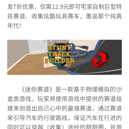
发7折优惠，仅需12.9元即可宅家自制巨型特
技赛道、收集炫酷玩具赛车，重返那个纯真
年代！
《迷你赛道》是一款基于物理模拟的沙
盒类游戏，
玩家
将使用游戏中提供的赛道组
建来创造出自己心中的最强赛道，通过赛道
来引导汽车的行驶路线，保证汽车在行进的
同时可以穿越（收集）途经的甜甜圈，并用