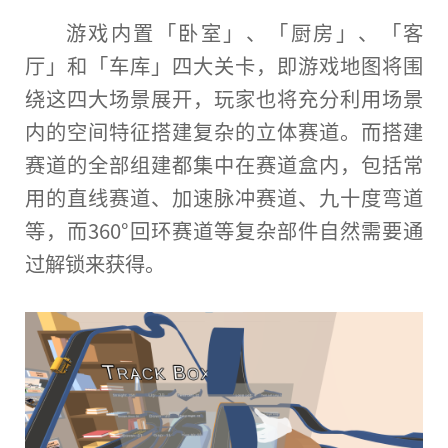
游戏内置「卧室」、「厨房」、「客
厅」和「车库」四大关卡，即游戏地图将围
绕这四大场景展开，
玩家
也将充分利用场景
内的空间特征搭建复杂的立体赛道。而搭建
赛道的全部组建都集中在赛道盒内，包括常
用的直线赛道、加速脉冲赛道、九十度弯道
等，而360°回环赛道等复杂部件自然需要通
过解锁来获得。