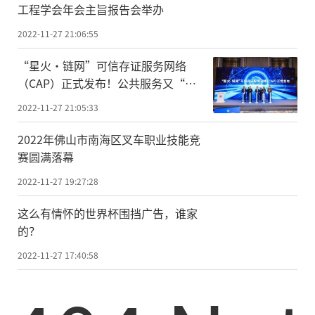
工程学会年会主旨报告会举办
2022-11-27 21:06:55
“星火·链网”可信存证服务网络
（CAP）正式发布！公共服务又“上
新”！
2022-11-27 21:05:33
2022年佛山市南海区叉车职业技能竞
赛圆满落幕
2022-11-27 19:27:28
这么有情怀的世界杯围挡广告，谁家
的？
2022-11-27 17:40:58