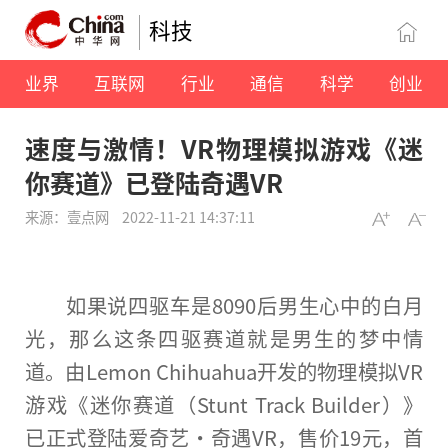
科技
业界
互联网
行业
通信
科学
创业
速度与激情！VR物理模拟游戏《迷
你赛道》已登陆奇遇VR
来源：壹点网
2022-11-21 14:37:11
如果说四驱车是8090后男生心中的白月
光，那么这条四驱赛道就是男生的梦中情
道。由Lemon Chihuahua开发的物理模拟VR
游戏《迷你赛道（Stunt Track Builder）》
已正式登陆爱奇艺·奇遇VR，售价19元，首