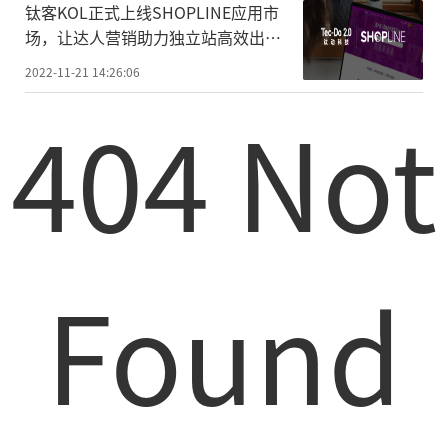
钛客KOL正式上线SHOPLINE应用市
场，让达人营销助力独立站高效出
海！
2022-11-21 14:26:06
404 Not
Found