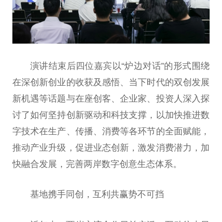
演讲结束后四位嘉宾以“炉边对话”的形式围绕
在深创新创业的收获及感悟、当下时代的双创发展
新机遇等话题与在座创客、企业家、投资人深入探
讨了如何坚持创新驱动和科技支撑，以加快推进数
字技术在生产、传播、消费等各环节的全面赋能，
推动产业升级，促进业态创新，激发消费潜力，加
快融合发展，完善两岸数字创意生态体系。
基地携手同创，互利共赢势不可挡