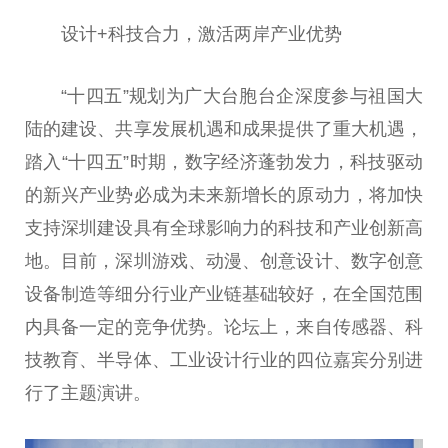
设计+科技合力，激活两岸产业优势
“十四五”规划为广大台胞台企深度参与祖国大
陆的建设、共享发展机遇和成果提供了重大机遇，
踏入“十四五”时期，数字经济蓬勃发力，科技驱动
的新兴产业势必成为未来新增长的原动力，将加快
支持深圳建设具有全球影响力的科技和产业创新高
地。目前，深圳游戏、动漫、创意设计、数字创意
设备制造等细分行业产业链基础较好，在全国范围
内具备一定的竞争优势。论坛上，来自传感器、科
技教育、半导体、工业设计行业的四位嘉宾分别进
行了主题演讲。