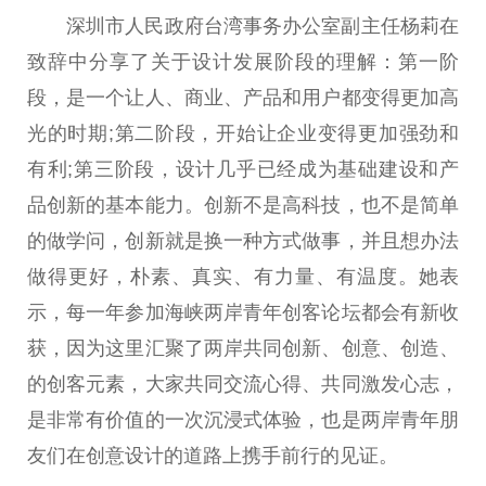
深圳市人民政府台湾事务办公室副主任杨莉在
致辞中分享了关于设计发展阶段的理解：第一阶
段，是一个让人、商业、产品和用户都变得更加高
光的时期;第二阶段，开始让企业变得更加强劲和
有利;第三阶段，设计几乎已经成为基础建设和产
品创新的基本能力。创新不是高科技，也不是简单
的做学问，创新就是换一种方式做事，并且想办法
做得更好，朴素、真实、有力量、有温度。她表
示，每一年参加海峡两岸青年创客论坛都会有新收
获，因为这里汇聚了两岸共同创新、创意、创造、
的创客元素，大家共同交流心得、共同激发心志，
是非常有价值的一次沉浸式体验，也是两岸青年朋
友们在创意设计的道路上携手前行的见证。