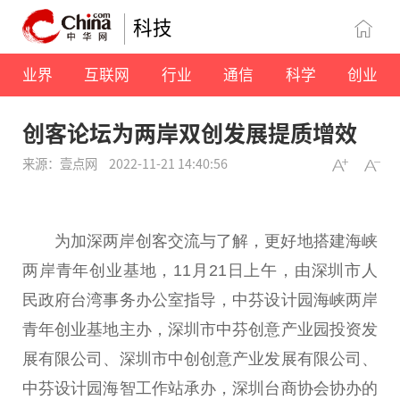
科技
业界
互联网
行业
通信
科学
创业
创客论坛为两岸双创发展提质增效
来源：壹点网
2022-11-21 14:40:56
为加深两岸创客交流与了解，更好地搭建海峡
两岸青年创业基地，11月21日上午，由深圳市人
民政府台湾事务办公室指导，中芬设计园海峡两岸
青年创业基地主办，深圳市中芬创意产业园投资发
展有限公司、深圳市中创创意产业发展有限公司、
中芬设计园海智工作站承办，深圳台商协会协办的