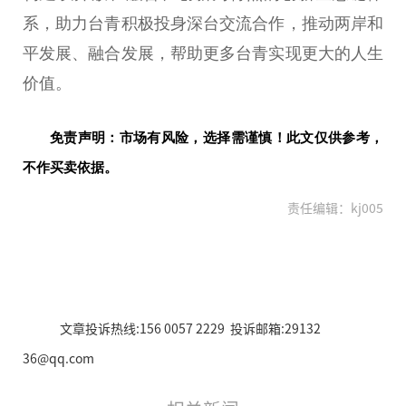
系，助力台青积极投身深台交流合作，推动两岸和
平发展、融合发展，帮助更多台青实现更大的人生
价值。
免责声明：市场有风险，选择需谨慎！此文仅供参考，
不作买卖依据。
责任编辑：kj005
文章投诉热线:156 0057 2229 投诉邮箱:29132
36@qq.com