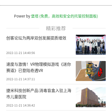
Power by
堡塔 (免费，高效和安全的托管控制面板)
精彩推荐
创客论坛为两岸双创发展提质增效
2022-11-21 14:40:56
速度与激情！VR物理模拟游戏《迷你
赛道》已登陆奇遇VR
2022-11-21 14:37:11
捷米科技创新产品:消毒盲盒入驻上海
市儿童医院
2022-11-21 14:36:42