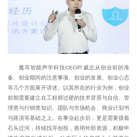
魔耳智能声学科技CEO叶威志从创业前的准
备、创业期间的注意事项、创业的发展、创业心态
等几个方面展开讲述。以其所在的行业为例，创业
前期需要建立在工程师过硬的技术背景与自信、管
理类与行销类知识、团队与市场机会、商业计划书
与路演等基础之上。在事业起步后，更是需要摸着
石头过河，持续找寻创投，善用外部资源，积极申