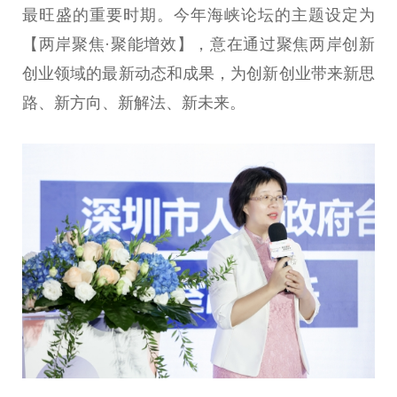
最旺盛的重要时期。今年海峡论坛的主题设定为
【两岸聚焦·聚能增效】，意在通过聚焦两岸创新
创业领域的最新动态和成果，为创新创业带来新思
路、新方向、新解法、新未来。