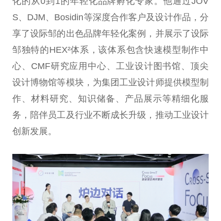
化的从0到1的年轻化品牌孵化专家。他通过JOV
S、DJM、Bosidin等深度合作客户及设计作品，分
享了设际邹的出色品牌年轻化案例，并展示了设际
邹独特的HEX²体系，该体系包含快速模型制作中
心、CMF研究应用中心、工业设计图书馆、顶尖
设计博物馆等模块，为集团工业设计师提供模型制
作、材料研究、知识储备、产品展示等精细化服
务，陪伴员工及行业不断成长升级，推动工业设计
创新发展。