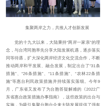
集聚两岸之力，共推人才创新发展
党的十九大以来，大陆秉持“两岸一家亲”的理
念，与台湾同胞率先分享大陆发展机遇，逐步落实
同等待遇，扩大深化两岸经济文化交流合作，不断
推动两岸和平发展、融合发展，制定出台了“31条
措施”、“26条措施”、“11条措施”、“农林22条措
施”等惠台利民政策措施并持续落实落细。今年9
月，广东省又发布了为台胞答疑解难的《2022广
东省惠台政策措施办事指南》，这些政策的出台与
实施，为吸引集聚台胞台企来大陆发展提供了强有