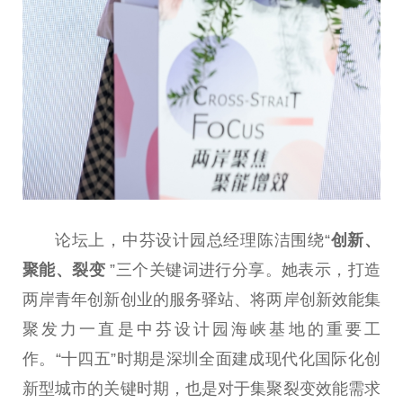
论坛上，中芬设计园总经理陈洁围绕“
创新、
聚能、裂变
”三个关键词进行分享。她表示，打造
两岸青年创新创业的服务驿站、将两岸创新效能集
聚发力一直是中芬设计园海峡基地的重要工
作。“十四五”时期是深圳全面建成现代化国际化创
新型城市的关键时期，也是对于集聚裂变效能需求