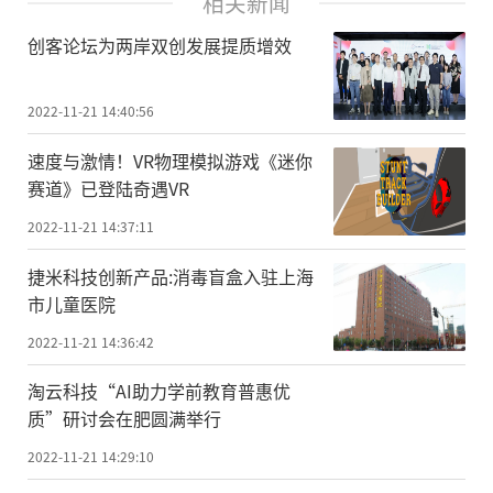
相关新闻
创客论坛为两岸双创发展提质增效
2022-11-21 14:40:56
速度与激情！VR物理模拟游戏《迷你
赛道》已登陆奇遇VR
2022-11-21 14:37:11
捷米科技创新产品:消毒盲盒入驻上海
市儿童医院
2022-11-21 14:36:42
淘云科技“AI助力学前教育普惠优
质”研讨会在肥圆满举行
2022-11-21 14:29:10