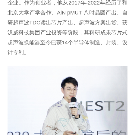
企业。作为创业者，他从2017年-2022年经历了和
北京大学产学合作、AlN pMUT 八时晶圆产出、自
研超声波TDC读出芯片产出、超声波方案出货、获
汉威科技集团产业投资等阶段，其科研成果芯片式
超声波换能器至今已获14个半导体制造、封装、设
计专利。