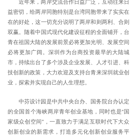
近年来，两岸交流合作日益广泛，互动往来日
益密切，给两岸同胞特别是台湾同胞带来了实实在
在的好处，这一切充分说明了两岸和则两利、合则
双赢。随着中国式现代化建设征程的全面铺开，台
青在祖国大陆的发展前景必将更加光明、发展空间
必将更加广阔。深圳作为台商投资最早的大陆城
市，持续出台了多个涉及企业发展、人才引进、科
技创新的政策，大力欢迎及支持台青来深圳就业创
业，探索并实现自己的人生理想。
中芬设计园是中共中央台办、国务院台办认定
的全国首个海峡两岸青年创业基地，同时也是“国
家级众创空间”，一直致力于满足互联时代下大众
创新创业的新需求，打造多元化创新创业服务平