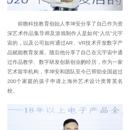
前瞻科技教育创始人李坤安分享了自己作为资
深艺术作品集导师及游戏制作人是如何“入坑”元宇
宙的
，
以及公司如何通过AR、VR技术开发数字产
品赋能教育发展。随后他分享了自己在元宇宙中通
过作品教学、数字研发创新创业
的
经历，作为一家
艺术留学机构，李坤安和团队至今已帮助全国超过
200个家庭的孩子申请上海外艺术设计类菁英名
校。