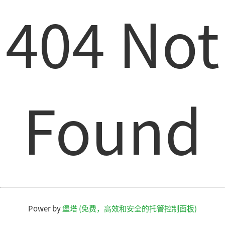
404 Not
Found
Power by
堡塔 (免费，高效和安全的托管控制面板)