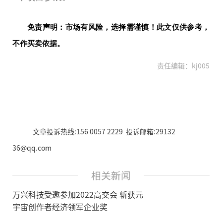
免责声明：市场有风险，选择需谨慎！此文仅供参考，
不作买卖依据。
责任编辑：kj005
文章投诉热线:156 0057 2229 投诉邮箱:29132
36@qq.com
相关新闻
万兴科技受邀参加2022高交会 斩获元
宇宙创作者经济领军企业奖