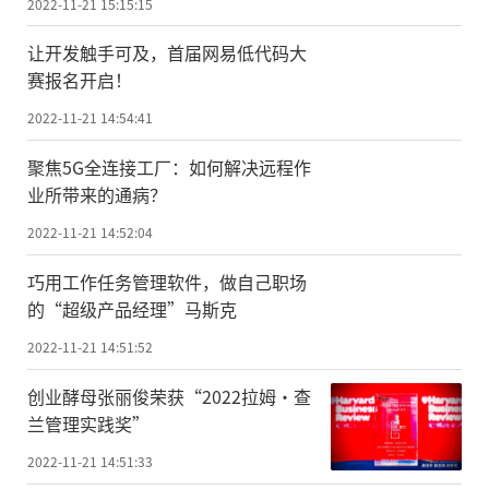
2022-11-21 15:15:15
让开发触手可及，首届网易低代码大
赛报名开启！
2022-11-21 14:54:41
聚焦5G全连接工厂：如何解决远程作
业所带来的通病？
2022-11-21 14:52:04
巧用工作任务管理软件，做自己职场
的“超级产品经理”马斯克
2022-11-21 14:51:52
创业酵母张丽俊荣获“2022拉姆·查
兰管理实践奖”
2022-11-21 14:51:33