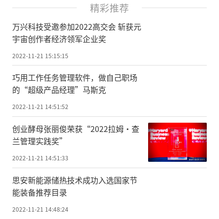
精彩推荐
万兴科技受邀参加2022高交会 斩获元
宇宙创作者经济领军企业奖
2022-11-21 15:15:15
巧用工作任务管理软件，做自己职场
的“超级产品经理”马斯克
2022-11-21 14:51:52
创业酵母张丽俊荣获“2022拉姆·查
兰管理实践奖”
2022-11-21 14:51:33
思安新能源储热技术成功入选国家节
能装备推荐目录
2022-11-21 14:48:24