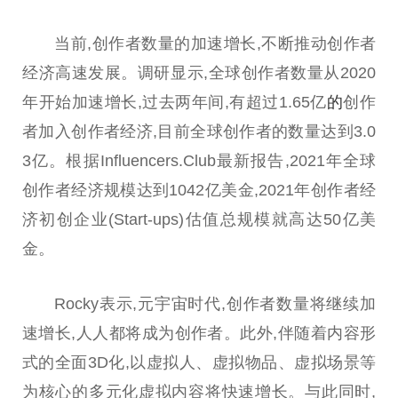
当前,创作者数量的加速增长,不断推动创作者
经济高速发展。调研显示,全球创作者数量从2020
年开始加速增长,过去两年间,有超过1.65亿
的
创作
者加入创作者经济,目前全球创作者的数量达到3.0
3亿。根据Influencers.Club最新报告,2021年全球
创作者经济规模达到1042亿美金,2021年创作者经
济初创企业(Start-ups)估值
总
规模就高达50亿美
金。
Rocky表示,
元宇宙
时代,创作者数量将继续加
速增长,人人都将成为创作者。此外,伴随着内容形
式的全面3D化,以虚拟人、虚拟物品、虚拟场景等
为核心的多元化虚拟内容将快速增长。与此同时,