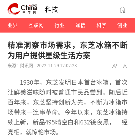
科技
业界
互联网
行业
通信
科学
创业
精准洞察市场需求，东芝冰箱不断
为用户提供星级生活方案
来源：财讯网
2022-11-29 12:02:23
1930年，东芝发明日本首台冰箱，首次
让鲜美滋味随时被普通市民品尝到。随后近
百年来，东芝坚持创新为先，不断为冰箱市
场带来一连串革命。今年以来，东芝冰箱持
续上新，新品495晴空白和632镜夜黑，一经
亮相，就惊艳市场。