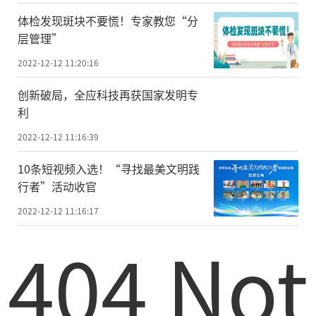
体检发现斑块不要慌！专家教您“分
层管理”
2022-12-12 11:20:16
创新破局，全应科技再获国家发明专
利
2022-12-12 11:16:39
10条短视频入选！“寻找最美文明践
行者”活动收官
2022-12-12 11:16:17
404 Not