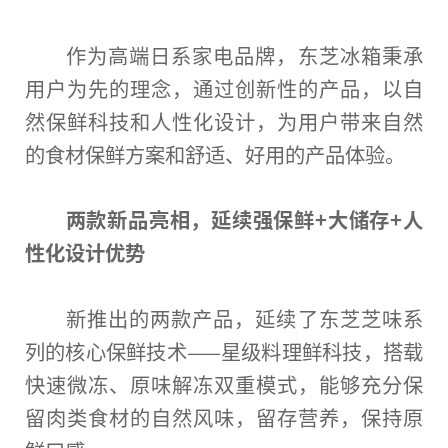
作为高端日系家电品牌，东芝冰箱秉承
用户为先的理念，通过创新性的产品，以自
然保鲜科技和人性化设计，为用户带来自然
的食材保鲜方案和舒适、好用的产品体验。
两款新品亮相，延续强保鲜+大储存+人
性化设计优势
新推出的两款产品，延续了东芝芝味系
列的核心保鲜技术——星级料理鲜科技，搭载
快速微冻、原味解冻双重模式，能够充分保
留肉类食材的自然风味，留存营养，保持原