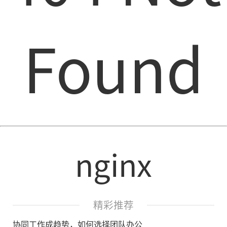
Found
nginx
精彩推荐
协同工作成趋势，如何选择团队办公