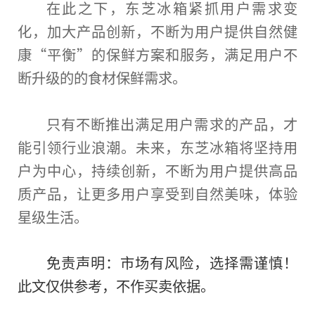
在此之下，东芝冰箱紧抓用户需求变
化，加大产品创新，不断为用户提供自然健
康“平衡”的保鲜方案和服务，满足用户不
断升级的的食材保鲜需求。
只有不断推出满足用户需求的产品，才
能引领行业浪潮。未来，东芝冰箱将坚持用
户为中心，持续创新，不断为用户提供高品
质产品，让更多用户享受到自然美味，体验
星级生活。
免责声明：市场有风险，选择需谨慎！
此文仅供参考，不作买卖依据。