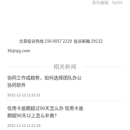
责任编辑：kj005
文章投诉热线:156 0057 2229 投诉邮箱:29132
36@qq.com
相关新闻
协同工作成趋势，如何选择团队办公
协同软件
2022-12-12 11:22:31
信用卡逾期超过90天怎么办 信用卡逾
期超90天以上怎么补救？
2022-12-12 11:21:16