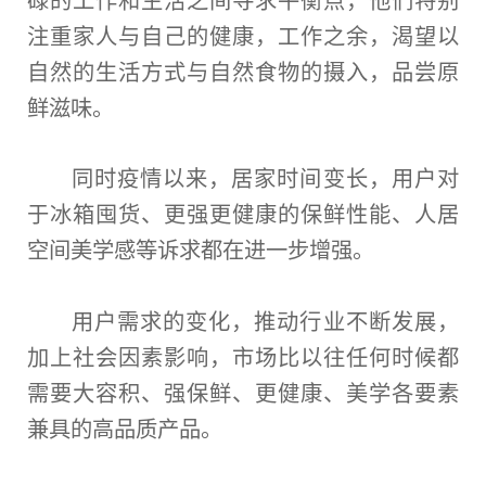
注重家人与自己的健康，工作之余，渴望以
自然的生活方式与自然食物的摄入，品尝原
鲜滋味。
同时疫情以来，居家时间变长，用户对
于冰箱囤货、更强更健康的保鲜性能、人居
空间美学感等诉求都在进一步增强。
用户需求的变化，推动行业不断发展，
加上社会因素影响，市场比以往任何时候都
需要大容积、强保鲜、更健康、美学各要素
兼具的高品质产品。