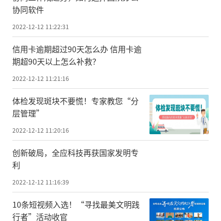
协同软件
2022-12-12 11:22:31
信用卡逾期超过90天怎么办 信用卡逾
期超90天以上怎么补救？
2022-12-12 11:21:16
体检发现斑块不要慌！专家教您“分
层管理”
2022-12-12 11:20:16
创新破局，全应科技再获国家发明专
利
2022-12-12 11:16:39
10条短视频入选！“寻找最美文明践
行者”活动收官