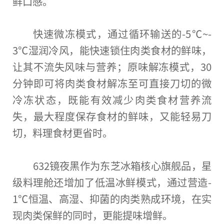
鲜口感。
快速微冻模式，通过循环输送的-5℃~-
3℃湿润冷风，能快速锁住肉类食材的鲜味，
让其不流失风味与营养；原味解冻模式，30
分钟即可将肉类食材解冻至可直接刀切的微
冷冻状态，既能有效减少肉类食材营养流
失，最大程度保存食材的鲜味，又能轻易刀
切，料理食材更省时。
632镜夜黑作为东芝冰箱核心旗舰品，星
级料理舱还增加了低温冰鲜模式，通过营造-
1℃恒温、高湿、抑菌的肉类熟成环境，在实
现肉类保鲜的同时，更能提味增鲜。