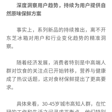
深度洞察用户趋势，持续为用户提供自
然原味保鲜方案
事实上，系列新品的持续推出，离不开
东芝冰箱对用户和行业变化趋势的精准洞
察。
随着经济发展，消费者特别是中高端人
群对饮食的关注点已开始转移，营养与健康
成了热议话题，这对食材保鲜提出了更高要
求。
具体来看，30-45岁城市高知人群，在忙
碌的工作和生活之间寻求平衡点，他们特别