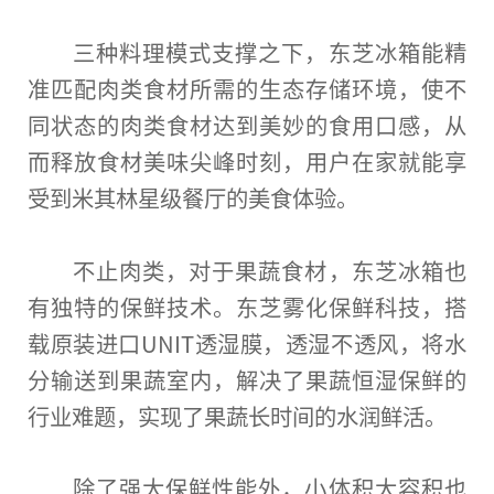
三种料理模式支撑之下，东芝冰箱能精
准匹配肉类食材所需的生态存储环境，使不
同状态的肉类食材达到美妙的食用口感，从
而释放食材美味尖峰时刻，用户在家就能享
受到米其林星级餐厅的美食体验。
不止肉类，对于果蔬食材，东芝冰箱也
有独特的保鲜技术。东芝雾化保鲜科技，搭
载原装进口UNIT透湿膜，透湿不透风，将水
分输送到果蔬室内，解决了果蔬恒湿保鲜的
行业难题，实现了果蔬长时间的水润鲜活。
除了强大保鲜性能外，小体积大容积也