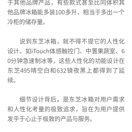
于其他品牌产品，有些款式甚至比同体积其
他品牌冰箱能多装100多升，相当于多出一个
冷柜的储存量。
说到东芝冰箱，就不得不提它的人性化
设计。如iTouch体感触控门、中置果蔬室、6
0分钟急速制冰等，这些人性化的功能设计在
东芝495晴空白和632镜夜黑上都得到了延
续。
细节设计背后
，
是东芝冰箱对用户需求
和人性化考量的极致追求，旨在为用户提供
发乎于心止于极致的产品与服务。