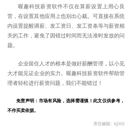
喔趣科技薪资软件不仅在算薪设置上用心良
苦，在设置其他应用上也别出心裁。可直接在系统
内设置提醒调薪、发工资日、发工资条等与薪资相
关的工作，避免了因错过时间而无法准时发放的问
题。
企业留住人才的根本是做好薪酬管理
，
以小见
大才能见证企业的实力。喔趣科技薪资软件帮助管
理者轻松进行薪资问题，我们不能错过！
免责声明：市场有风险，选择需谨慎！此文仅供参考，
不作买卖依据。
责任编辑：kj005