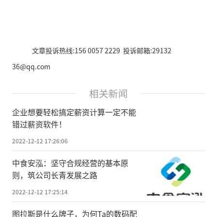
文章投诉热线:156 0057 2229 投诉邮箱:29132
36@qq.com
相关新闻
企业想要轻松搞定薪资计算一定不能
错过薪资软件！
2022-12-12 17:26:06
中食安泓：坚守合规经营的基本原
则，筑公司长青发展之路
2022-12-12 17:25:14
图拉斯是什么牌子，为何Ta的数码配