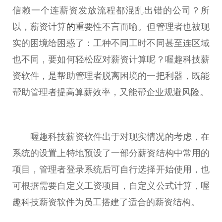
信赖一个连薪资发放流程都混乱出错的公司？所
以，薪资计算
的
重要
性
不言而喻。但管理者也被现
实的困境给困惑了：工种不同工时不同甚至连区域
也不同，要如何轻松应对薪资计算呢？喔趣科技薪
资软件，是帮助管理者脱离困境的一把利器，既能
帮助管理者提高算薪效率，又能帮企业规避风险。
喔趣科技薪资软件出于对现实情况的考虑，在
系统的设置上特地预设了一部分薪资结构中常用的
项目，管理者登录系统后可自行选择开始使用，也
可根据需要自定义工资项目，自定义公式计算，喔
趣科技薪资软件为员工搭建了适合的薪资结构。