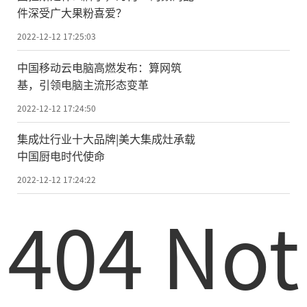
件深受广大果粉喜爱？
2022-12-12 17:25:03
中国移动云电脑高燃发布：算网筑
基，引领电脑主流形态变革
2022-12-12 17:24:50
集成灶行业十大品牌|美大集成灶承载
中国厨电时代使命
2022-12-12 17:24:22
404 Not