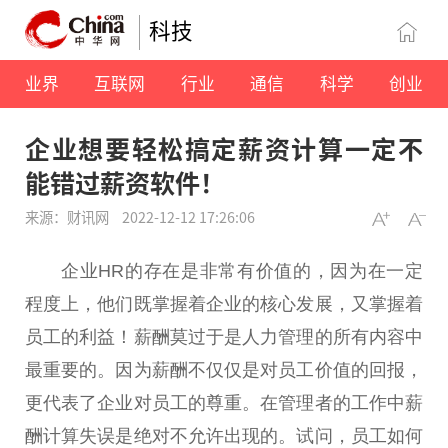
科技
业界
互联网
行业
通信
科学
创业
企业想要轻松搞定薪资计算一定不
能错过薪资软件！
来源：财讯网
2022-12-12 17:26:06
企业HR的存在是非常有价值的，因为在一定
程度上，他们既掌握着企业的核心发展，又掌握着
员工的利益！薪酬莫过于是人力管理的所有内容中
最重要的。因为薪酬不仅仅是对员工价值的回报，
更代表了企业对员工的尊重。在管理者的工作中薪
酬计算失误是绝对不允许出现的。试问，员工如何