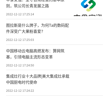
则，筑公司长青发展之路
2022-12-12 17:25:14
图拉斯是什么牌子，为何Ta的数码配
件深受广大果粉喜爱？
2022-12-12 17:25:03
中国移动云电脑高燃发布：算网筑
基，引领电脑主流形态变革
2022-12-12 17:24:50
集成灶行业十大品牌|美大集成灶承载
中国厨电时代使命
2022-12-12 17:24:22