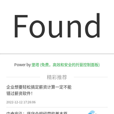
Found
Power by
堡塔 (免费，高效和安全的托管控制面板)
精彩推荐
企业想要轻松搞定薪资计算一定不能
错过薪资软件！
2022-12-12 17:26:06
中食安泓：坚守合规经营的基本原