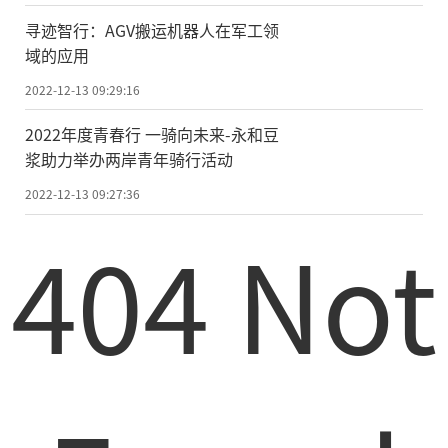
寻迹智行：AGV搬运机器人在军工领
域的应用
2022-12-13 09:29:16
2022年度青春行 一骑向未来-永和豆
浆助力举办两岸青年骑行活动
2022-12-13 09:27:36
404 Not