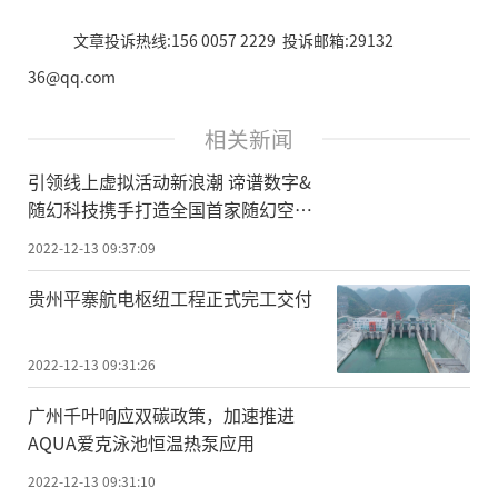
文章投诉热线:156 0057 2229 投诉邮箱:29132
36@qq.com
相关新闻
引领线上虚拟活动新浪潮 谛谱数字&
随幻科技携手打造全国首家随幻空间
体验中心
2022-12-13 09:37:09
贵州平寨航电枢纽工程正式完工交付
2022-12-13 09:31:26
广州千叶响应双碳政策，加速推进
AQUA爱克泳池恒温热泵应用
2022-12-13 09:31:10