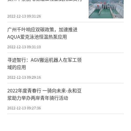
2022-12-13 09:31:26
广州千叶响应双碳政策，加速推进
AQUA爱克泳池恒温热泵应用
2022-12-13 09:31:10
寻迹智行：AGV搬运机器人在军工领
域的应用
2022-12-13 09:29:16
2022年度青春行 一骑向未来-永和豆
浆助力举办两岸青年骑行活动
2022-12-13 09:27:36