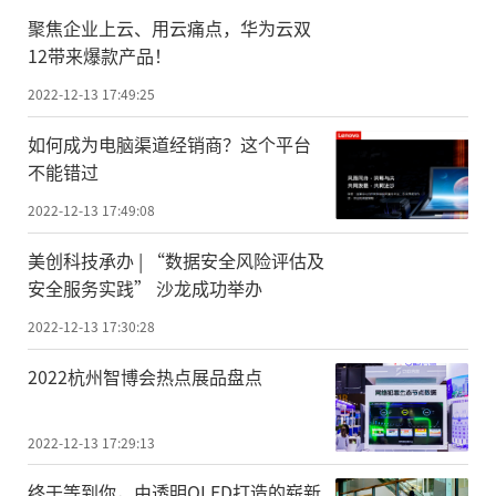
聚焦企业上云、用云痛点，华为云双
12带来爆款产品！
2022-12-13 17:49:25
如何成为电脑渠道经销商？这个平台
不能错过
2022-12-13 17:49:08
美创科技承办 | “数据安全风险评估及
安全服务实践” 沙龙成功举办
2022-12-13 17:30:28
2022杭州智博会热点展品盘点
2022-12-13 17:29:13
终于等到你，由透明OLED打造的崭新