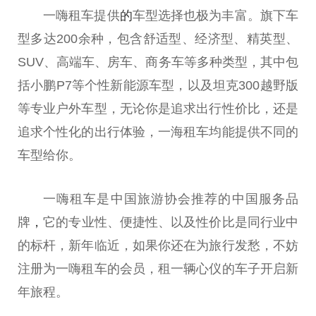
一嗨租车提供
的
车型选择也极为丰富。旗下车
型多达200余种，包含舒适型、经济型、精英型、
SUV、高端车、房车、商务车等多种类型，其中包
括小鹏P7等个性新能源车型，以及坦克300越野版
等专业户外车型，无论你是追求出行性价比，还是
追求个性化的出行体验，一海租车均能提供不同的
车型给你。
一嗨租车是中国旅游协会推荐的中国服务品
牌
，
它的专业性、便捷性、以及性价比是同行业中
的标杆，新年临近，如果你还在为旅行发愁，不妨
注册为一嗨租车的会员，租一辆心仪的车子开启新
年旅程。