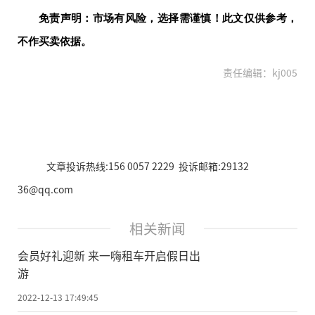
免责声明：市场有风险，选择需谨慎！此文仅供参考，
不作买卖依据。
责任编辑：kj005
文章投诉热线:156 0057 2229 投诉邮箱:29132
36@qq.com
相关新闻
会员好礼迎新 来一嗨租车开启假日出
游
2022-12-13 17:49:45