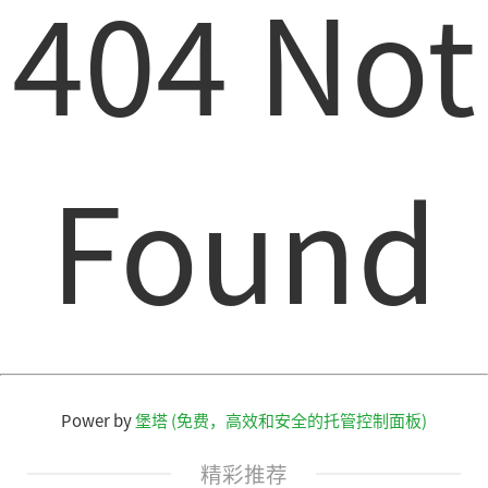
404 Not
Found
Power by
堡塔 (免费，高效和安全的托管控制面板)
精彩推荐