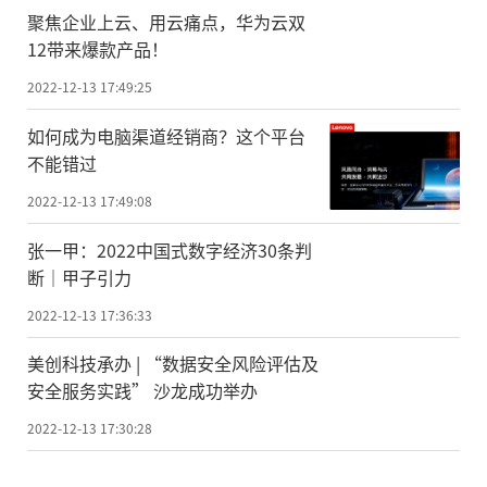
聚焦企业上云、用云痛点，华为云双
12带来爆款产品！
2022-12-13 17:49:25
如何成为电脑渠道经销商？这个平台
不能错过
2022-12-13 17:49:08
张一甲：2022中国式数字经济30条判
断｜甲子引力
2022-12-13 17:36:33
美创科技承办 | “数据安全风险评估及
安全服务实践” 沙龙成功举办
2022-12-13 17:30:28