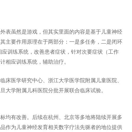
》外表虽然是游戏，但其实里面的内容是基于儿童神经
，其主要作用原理在于两部分：一是多任务，二是闭环
计相应训练系统，改善患者症状，针对次要症状（工作
设计相应训练系统，辅助治疗。
病临床医学研究中心、浙江大学医学院附属儿童医院、
复旦大学附属儿科医院分批开展联合临床试验。
指标均有改善。后续在杭州、北京等多地将陆续开展多
产品作为儿童神经发育相关数字疗法先驱者的地位提供