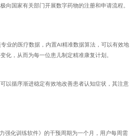
积极向
国家
有关部门开展数字药物的注册和申请流程。
项专业的医疗数据，内置AI精准数据算法，可以有效地
力变化，从而为每一位患儿制定精准康复计划。
，可以循序渐进稳定有效地改善患者认知症状，其注意
意力强化训练软件》的干预周期为一个月，用户每周需