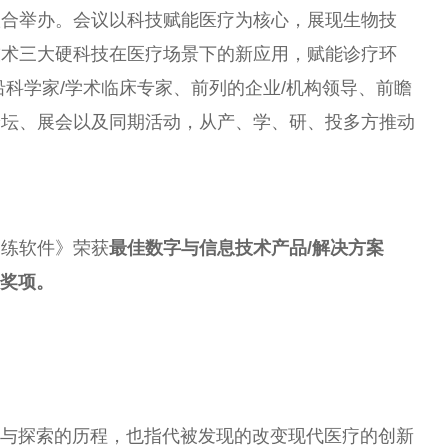
联合举办。会议以科技赋能医疗为核心，展现生物技
技术三大硬科技在医疗场景下的新应用，赋能诊疗环
科学家/学术临床专家、前列的企业/机构
领导
、前瞻
论坛、展会以及同期活动，从产、学、研、投多方推动
训练软件》荣获
最佳数字与信息技术产品/解决方案
0奖项。
域发现与探索的历程，也指代被发现的改变现代医疗的创新