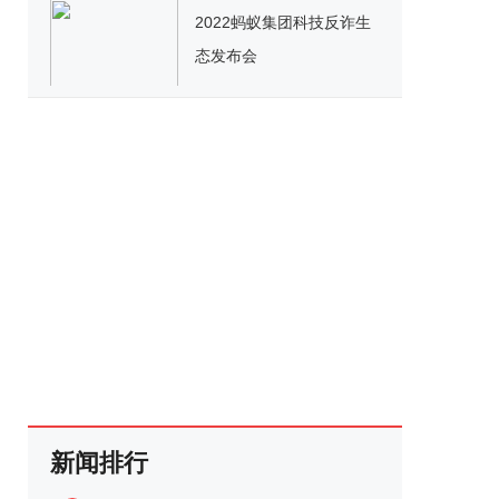
2022蚂蚁集团科技反诈生
态发布会
新闻排行