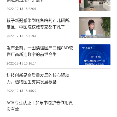
2022-12-15 15:22:01
孩子新冠感染到底备啥药？儿研所、
复旦、中医院权威专家都下凡了！
2022-12-15 15:21:41
发布会前，一图读懂国产三维CAD软
件厂商新迪数字的前世今生
2022-12-15 15:16:14
科技创新是高质量发展的核心驱动
力，植物医生夯实发展根基
2022-12-15 15:15:22
ACA专业认证｜梦乐书包护脊作用真
实有效