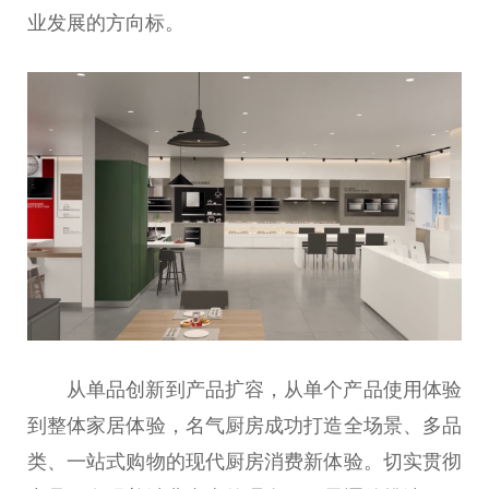
业发展的方向标。
从单品创新到产品扩容，从单个产品使用体验
到整体家居体验，名气厨房成功打造全场景、多品
类、一站式购物的现代厨房消费新体验。切实贯彻