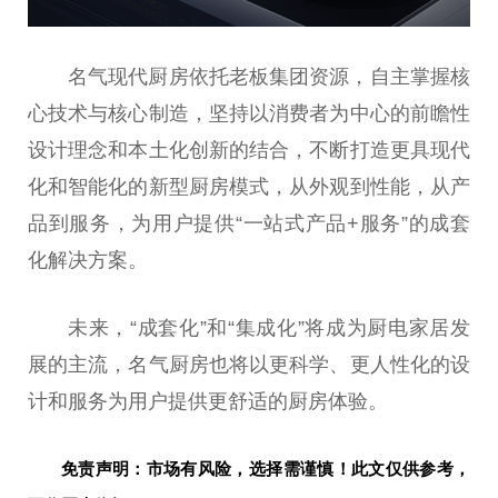
名气现代厨房依托老板集团资源，自主掌握核
心技术与核心制造，坚持以消费者为中心的前瞻性
设计理念和本土化创新的结合，不断打造更具现代
化和智能化的新型厨房模式，从外观到性能，从产
品到服务，为用户提供“一站式产品+服务”的成套
化解决方案。
未来，“成套化”和“集成化”将成为厨电家居发
展的主流，名气厨房也将以更科学、更人性化的设
计和服务为用户提供更舒适的厨房体验。
免责声明：市场有风险，选择需谨慎！此文仅供参考，