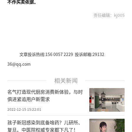
不作买卖依据。
责任编辑：kj005
文章投诉热线:156 0057 2229 投诉邮箱:29132
36@qq.com
相关新闻
名气打造现代厨房消费新体验，与时
俱进紧追用户新需求
2022-12-15 15:22:01
孩子新冠感染到底备啥药？儿研所、
复旦、中医院权威专家都下凡了！