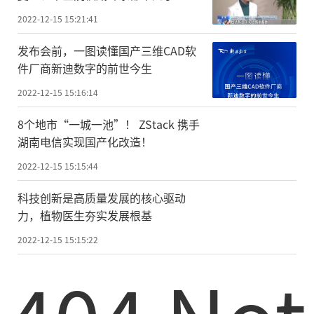
2022-12-15 15:21:41
发布会前，一图读懂国产三维CAD软
件厂商新迪数字的前世今生
2022-12-15 15:16:14
8个地市“一城一池”！ ZStack 携手
湖南电信实现国产化改造！
2022-12-15 15:15:44
科技创新是高质量发展的核心驱动
力，植物医生夯实发展根基
2022-12-15 15:15:22