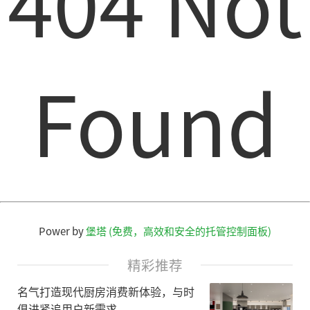
404 Not
Found
Power by
堡塔 (免费，高效和安全的托管控制面板)
精彩推荐
名气打造现代厨房消费新体验，与时
俱进紧追用户新需求