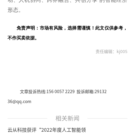
动、人机协同、跨界融合、共创分享”的智能经济
形态。
免责声明：市场有风险，选择需谨慎！此文仅供参考，
不作买卖依据。
责任编辑：kj005
文章投诉热线:156 0057 2229 投诉邮箱:29132
36@qq.com
相关新闻
云从科技获评“2022年度人工智能领