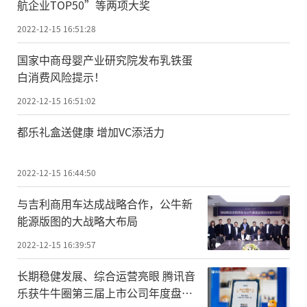
航企业TOP50”等两项大奖
2022-12-15 16:51:28
国家中商母婴产业研究院发布乳铁蛋
白消费风险提示！
2022-12-15 16:51:02
都乐礼盒送健康 增加VC添活力
2022-12-15 16:44:50
与吉利商用车达成战略合作，公牛新
能源版图的大战略大布局
2022-12-15 16:39:57
长期稳健发展、综合运营亮眼 腾讯音
乐获牛牛圈第三届上市公司年度盘点