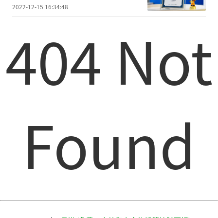
两项肯定
2022-12-15 16:34:48
404 Not
Found