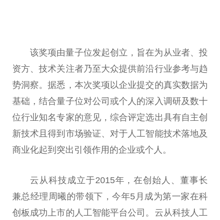
该奖项由量子位发起创立，旨在为从业者、投
资方、技术关注者乃至大众提供前沿行业参考与趋
势洞察。据悉，本次奖项以企业提交的真实数据为
基础，结合量子位对公司或个人的深入调研及数十
位行业知名专家的意见，综合评定选出具有自主创
新技术且得到市场验证、对于人工智能技术落地及
商业化起到突出引领作用的企业或个人。
云从科技成立于2015年，在创始人、董事长
兼总经理周曦的带领下，今年5月成为第一家在科
创板成功上市的人工智能平台公司。云从科技人工