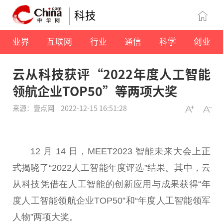
科技
业界
互联网
行业
通信
科学
创业
云从科技获评“2022年度人工智能
领航企业TOP50”等两项大奖
来源：壹点网
2022-12-15 16:51:28
12 月 14 日，MEET2023 智能未来大会上正
式揭晓了“2022人工智能年度评选”结果。其中，云
从科技凭借在人工智能的创新应用与成果获得“年
度人工智能领航企业TOP50”和“年度人工智能领军
人物”两项大奖。