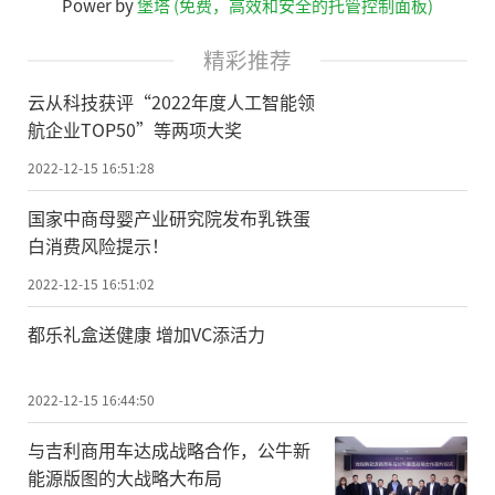
Power by
堡塔 (免费，高效和安全的托管控制面板)
精彩推荐
云从科技获评“2022年度人工智能领
航企业TOP50”等两项大奖
2022-12-15 16:51:28
国家中商母婴产业研究院发布乳铁蛋
白消费风险提示！
2022-12-15 16:51:02
都乐礼盒送健康 增加VC添活力
2022-12-15 16:44:50
与吉利商用车达成战略合作，公牛新
能源版图的大战略大布局