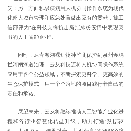
失；另一方面积极谋划用人机协同操作系统为现代
化超大城市管理和应急处置做出应有的贡献，被工
信部评为“在科技支撑抗击新冠肺炎疫情中表现突
出的人工智能企业”。
同时，从青海湖裸鲤物种监测保护到泉州金鸡
拦河闸河道治理，云从科技还将人机协同操作系统
应用于各个公益领域，不断探索更科学、更高效的
生态保护模式，用一个个落地的项目践行着自己的
责任和承诺。
展望未来，云从将继续推动人工智能产业化进
程和各行业智慧化转型升级，助力打造“数据驱