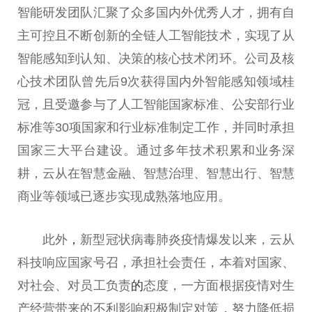
智能研发团队汇聚了众多国内外优秀人才，拥有自
主可控且不断创新的全链人工智能技术，实现了从
智能感知到认知、决策的核心技术闭环。公司及核
心技术团队曾先后9次获得国内外智能感知领域桂
冠，且受邀参与了人工智能国家标准、公安部行业
标准等30项国家和行业标准制定工作，并同时承担
国家三大平台建设。通过多年技术积累和业务深
耕，云从在智慧金融、智慧治理、智慧出行、智慧
商业等领域已逐步实现成熟落地应用。
此外
，
新型冠状病毒肺炎疫情爆发以来，云从
科技响应国家号召，承担社会责任，本着对国家、
对社会、对员工负责
的
态度，一方面根据疫情对生
产经营带来的不利影响积极制定对策，努力降低损