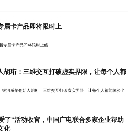
专属卡产品即将限时上
新专属卡产品即将限时上线
人胡珩：三维交互打破虚实界限，让每个人都
银河威尔创始人胡珩：三维交互打破虚实界限，让每个人都能体验全
就爱了”活动收官，中国广电联合多家企业帮助
文化