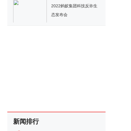
2022蚂蚁集团科技反诈生
态发布会
新闻排行