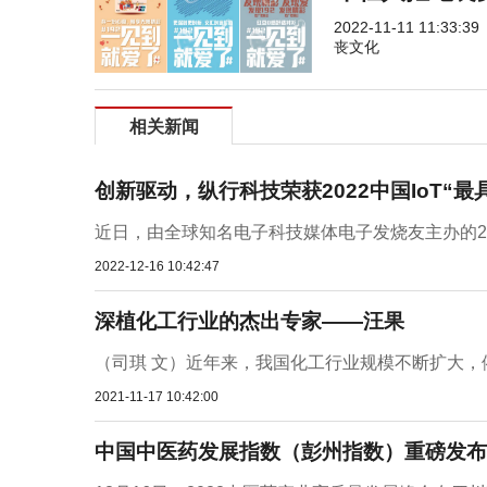
2022-11-11 11:33:39
丧文化
相关新闻
创新驱动，纵行科技荣获2022中国IoT“最
近日，由全球知名电子科技媒体电子发烧友主办的202
2022-12-16 10:42:47
深植化工行业的杰出专家——汪果
（司琪 文）近年来，我国化工行业规模不断扩大，依
2021-11-17 10:42:00
中国中医药发展指数（彭州指数）重磅发布