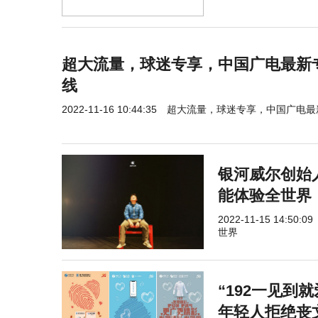
超大流量，球迷专享，中国广电最新
线
2022-11-16 10:44:35
超大流量，球迷专享，中国广电最
银河威尔创始
能体验全世界
2022-11-15 14:50:09
世界
“192一见到
年轻人拒绝丧