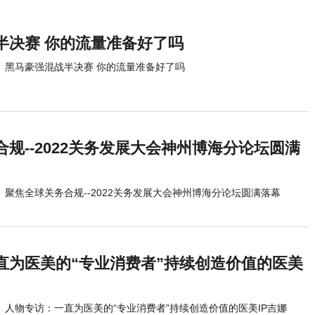
半决赛 你的流量准备好了吗
黑马豪强混战半决赛 你的流量准备好了吗
规--2022关务发展大会神州博海分论坛圆满
聚焦全球关务合规--2022关务发展大会神州博海分论坛圆满落幕
直为医美的“专业消费者”持续创造价值的医美
人物专访：一直为医美的“专业消费者”持续创造价值的医美IP吉娜