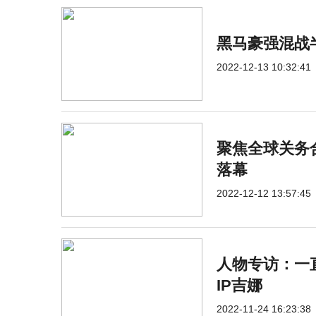
黑马豪强混战
2022-12-13 10:32:41
聚焦全球关务合
落幕
2022-12-12 13:57:45
人物专访：一
IP吉娜
2022-11-24 16:23:38