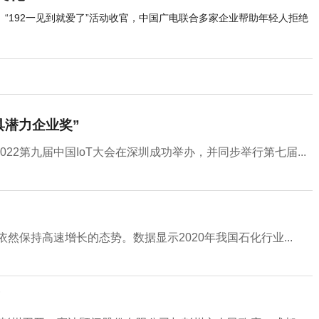
“192一见到就爱了”活动收官，中国广电联合多家企业帮助年轻人拒绝
具潜力企业奖”
2第九届中国IoT大会在深圳成功举办，并同步举行第七届...
然保持高速增长的态势。数据显示2020年我国石化行业...