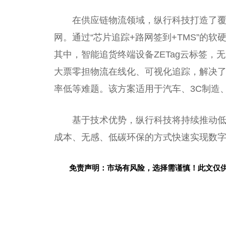
在供应链物流领域，纵行科技打造了覆
网。通过“芯片追踪+路网签到+TMS”的
其中，智能追货终端设备ZETag云标签，
大票零担物流在线化、可视化追踪，解决
率低等难题。该方案适用于汽车、3C制造
基于技术优势，纵行科技将持续推动
成本、无感、低碳环保的方式快速实现数字化，
免责声明：市场有风险，选择需谨慎！此文仅
关键词：