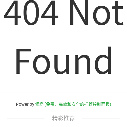
404 Not
Found
Power by
堡塔 (免费，高效和安全的托管控制面板)
精彩推荐