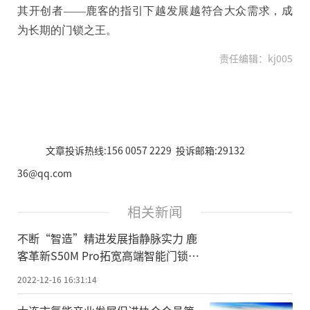
其开创者——鹿客的指引下越发展越符合大众需求，成
为长期的门锁之王。
责任编辑：kj005
文章投诉热线:156 0057 2229 投诉邮箱:29132
36@qq.com
相关新闻
不断“智造”精进发展指静脉实力 鹿
客革新S50M Pro拓宽高端智能门锁行
业格局
2022-12-16 16:31:14