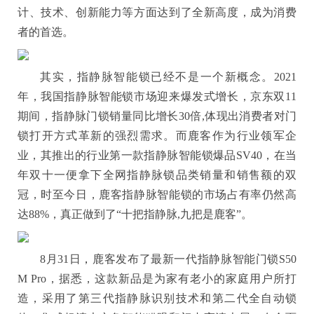
计、技术、创新能力等方面达到了全新高度，成为消费
者的首选。
其实，指静脉智能锁已经不是一个新概念。2021
年，我国指静脉智能锁市场迎来爆发式增长，京东双11
期间，指静脉门锁销量同比增长30倍,体现出消费者对门
锁打开方式革新的强烈需求。而鹿客作为行业领军企
业，其推出的行业第一款指静脉智能锁爆品SV40，在当
年双十一便拿下全网指静脉锁品类销量和销售额的双
冠，时至今日，鹿客指静脉智能锁的市场占有率仍然高
达88%，真正做到了“十把指静脉,九把是鹿客”。
8月31日
，
鹿客发布了最新一代指静脉智能门锁S50
M Pro，据悉，这款新品是为家有老小的家庭用户所打
造，采用了第三代指静脉识别技术和第二代全自动锁