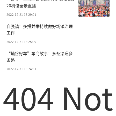
20机位全景直播
2022-12-21 18:29:01
自强镇：多措并举持续做好场镇治理
工作
2022-12-21 18:25:09
“灿谷好车”车商故事：多条渠道多
条路
2022-12-21 18:24:51
404 Not