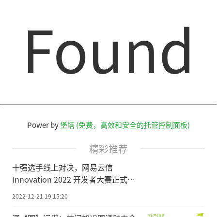
Found
Power by
堡塔 (免费，高效和安全的托管控制面板)
精彩推荐
十强选手线上对决，网易云信
Innovation 2022 开发者大赛正式收
官！
2022-12-21 19:15:20