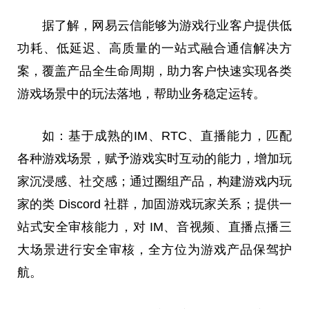
据了解，网易云信能够为游戏行业客户提供低
功耗、低延迟、高质量的一站式融合通信解决方
案，覆盖产品全生命周期，助力客户快速实现各类
游戏场景中的玩法落地，帮助业务稳定运转。
如：基于成熟的IM、RTC、直播能力，匹配
各种游戏场景，赋予游戏实时互动的能力，增加
玩
家
沉浸感、社交感；通过圈组产品，构建游戏内
玩
家
的类 Discord 社群，加固游戏
玩家
关系；提供一
站式安全审核能力，对 IM、音视频、直播点播三
大场景进行安全审核，全方位为游戏产品保驾护
航。