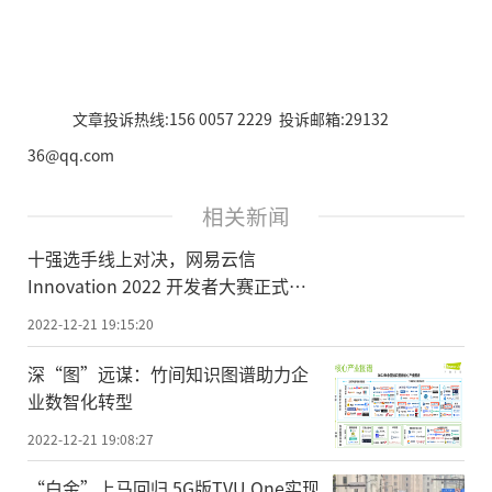
文章投诉热线:156 0057 2229 投诉邮箱:29132
36@qq.com
相关新闻
十强选手线上对决，网易云信
Innovation 2022 开发者大赛正式收
官！
2022-12-21 19:15:20
深“图”远谋：竹间知识图谱助力企
业数智化转型
2022-12-21 19:08:27
“白金”上马回归 5G版TVU One实现