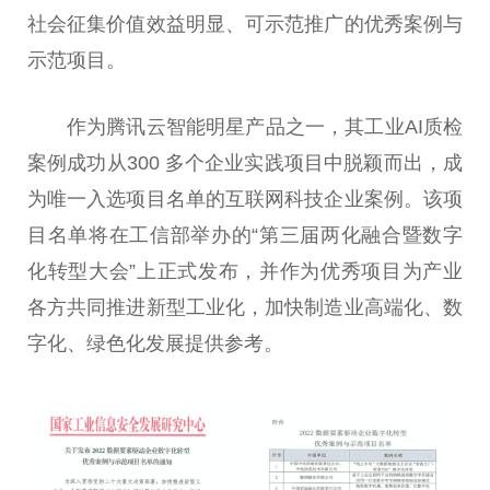
社会征集价值效益明显、可示范推广的优秀案例与
示范项目。
作为腾讯云智能明星产品之一，其工业AI质检
案例成功从300 多个企业实践项目中脱颖而出，成
为唯一入选项目名单的互联网科技企业案例。该项
目名单将在工信部举办的“第三届两化融合暨数字
化转型大会”上正式发布，并作为优秀项目为产业
各方共同推进新型工业化，加快制造业高端化、数
字化、绿色化发展提供参考。