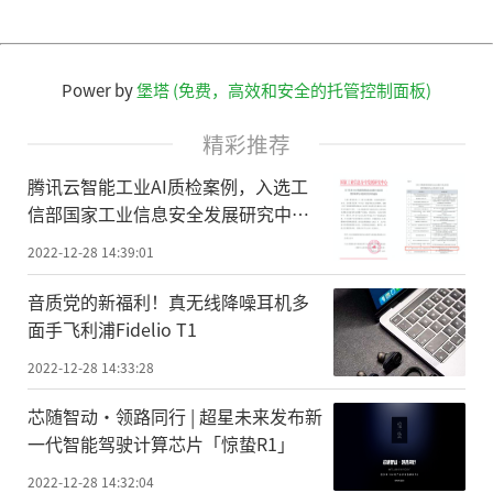
Power by
堡塔 (免费，高效和安全的托管控制面板)
精彩推荐
腾讯云智能工业AI质检案例，入选工
信部国家工业信息安全发展研究中心
优秀案例
2022-12-28 14:39:01
音质党的新福利！真无线降噪耳机多
面手飞利浦Fidelio T1
2022-12-28 14:33:28
芯随智动·领路同行 | 超星未来发布新
一代智能驾驶计算芯片「惊蛰R1」
2022-12-28 14:32:04