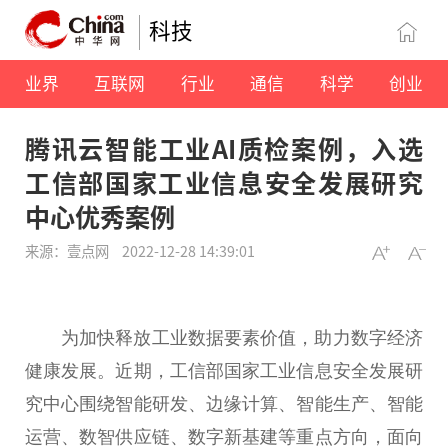
科技
业界
互联网
行业
通信
科学
创业
腾讯云智能工业AI质检案例，入选
工信部国家工业信息安全发展研究
中心优秀案例
来源：壹点网
2022-12-28 14:39:01
为加快释放工业数据要素价值，助力数字经济
健康发展。
近
期，工信部
国家
工业信息安全发展研
究中心围绕智能研发、边缘计算、智能生产、智能
运营、数智供应链、数字新基建等重点方向，面向