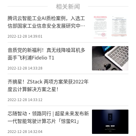
相关新闻
腾讯云智能工业AI质检案例，入选工
信部国家工业信息安全发展研究中心
优秀案例
2022-12-28 14:39:01
音质党的新福利！真无线降噪耳机多
面手飞利浦Fidelio T1
2022-12-28 14:33:28
齐摘星！ZStack 两项方案荣获2022年
度云计算解决方案之星！
2022-12-28 14:33:12
芯随智动·领路同行 | 超星未来发布新
一代智能驾驶计算芯片「惊蛰R1」
2022-12-28 14:32:04