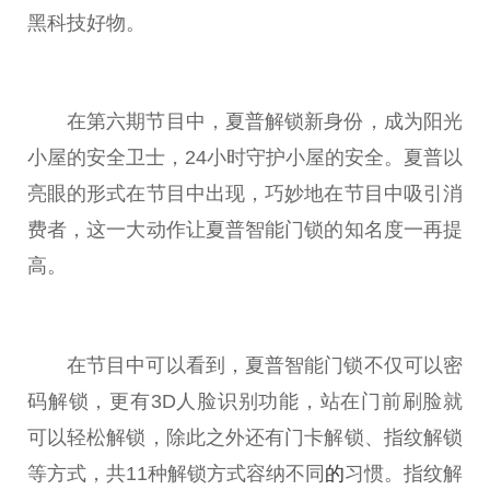
黑科技好物。
在第六期节目中，夏普解锁新身份，成为阳光
小屋的安全卫士，24小时守护小屋的安全。夏普以
亮眼的形式在节目中出现，巧妙地在节目中吸引消
费者，这一大动作让夏普智能门锁的知名度一再提
高。
在节目中可以看到，夏普智能门锁不仅可以密
码解锁，更有3D人脸识别功能，站在门前刷脸就
可以轻松解锁，除此之外还有门卡解锁、指纹解锁
等方式，共11种解锁方式容纳不同
的
习惯。指纹解