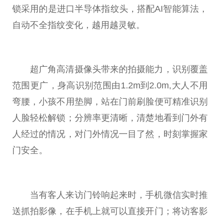
锁采用的是进口半导体指纹头，搭配AI智能算法，
自动不全指纹变化，越用越灵敏。
超广角高清摄像头带来的拍摄能力，识别覆盖
范围更广，身高识别范围由1.2m到2.0m,大人不用
弯腰，小孩不用垫脚，站在门前刷脸便可精准识别
人脸轻松解锁；分辨率更清晰，清楚地看到门外有
人经过的情况，对门外情况一目了然，时刻掌握家
门安全。
当有客人来访门铃响起来时，手机微信实时推
送抓拍影像，在手机上就可以直接开门；将访客影