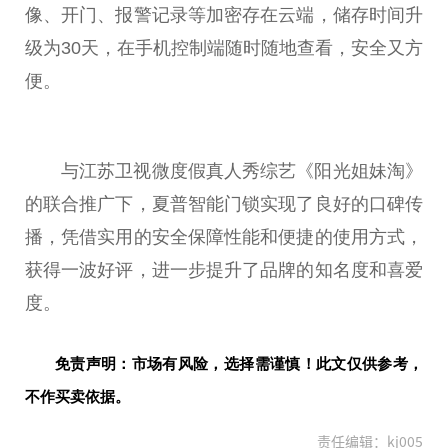
像、开门、报警记录等加密存在云端，储存时间升
级为30天，在手机控制端随时随地查看，安全又方
便。
与江苏卫视微度假真人秀综艺《阳光姐妹淘》
的联合推广下，夏普智能门锁实现了良好的口碑传
播，凭借实用的安全保障性能和便捷的使用方式，
获得一波好评，进一步提升了品牌的知名度和喜爱
度。
免责声明：市场有风险，选择需谨慎！此文仅供参考，
不作买卖依据。
责任编辑：kj005