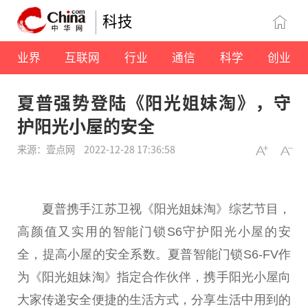
科技
业界
互联网
行业
通信
科学
创业
夏普强势登陆《阳光姐妹淘》，守
护阳光小屋的安全
来源：壹点网
2022-12-28 17:36:58
夏普携手江苏卫视《阳光姐妹淘》综艺节目，
高颜值又实用的智能门锁S6守护阳光小屋的安
全，提高小屋的安全系数。夏普智能门锁S6-FV作
为《阳光姐妹淘》指定合作伙伴，携手阳光小屋向
大家传递安全便捷的生活方式，分享生活中用到的