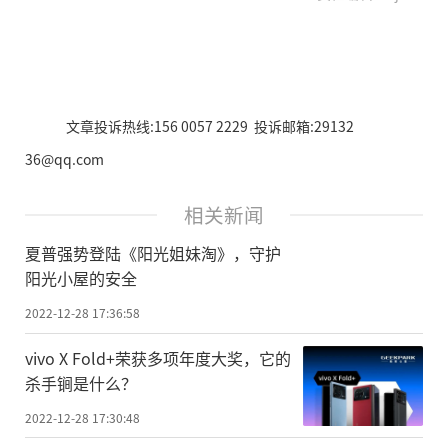
文章投诉热线:156 0057 2229 投诉邮箱:29132
36@qq.com
相关新闻
夏普强势登陆《阳光姐妹淘》，守护
阳光小屋的安全
2022-12-28 17:36:58
vivo X Fold+荣获多项年度大奖，它的
杀手锏是什么？
2022-12-28 17:30:48