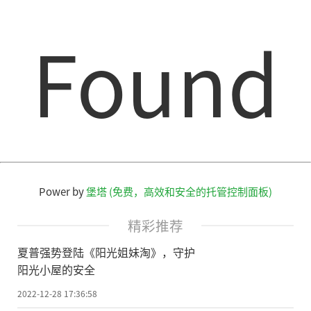
Found
Power by
堡塔 (免费，高效和安全的托管控制面板)
精彩推荐
夏普强势登陆《阳光姐妹淘》，守护
阳光小屋的安全
2022-12-28 17:36:58