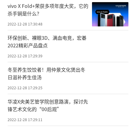
vivo X Fold+荣获多项年度大奖，它的
杀手锏是什么？
2022-12-28 17:30:48
环保创新、裸眼3D、满血电竞，宏碁
2022精彩产品盘点
2022-12-28 17:29:39
冬至养生饺饺者！用仲景文化煲出冬
日滋补养生佳汤
2022-12-28 17:29:25
华凌X央美艺管学院创意路演，探讨先
锋艺术文化的“00后观”
2022-12-28 17:29:11