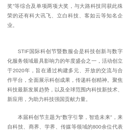
奖”等综合及单项两项大奖，与大路科技同获此殊
荣的还有科大讯飞、立白科技、客如云等知名企
业。
STIF国际科创节暨数服会是科技创新与数字
化服务领域最具影响力的年度盛会之一，活动创立
于2020年，旨在通过构建多元、开放的交流与合
作
平
台
，全面展示科创成果，传递科创
精神
。聚焦
科技最新发展趋势，以及全球范围内科技新技术、
新应用，为助力科技强国贡献力量。
本届科创节主题为“数字引擎，智造未来”，来
自科技、商界、学界、传媒等领域的800余位代表