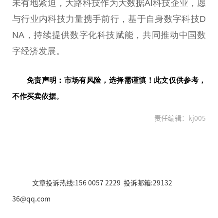
未有地紧迫，大路科技作为大数据AI科技企业，愿
与行业内科技力量携手前行，基于自身数字科技D
NA，持续提供数字化科技赋能，共同推动
中国
数
字经济发展。
免责声明：市场有风险，选择需谨慎！此文仅供参考，
不作买卖依据。
责任编辑：kj005
文章投诉热线:156 0057 2229 投诉邮箱:29132
36@qq.com