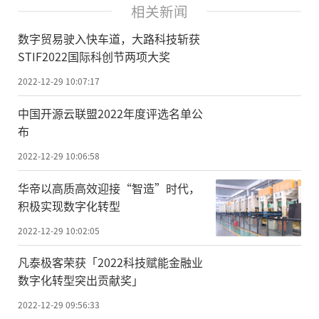
相关新闻
数字贸易驶入快车道，大路科技斩获
STIF2022国际科创节两项大奖
2022-12-29 10:07:17
中国开源云联盟2022年度评选名单公
布
2022-12-29 10:06:58
华帝以高质高效迎接“智造”时代，
积极实现数字化转型
2022-12-29 10:02:05
凡泰极客荣获「2022科技赋能金融业
数字化转型突出贡献奖」
2022-12-29 09:56:33