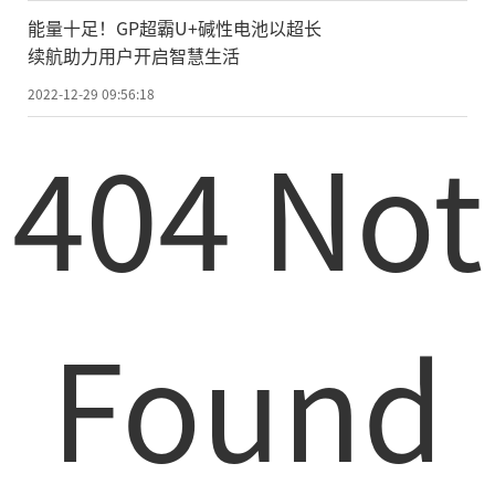
能量十足！GP超霸U+碱性电池以超长
续航助力用户开启智慧生活
2022-12-29 09:56:18
404 Not
Found