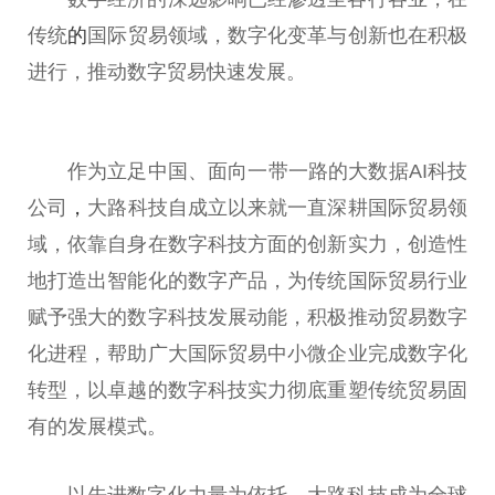
传统
的
国际贸易领域，数字化变革与创新也在积极
进行，推动数字贸易快速发展。
作为立足
中国
、面向
一带
一路
的大数据AI科技
公司
，
大路科技自成立以来就一直深耕国际贸易领
域，依靠自身在数字科技方面的创新实力，创造
性
地打造出智能化的数字产品，为传统国际贸易行业
赋予强大的数字科技发展动能，积极推动贸易数字
化进程，帮助广大国际贸易中小
微
企业完成数字化
转型，以卓越的数字科技实力彻底重塑传统贸易固
有的发展模式。