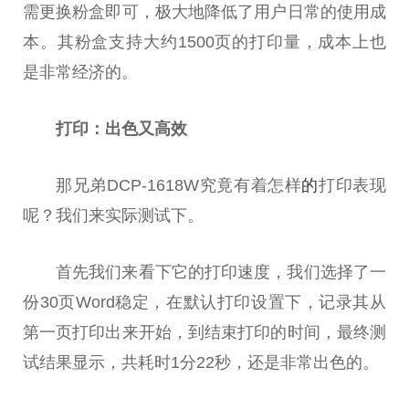
需更换粉盒即可，极大地降低了用户日常的使用成
本。其粉盒支持大约1500页的打印量，成本上也
是非常经济的。
打印：出色又高效
那兄弟DCP-1618W究竟有着怎样
的
打印表现
呢？我们来实际测试下。
首先我们来看下它的打印速度，我们选择了一
份30页Word稳定，在默认打印设置下，记录其从
第一页打印出来开始，到结束打印的时间，最终测
试结果显示，共耗时1分22秒，还是非常出色的。