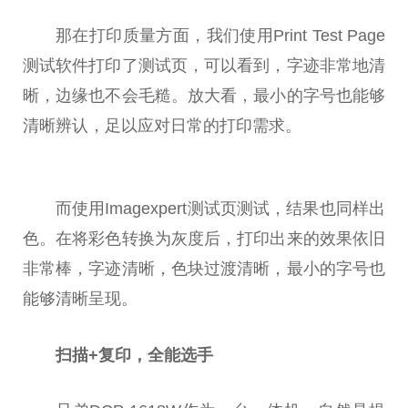
那在打印质量方面，我们使用Print Test Page
测试软件打印了测试页，可以看到，字迹非常地清
晰，边缘也不会毛糙。放大看，最小的字号也能够
清晰辨认，足以应对日常的打印需求。
而使用Imagexpert测试页测试，结果也同样出
色。在将彩色转换为灰度后，打印出来的效果依旧
非常棒，字迹清晰，色块过渡清晰，最小的字号也
能够清晰呈现。
扫描+复印，全能选手