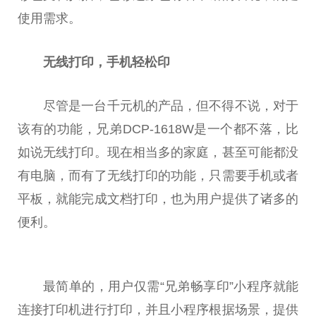
使用需求。
无线打印，手机轻松印
尽管是一
台
千元机的产品，但不得不说，对于
该有的功能，兄弟DCP-1618W是一个都不落，比
如说无线打印。现在相当多的家庭，甚至可能都没
有电脑，而有了无线打印的功能，只需要手机或者
平
板，就能完成文档打印，也为用户提供了诸多的
便利。
最简单的，用户仅需“兄弟畅享印”小程序就能
连接打印机进行打印，并且小程序根据场景，提供