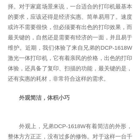
择。对于家庭场景来说，一
台
适合的打印机最基本
的要求，应该还得是经济实惠、简单易用了。速度
或许不需要很快，但必须要有出色的打印效果，而
最关键的，自然还是需要有经济的一面，并且易于
维护。
近
期，我们体验了来自兄弟的DCP-1618W
激光一体打印机，它有着亲民的价格，出色的打印
体验，还具备了复印、扫描的功能，最关键的是，
还有实惠的耗材，非常符合这样的需求。
外观简洁，体积小巧
外观上，兄弟DCP-1618W有着简洁的外形，
整体方方正正，没有过多的修饰。对于这样一
台
千