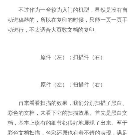
不过作为一
台
较为入门的机型，显然是没有自
动进稿器的，所以在复印的时候，只能一页一页手
动进行，不太适合大页数文档的复印。
原件（左）；扫描件（右）
原件（左）；扫描件（右）
再来看看扫描的效果，我们分别扫描了黑白、
彩色的文档，来看下它的扫描效果。首先是黑白文
档，基本上该有的细节都很好地展现了出来。至于
彩色文档扫描，色彩还原也有着不错的表现，满足