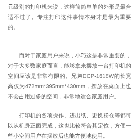
元级别的打印机来说，这样简简单单的外形是最合
适不过了。专注打印这件事情本身才是最为
重要
的。
而对于家庭用户来说，小巧这是非常
重要
的，
对于大多数家庭而言，能够拿来摆放一
台
打印机的
空间应该是非常有限的。兄弟DCP-1618W的长宽
高仅为472mm*395mm*430mm，摆放在桌面上也
不会占用过多的空间，非常地适合家庭用户。
打印机的各项操作、进出纸、更换粉仓等都可
以从机身正面完成，这也比较符合其定位，方便一
些小空间用户在摆放后也能方便地使用。