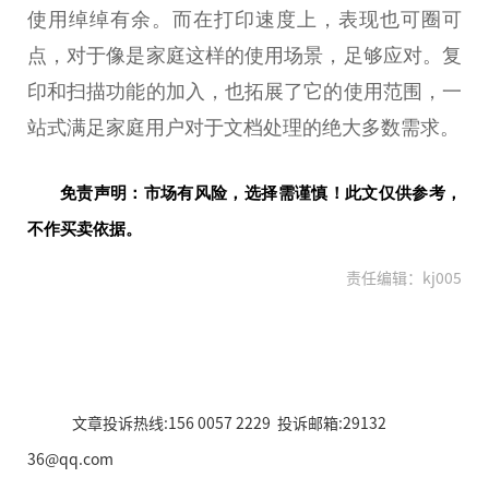
使用绰绰有余。而在打印速度上，表现也可圈可
点，对于像是家庭这样的使用场景，足够应对。复
印和扫描功能的加入，也拓展了它的使用范围，一
站式满足家庭用户对于文档处理的绝大多数需求。
免责声明：市场有风险，选择需谨慎！此文仅供参考，
不作买卖依据。
责任编辑：kj005
文章投诉热线:156 0057 2229 投诉邮箱:29132
36@qq.com