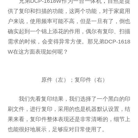
兄弟DCP-1618W作为一
台
一体机
，
自然是提
供了复印和扫描的功能，这两个功能，对于家庭用
户来说，使用频率可能不高，但是一旦有了，倒也
确实起到一个锦上添花的作用，偶尔有复印、扫描
需求的时候，会变得异常方便。那兄弟DCP-1618
W在这方面表现如何呢？
原件（左）；复印件（右）
我们先看复印结果，我们选择了一个黑白的印
刷文件，进行复印，采用的也是机器默认设置，结
果来看，复印件整体表现还是非常清晰的，细节上
也能很好地展示，足够应对日常使用了。