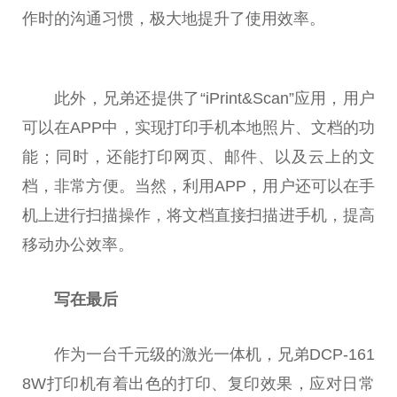
作时的沟通
习
惯，极大地提升了使用效率。
此外，兄弟还提供了“iPrint&Scan”应用，用户
可以在APP中，实现打印手机本地照片、文档的功
能；同时，还能打印网页、邮件、以及云上的文
档，非常方便。当然，利用APP，用户还可以在手
机上进行扫描操作，将文档直接扫描进手机，提高
移动办公效率。
写在最后
作为一
台
千元级的激光一体机，兄弟DCP-161
8W打印机有着出色的打印、复印效果，应对日常