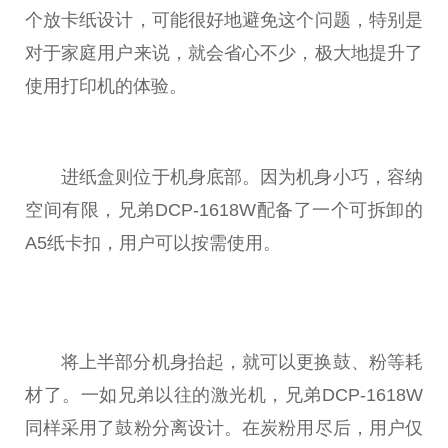
个放卡纸设计，可能很好地避免这个问题，特别是
对于家庭用户来说，就会省心不少，极大地提升了
使用打印机的体验。
进纸盒则位于机身底部。因为机身小巧，容纳
空间有限，兄弟DCP-1618W配备了一个可拆卸的
A5纸卡扣，用户可以按需使用。
将上半部分机身抬起，就可以更换鼓、粉等耗
材了。一如兄弟以往的激光机，兄弟DCP-1618W
同样采用了鼓粉分离设计。在炭粉用尽后，用户仅