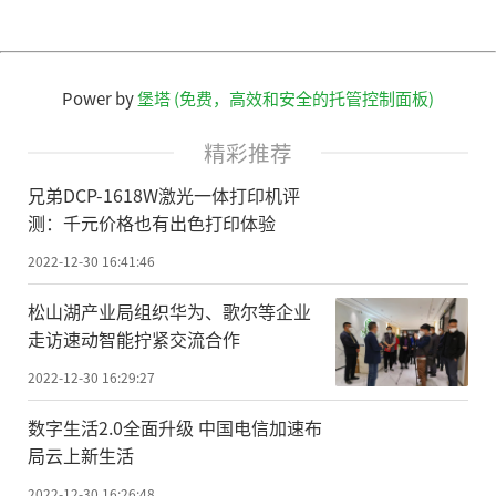
Power by
堡塔 (免费，高效和安全的托管控制面板)
精彩推荐
兄弟DCP-1618W激光一体打印机评
测：千元价格也有出色打印体验
2022-12-30 16:41:46
松山湖产业局组织华为、歌尔等企业
走访速动智能拧紧交流合作
2022-12-30 16:29:27
数字生活2.0全面升级 中国电信加速布
局云上新生活
2022-12-30 16:26:48