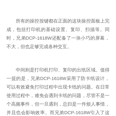
所有的操控按键都在正面的这块操控面板上完
成，包括打印机的基础设置、复印、扫描等。同
时，兄弟DCP-1618W还配备了一块小巧的屏幕，
不大，但也足够完成各种交互。
中间则是打印机打印、复印的出纸区域。值得
一提的是，兄弟DCP-1618W采用了防卡纸设计，
可以有效避免打印过程中出现卡纸的问题。在日常
使用过程中，难免会遇到卡纸的问题，尽管不是一
个高频事件，但一旦遇到，
总
归是一件烦人事情，
并且也会影响效率。而兄弟DCP-1618W引入了这