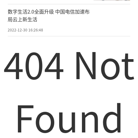
数字生活2.0全面升级 中国电信加速布
局云上新生活
2022-12-30 16:26:48
404 Not
Found