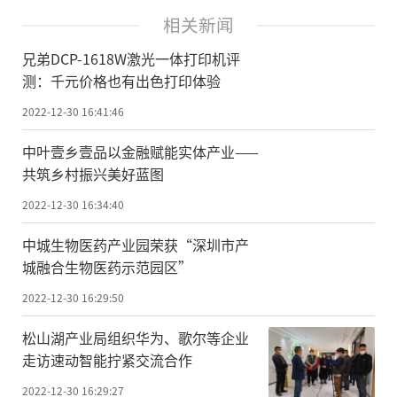
相关新闻
兄弟DCP-1618W激光一体打印机评
测：千元价格也有出色打印体验
2022-12-30 16:41:46
中叶壹乡壹品以金融赋能实体产业——
共筑乡村振兴美好蓝图
2022-12-30 16:34:40
中城生物医药产业园荣获“深圳市产
城融合生物医药示范园区”
2022-12-30 16:29:50
松山湖产业局组织华为、歌尔等企业
走访速动智能拧紧交流合作
2022-12-30 16:29:27