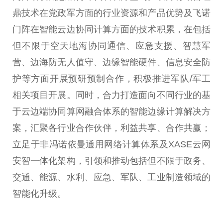
鼎技术在党政军方面的行业资源和产品优势及飞诺
门阵在智能云边协同计算方面的技术积累，在包括
但不限于空天地海协同通信、应急支援、智慧军
营、边海防无人值守、边缘智能硬件、信息安全防
护等方面开展预研预制合作，积极推进军队/军工
相关项目开展。同时，合力打造面向不同行业的基
于云边端协同算网融合体系的智能边缘计算解决方
案，汇聚各行业合作伙伴，利益共享、合作共赢；
立足于非冯诺依曼通用网络计算体系及XASE云网
安智一体化架构，引领和推动包括但不限于政务、
交通、能源、水利、应急、军队、工业制造领域的
智能化升级。