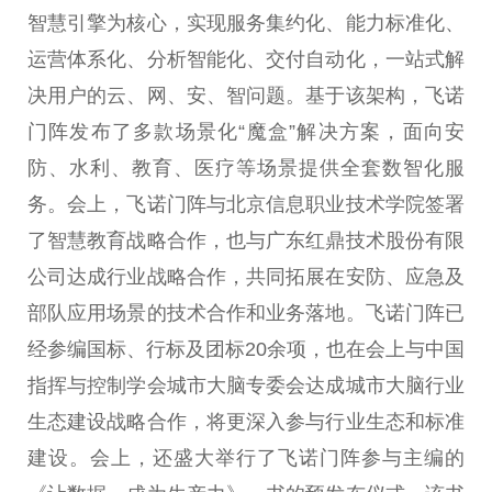
智慧引擎为核心，实现服务集约化、能力标准化、
运营体系化、分析智能化、交付自动化，一站式解
决用户的云、网、安、智问题。基于该架构，飞诺
门阵发布了多款场景化“魔盒”解决方案，面向安
防、水利、教育、医疗等场景提供全套数智化服
务。会上，飞诺门阵与北京信息职业技术学院签署
了智慧教育战略合作，也与广东红鼎技术股份有限
公司达成行业战略合作，共同拓展在安防、应急及
部队应用场景的技术合作和业务落地。飞诺门阵已
经参编国标、行标及团标20余项，也在会上与中国
指挥与控制学会城市大脑专委会达成城市大脑行业
生态建设战略合作，将更深入参与行业生态和标准
建设。会上，还盛大举行了飞诺门阵参与主编的