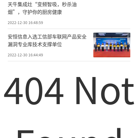
天牛集成灶“变频智吸，秒杀油
烟”，守护你的厨房健康
2022-12-30 16:48:59
安恒信息入选工信部车联网产品安全
漏洞专业库技术支撑单位
2022-12-30 16:44:49
404 Not