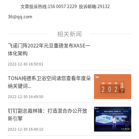
文章投诉热线:156 0057 2229 投诉邮箱:29132
36@qq.com
相关新闻
飞诺门阵2022年元旦重磅发布XASE一
体化架构
2022-12-30 16:50:01
TONA纯德系卫浴空间请您查看年度朵
纳关键词...
2022-12-30 16:49:50
钉钉副总裁林锋：打造混合办公开放
新引擎
2022-12-30 16:49:10