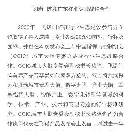
飞诺门阵和广东红鼎达成战略合作
2022年
，
飞诺门阵在行业生态建设参与方面
也取得了喜人成绩，累计参编20余项国标、行标及
团标，并也在本次发布会上与中国指挥与控制协会
（CCIC）城市大脑专委会达成行业生态战略合
作。CCIC城市大脑专委会副秘书长褚晓、飞诺门
阵首席产品官李爱雄代表双方签约。双方将共同探
索和推动城市管理大脑、数字大脑、产业大脑、军
事指挥大脑，智能产业、数字化转型等领域的科
学、技术、产业、技术和管理问题的行业标准研
究。CCIC城市大脑专委会副秘书长褚晓也作为合
作伙伴代表在飞诺产品发布会上发言，对过去一年