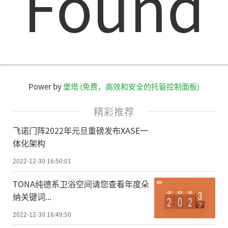
Found
Power by
堡塔 (免费，高效和安全的托管控制面板)
精彩推荐
飞诺门阵2022年元旦重磅发布XASE一
体化架构
2022-12-30 16:50:01
TONA纯德系卫浴空间请您查看年度朵
纳关键词...
2022-12-30 16:49:50