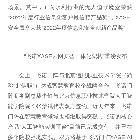
场景。其中，面向水利行业的无人值守魔盒荣获
“2022年度行业信息化客户最信赖产品奖”，XASE-
安全魔盒荣获“2022年度信息化安全创新产品奖”。
“飞诺XASE云网安智一体化架构”重磅发布
会上，飞诺门阵与北京信息职业技术学院（简
称“北信职”）达成智慧教育校企战略合作，飞诺门
阵商务副总裁李静与北京信息职业技术学院人工智
能学院院长张治斌代表双方签约。近两年来，飞诺
门阵在智慧教育领域也相继取得突破，飞诺的核心
产品“人工智能实训平台”目前已完成交付，并已在
多个院校落地实践。双方将基于飞诺门阵XASE-AI