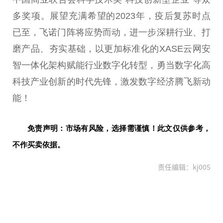
多奖项。展望充满希望的2023年，疫后复苏时点
已至，飞诺门阵将应势而动，进一步深耕行业、打
磨产品、夯实基础，以更加标准化的XASE云网安
智一体化架构赋能行业数字化转型，勇当数字化高
科技产业创新的时代先锋，激发数字经济腾飞新动
能！
免责声明：市场有风险，选择需谨慎！此文仅供参考，
不作买卖依据。
责任编辑：kj005