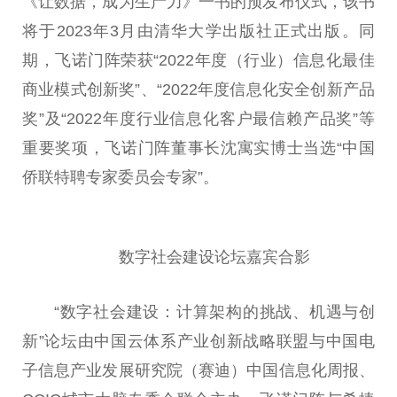
《让数据，成为生产力》一书的预发布仪式，该书
将于2023年3月由清华大学出版社正式出版。同
期，飞诺门阵荣获“2022年度（行业）信息化最佳
商业模式创新奖”、“2022年度信息化安全创新产品
奖”及“2022年度行业信息化客户最信赖产品奖”等
重要奖项，飞诺门阵董事长沈寓实博士当选“中国
侨联特聘专家委员会专家”。
数字社会建设论坛嘉宾合影
“数字社会建设：计算架构的挑战、机遇与创
新”论坛由中国云体系产业创新战略联盟与中国电
子信息产业发展研究院（赛迪）中国信息化周报、