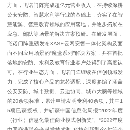
方面，飞诺门阵完成超亿元营业收入，在持续深耕
公安安防、智慧水利等行业的基础上，夯实了在智
慧能源、智慧教育领域的应用落地，并逐步拓展在
应急、部队等场景的解决方案预研。在研发层面，
飞诺门阵重磅发布XASE云网安智一体化架构及面
向不同应用场景的“魔盒系列”解决方案，并在首批
落地的安防、水利及教育行业客户处得到了高度认
可。在行业生态方面，飞诺门阵继续在信创领域发
力，完成了核心产品的龙芯适配，深度参编了涵盖
公安安防、城市数据、云边协同、城市大脑等领域
的20余项标准，累计申请发明专利40余项，其中1
5项已获授权，并斩获中国信息化周报“2022年度
（行业）信息化最佳商业模式创新奖”、“2022年度
中国商业联合会科学技术奖·科技创新型企业”等众