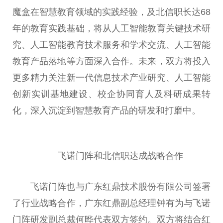
魔盒在智慧教育领域的实践经验，及北信职长达68
年的教育实践基础，将从人工智能教育关键技术研
究、人工智能教育技术服务和学术交流、人工智能
教育产品落地等方面深入合作。未来，双方将投入
更多精力关注新一代信息技术产业研究、人工智能
创新实训基地建设、校企协同育人及科研成果转
化，深入沉淀到智慧教育产品的研发和打磨中。
飞诺门阵和北信职达成战略合作
飞诺门阵也与广东红鼎技术股份有限公司签署
了行业战略合作，广东红鼎副总经理钟有为与飞诺
门阵研发副总裁何晔代表双方签约。双方将结合红