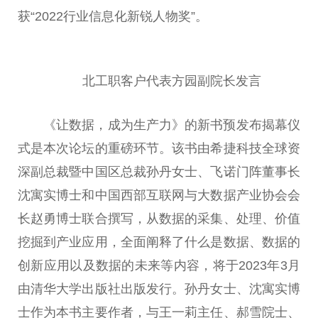
获“2022行业信息化新锐人物奖”。
北工职客户代表方园副院长发言
《让数据，成为生产力》的新书预发布揭幕仪
式是本次论坛的重磅环节。该书由希捷科技全球资
深副总裁暨中国区总裁孙丹女士、飞诺门阵董事长
沈寓实博士和中国西部互联网与大数据产业协会会
长赵勇博士联合撰写，从数据的采集、处理、价值
挖掘到产业应用，全面阐释了什么是数据、数据的
创新应用以及数据的未来等内容，将于2023年3月
由清华大学出版社出版发行。孙丹女士、沈寓实博
士作为本书主要作者，与王一莉主任、郝雪院士、