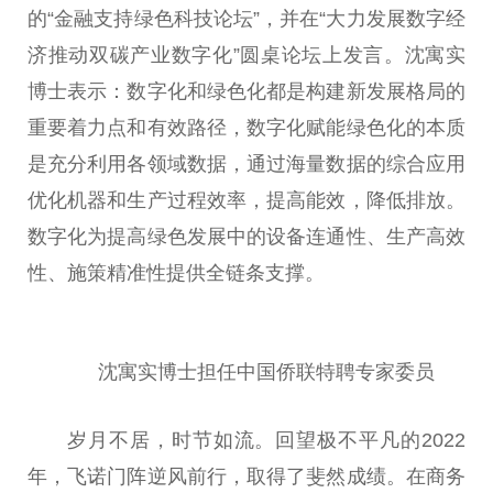
的“金融支持绿色科技论坛”，并在“大力发展数字经
济推动双碳产业数字化”圆桌论坛上发言。沈寓实
博士表示：数字化和绿色化都是构建新发展格局的
重要着力点和有效路径，数字化赋能绿色化的本质
是充分利用各领域数据，通过海量数据的综合应用
优化机器和生产过程效率，提高能效，降低排放。
数字化为提高绿色发展中的设备连通性、生产高效
性、施策精准性提供全链条支撑。
沈寓实博士担任中国侨联特聘专家委员
岁月不居，时节如流。回望极不平凡的2022
年，飞诺门阵逆风前行，取得了斐然成绩。在商务