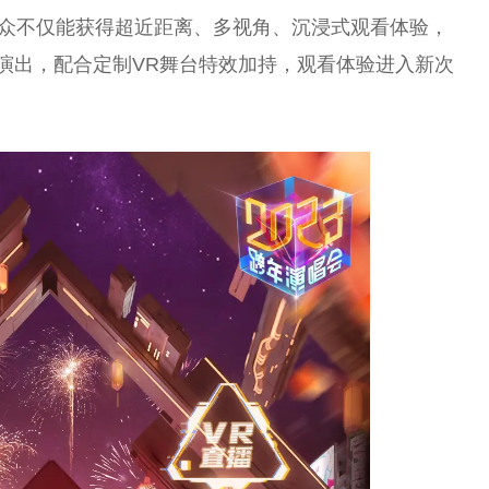
观众不仅能获得超近距离、多视角、沉浸式观看体验，
彩演出，配合定制VR舞台特效加持，观看体验进入新次