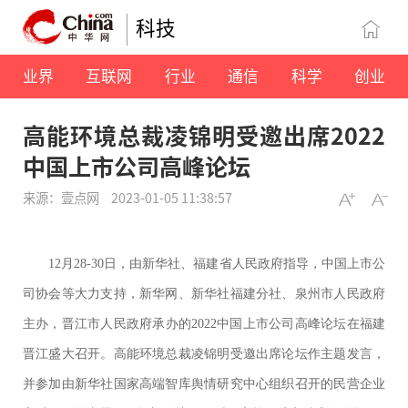
科技
业界
互联网
行业
通信
科学
创业
高能环境总裁凌锦明受邀出席2022
中国上市公司高峰论坛
来源：壹点网
2023-01-05 11:38:57
12月28-30日，由新华社、福建省人民政府指导，中国上市公
司协会等大力支持，新华网、新华社福建分社、泉州市人民政府
主办，晋江市人民政府承办的2022中国上市公司高峰论坛在福建
晋江盛大召开。高能环境总裁凌锦明受邀出席论坛作主题发言，
并参加由新华社国家高端智库舆情研究中心组织召开的民营企业