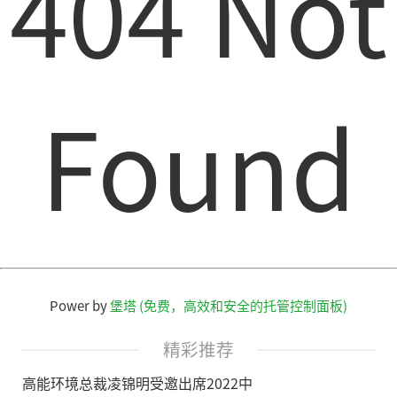
404 Not
Found
Power by
堡塔 (免费，高效和安全的托管控制面板)
精彩推荐
高能环境总裁凌锦明受邀出席2022中