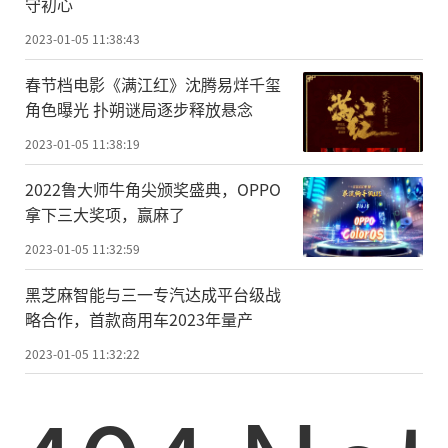
守初心
2023-01-05 11:38:43
春节档电影《满江红》沈腾易烊千玺
角色曝光 扑朔谜局逐步释放悬念
2023-01-05 11:38:19
2022鲁大师牛角尖颁奖盛典，OPPO
拿下三大奖项，赢麻了
2023-01-05 11:32:59
黑芝麻智能与三一专汽达成平台级战
略合作，首款商用车2023年量产
2023-01-05 11:32:22