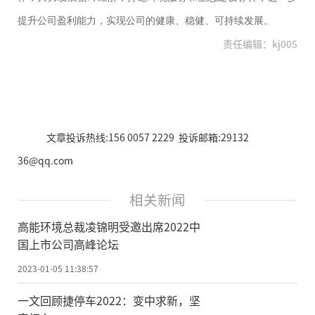
提升公司盈利能力，实现公司的健康、稳健、可持续发展。
责任编辑：kj005
文章投诉热线:156 0057 2229 投诉邮箱:29132
36@qq.com
相关新闻
高能环境总裁凌锦明受邀出席2022中
国上市公司高峰论坛
2023-01-05 11:38:57
一文回顾捷停车2022：变中求新，坚