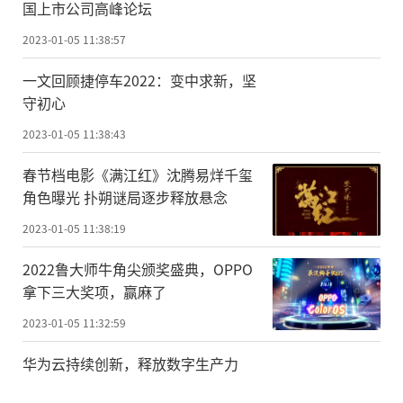
国上市公司高峰论坛
2023-01-05 11:38:57
一文回顾捷停车2022：变中求新，坚
守初心
2023-01-05 11:38:43
春节档电影《满江红》沈腾易烊千玺
角色曝光 扑朔谜局逐步释放悬念
2023-01-05 11:38:19
2022鲁大师牛角尖颁奖盛典，OPPO
拿下三大奖项，赢麻了
2023-01-05 11:32:59
华为云持续创新，释放数字生产力