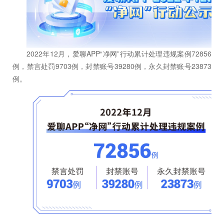
2022年12月，爱聊APP“净网”行动累计处理违规案例72856
例，禁言处罚9703例，封禁账号39280例，永久封禁账号23873
例。