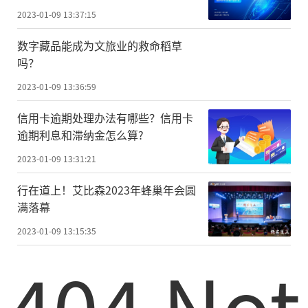
2023-01-09 13:37:15
数字藏品能成为文旅业的救命稻草
吗？
2023-01-09 13:36:59
信用卡逾期处理办法有哪些？信用卡
逾期利息和滞纳金怎么算?
2023-01-09 13:31:21
行在道上！艾比森2023年蜂巢年会圆
满落幕
2023-01-09 13:15:35
404 Not