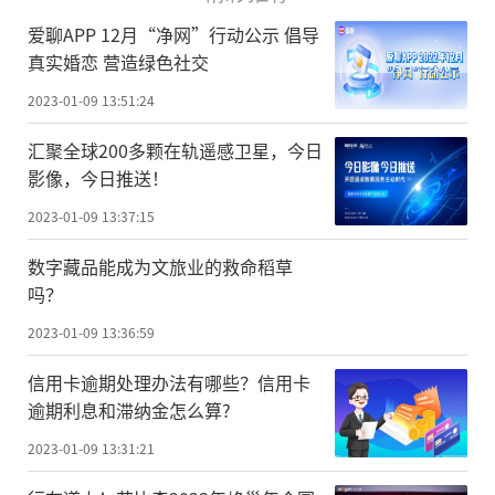
爱聊APP 12月“净网”行动公示 倡导
真实婚恋 营造绿色社交
2023-01-09 13:51:24
汇聚全球200多颗在轨遥感卫星，今日
影像，今日推送！
2023-01-09 13:37:15
数字藏品能成为文旅业的救命稻草
吗？
2023-01-09 13:36:59
信用卡逾期处理办法有哪些？信用卡
逾期利息和滞纳金怎么算?
2023-01-09 13:31:21