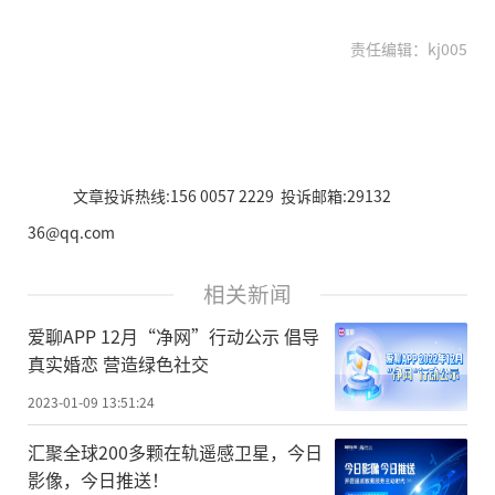
责任编辑：kj005
文章投诉热线:156 0057 2229 投诉邮箱:29132
36@qq.com
相关新闻
爱聊APP 12月“净网”行动公示 倡导
真实婚恋 营造绿色社交
2023-01-09 13:51:24
汇聚全球200多颗在轨遥感卫星，今日
影像，今日推送！