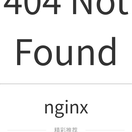
Found
nginx
精彩推荐