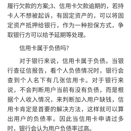
履行欠款
的
方案;3、信用卡欠款逾期的，若持
卡人不想被起诉，有固定资产的，可以将固
定资产抵押给银行，作为一种担保方式，争
取银行方可以给予延期等处理。
信用卡属于负债吗?
对于银行来说，信用卡属于负债。当银
行查征信报告，看个人负债情况时，银行会
查到个人名下有几张信用卡。对于银行来
说，不会判断用户当前有没有负债，而是根
据个人收入情况，来判断加入用户缺钱，信
用卡肯定是首要的解决方法，这样就可以算
出用户的负债率。因此当信用卡申请过多
时，银行会认为用户负债率过高。