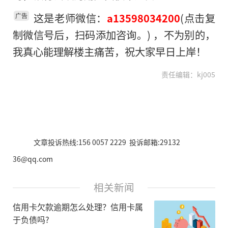
这是老师微信：
(点击复
a13598034200
广告
制微信号后，扫码添加咨询。) ，不为别的，
我真心能理解楼主痛苦，祝大家早日上岸！
责任编辑：kj005
文章投诉热线:156 0057 2229 投诉邮箱:29132
36@qq.com
相关新闻
信用卡欠款逾期怎么处理？信用卡属
于负债吗?