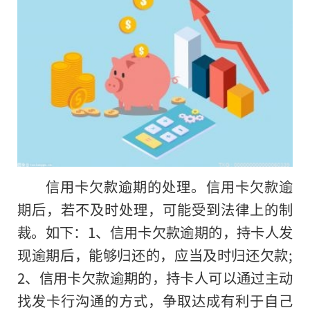
信用卡欠款逾期的处理。信用卡欠款逾
期后，若不及时处理，可能受到法律上的制
裁。如下：1、信用卡欠款逾期的，持卡人发
现逾期后，能够归还的，应当及时归还欠款;
2、信用卡欠款逾期的，持卡人可以通过主动
找发卡行沟通的方式，争取达成有利于自己