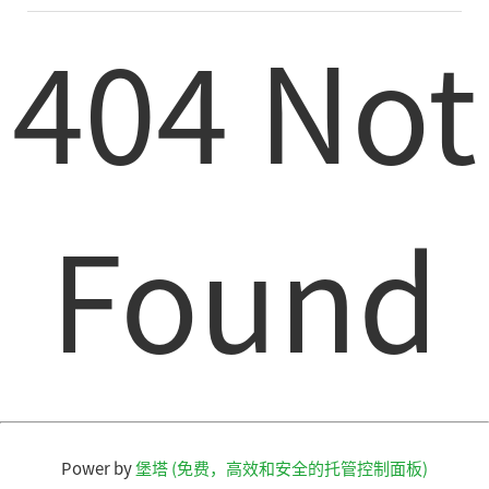
404 Not
Found
Power by
堡塔 (免费，高效和安全的托管控制面板)