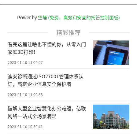
Power by
堡塔 (免费，高效和安全的托管控制面板)
精彩推荐
看完这篇让啥也不懂的你，从零入门
家庭3D打印！
2023-01-10 11:04:07
迪安诊断通过ISO27001管理体系认
证，高筑企业信息安全保护墙
2023-01-10 11:00:33
破解大型企业智慧化办公难题，亿联
网络一站式全场景满足
2023-01-10 10:59:41