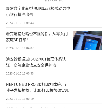
聚焦数字化转型 兑吧SaaS模式助力中
小银行精准出击
2023-01-10 11:09:53
看完这篇让啥也不懂的你，从零入门
家庭3D打印！
2023-01-10 11:04:07
迪安诊断通过ISO27001管理体系认
证，高筑企业信息安全保护墙
2023-01-10 11:00:33
NEPTUNE 3 PRO 3D打印机体验，让
孩子发挥想象，让3D打印机帮你实现
2023-01-10 11:00:19