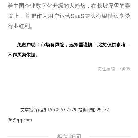
着
中国
企业数字化升级的大趋势，在长坡厚雪的赛
道上，兑吧作为用户运营SaaS龙头有望持续享受
行业红利。
免责声明：市场有风险，选择需谨慎！此文仅供参考，
不作买卖依据。
责任编辑：kj005
文章投诉热线:156 0057 2229 投诉邮箱:29132
36@qq.com
相关新闻