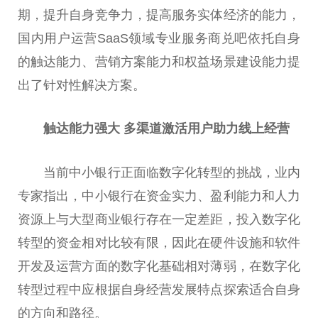
期，提升自身竞争力，提高服务实体经济的能力，
国内用户运营SaaS领域专业服务商兑吧依托自身
的触达能力、营销方案能力和权益场景建设能力
提
出
了针对
性
解决方案。
触达能力强大 多渠道激活用户助力线上经营
当前中小银行正面临数字化转型的挑战，业内
专家指出，中小银行在资金实力、盈利能力和人力
资源上与大型商业银行存在一定差距，投入数字化
转型的资金相对比较有限，因此在硬件设施和软件
开发及运营方面的数字化基础相对薄弱，在数字化
转型过程中应根据自身经营发展特点探索适合自身
的方向和路径。