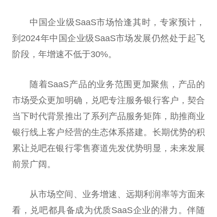
中国
企业级SaaS市场恰逢其时，专家预计，
到2024年
中国
企业级SaaS市场发展仍然处于起飞
阶段，年增速不低于30%。
随着SaaS产品的业务范围更加聚焦，产品的
市场受众更加明确，兑吧专注服务银行客户，契合
当下时代背景推出了系列产品服务矩阵，助推商业
银行线上客户经营的生态体系搭建。长期优势的积
累让兑吧在银行零售赛道先发优势明显，未来发展
前景广阔。
从市场空间、业务增速、远期利润率等方面来
看，兑吧都具备成为优质SaaS企业的潜力。伴随