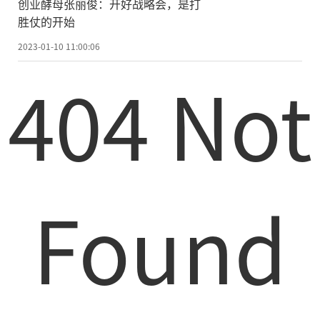
创业酵母张丽俊：开好战略会，是打
胜仗的开始
2023-01-10 11:00:06
404 Not
Found