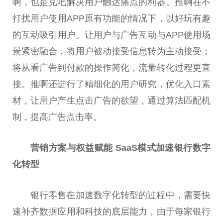
啊，也是兑吧解决用户触达痛点的利器。推啊在不
打扰用户使用APP原有功能的情况下，以好玩有趣
的互动吸引用户。让用户与广告互动与APP使用场
景紧密融合，将用户被动接受信息转为主动接受；
将从看广告到付款的操作简化，流量转化过程更直
接。推啊还进行了精细化的用户研究，优化入口素
材，让用户产生点击广告的欲望，通过算法匹配机
制，提高广告点击率。
营销方案与权益赋能 SaaS模式加速银行数字
化转型
银行零售在加速数字化转型的过程中，需要快
速补齐数据应用和科技的底层能力，由于每家银行