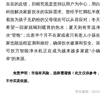
在在的反馈，归根究底是坚持以用户为中心，用白
科技解决家庭饮水的实际需求。曾经手忙脚乱半夜
着急为孩子兑奶粉的父母现在可以从容应对；冬天
希望一回家就喝到暖胃的热水；夏天则有常温净
水“管饱”；出差半个月不在家或者只有老人小孩在
家也能远程监测和操控，确保饮水健康和安全。添
可饮万智能净水机正在成为越来越多家庭“小确
幸”的来源。
免责声明：市场有风险，选择需谨慎！此文仅供参考，
不作买卖依据。
责任编辑：kj005