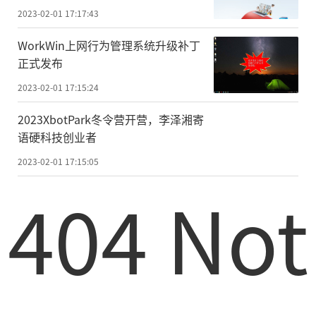
2023-02-01 17:17:43
WorkWin上网行为管理系统升级补丁
正式发布
2023-02-01 17:15:24
2023XbotPark冬令营开营，李泽湘寄
语硬科技创业者
2023-02-01 17:15:05
404 Not