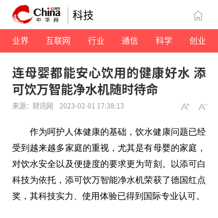
科技
业界
互联网
行业
通信
科学
创业
连母婴都能安心饮用的健康好水 添
可饮万智能净水机随时待命
来源：财讯网
2023-02-01 17:38:13
作为呵护人体健康的基础，饮水健康问题已经
受到越来越多家庭的重视，尤其是有母婴的家庭，
对饮水安全以及便捷度的要求更为苛刻。以添可白
科技为依托，添可饮万智能净水机荣获了德国红点
奖，其科技实力、使用体验已得到国际专业认可。