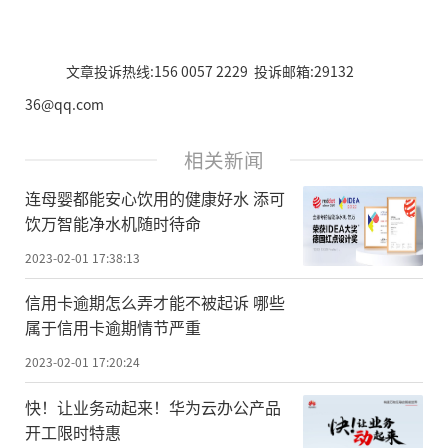
文章投诉热线:156 0057 2229 投诉邮箱:29132
36@qq.com
相关新闻
连母婴都能安心饮用的健康好水 添可
饮万智能净水机随时待命
2023-02-01 17:38:13
信用卡逾期怎么弄才能不被起诉 哪些
属于信用卡逾期情节严重
2023-02-01 17:20:24
快！让业务动起来！华为云办公产品
开工限时特惠