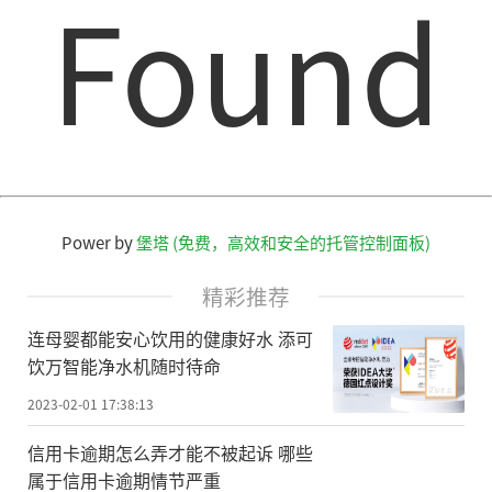
Found
Power by
堡塔 (免费，高效和安全的托管控制面板)
精彩推荐
连母婴都能安心饮用的健康好水 添可
饮万智能净水机随时待命
2023-02-01 17:38:13
信用卡逾期怎么弄才能不被起诉 哪些
属于信用卡逾期情节严重