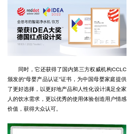
同时，它还获得了国内第三方权威机构CCLC
颁发的“母婴产品认证”证书，为
中国
母婴家庭提供
了更好选择，以更好地产品和人
性
化设计满足全家
人的饮水需求，更以优秀的使用体验创造用户情感
价值，获得大众认可。