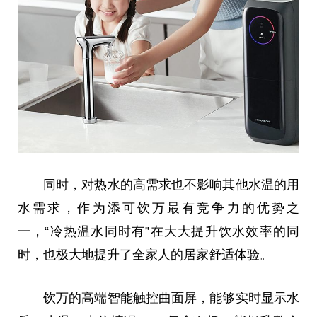
同时，对热水的高需求也不影响其他水温的用
水需求，作为添可饮万最有竞争力的优势之
一，“冷热温水同时有”在
大大
提升饮水效率的同
时，也极大地提升了全家人的居家舒适体验。
饮万的高端智能触控曲面屏，能够实时显示水