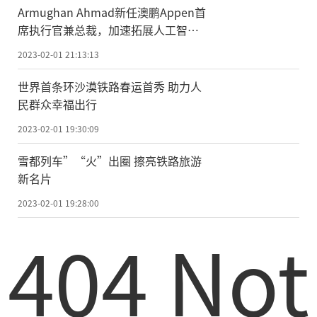
Armughan Ahmad新任澳鹏Appen首
席执行官兼总裁，加速拓展人工智能
的应用边界
2023-02-01 21:13:13
世界首条环沙漠铁路春运首秀 助力人
民群众幸福出行
2023-02-01 19:30:09
雪都列车”“火”出圈 擦亮铁路旅游
新名片
2023-02-01 19:28:00
404 Not