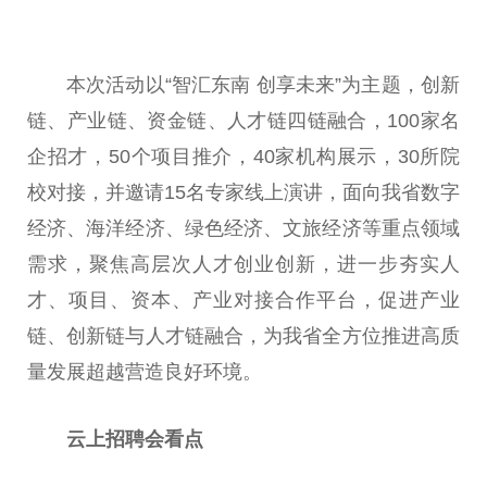
本次活动以“智汇东南 创享未来”为主题，创新
链、产业链、资金链、人才链四链融合，100家名
企招才，50个项目推介，40家机构展示，30所院
校对接，并邀请15名专家线上演讲，面向我省数字
经济、海洋经济、绿色经济、文旅经济等重点领域
需求，聚焦高层次人才创业创新，进一步夯实人
才、项目、资本、产业对接合作平台，促进产业
链、创新链与人才链融合，为我省全方位推进高质
量发展超越营造良好环境。
云上招聘会看点