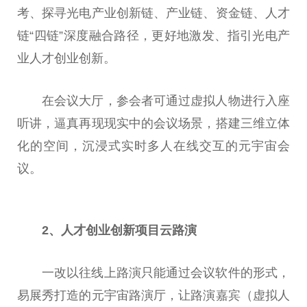
考、探寻光电产业创新链、产业链、资金链、人才
链“四链”深度融合路径，更好地激发、指引光电产
业人才创业创新。
在会议大厅，参会者可通过虚拟人物进行入座
听讲，逼真再现现实中的会议场景，搭建三维⽴体
化的空间，沉浸式实时多人在线交互的元宇宙会
议。
2、
人才创业创新项目云路演
一改以往线上路演只能通过会议软件的形式，
易展秀打造的元宇宙路演厅，让路演嘉宾（虚拟人