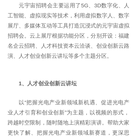
元宇宙招聘会主要运用了5G、3D数字化、人
工智能、虚拟现实等技术，利用虚拟数字人、数字
展厅、多媒体互动等工具打造沉浸式的元宇宙虚拟
招聘会。云上展厅根据功能分区，分别开设：福建
名企云招聘、人才科技资本云洽谈、创业创新云路
演、人才创业创新云讲坛等多个主题分区。
1
、
人才创业创新云讲坛
以“把握光电产业新领域新机遇、促进光电产
业人才引育和创业创新”为主题，以视频的形式，
跨越时空限制，随时随地上演精彩演讲。帮助大家
更快了解、把握光电产业新领域新赛道，更深思