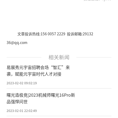
文章投诉热线:156 0057 2229 投诉邮箱:29132
36@qq.com
相关新闻
易展秀元宇宙招聘会场“智汇”来
袭，赋能元宇宙时代人才对接
2023-02-02 09:02:19
曙光造极竞|2023机械师曙光16Pro新
品强悍问世
2023-02-01 22:02:49