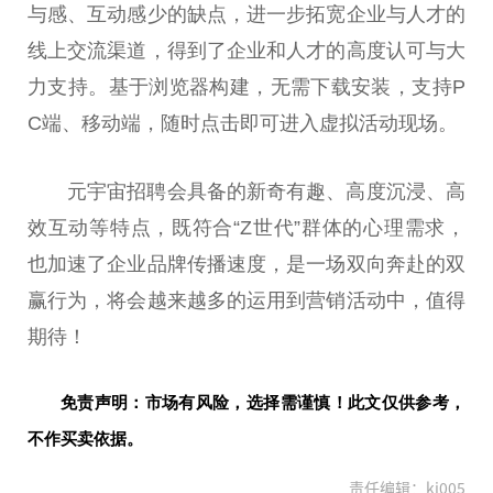
与感、互动感少的缺点，进一步拓宽企业与人才的
线上交流渠道，得到了企业和人才的高度认可与大
力支持。基于浏览器构建，无需下载安装，支持P
C端、移动端，随时点击即可进入虚拟活动现场。
元宇宙招聘会具备的新奇有趣、高度沉浸、高
效互动等特点，既符合“Z世代”群体的心理需求，
也加速了企业品牌传播速度，是一场双向奔赴的双
赢行为，将会越来越多的运用到营销活动中，值得
期待！
免责声明：市场有风险，选择需谨慎！此文仅供参考，
不作买卖依据。
责任编辑：kj005