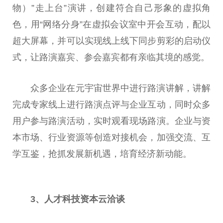
物）”走上台”演讲，创建符合自己形象的虚拟角
色，用“网络分身”在虚拟会议室中开会互动，配以
超大屏幕，并可以实现线上线下同步剪彩的启动仪
式，让路演嘉宾、参会嘉宾都有亲临其境的感觉。
众多企业在元宇宙世界中进行路演讲解，讲解
完成专家线上进行路演点评与企业互动，同时众多
用户参与路演活动，实时观看现场路演。企业与资
本市场、行业资源等创造对接机会，加强交流、互
学互鉴，抢抓发展新机遇，培育经济新动能。
3、人才科技资本云洽谈