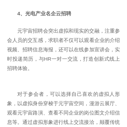
4、光电产业名企云招聘
元宇宙招聘会突出虚拟和现实的交融，注重参
会人员的交互感，求职者不仅可以观看企业的介绍
视频、招聘信息海报，还可以在线参加宣讲会，实
时投递简历，与HR一对一交流，打造创新式线上
招聘体验。
对于参会者，可以选择自己喜欢的虚拟人形
象，以虚拟身份穿梭于元宇宙空间，漫游云展厅、
观看元宇宙路演、查看不同企业的岗位图文介绍信
息等。通过虚拟形象进行线上交流接洽，颠覆传统