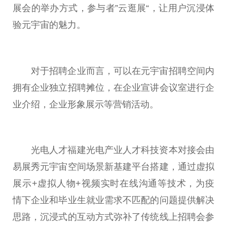
展会的举办方式，参与者”云逛展“，让用户沉浸体
验元宇宙的魅力。
对于招聘企业而言，可以在元宇宙招聘空间内
拥有企业独立招聘摊位，在企业宣讲会议室进行企
业介绍，企业形象展示等营销活动。
光电人才福建光电产业人才科技资本对接会由
易展秀元宇宙空间场景新基建平台搭建，通过虚拟
展示+虚拟人物+视频实时在线沟通等技术，为疫
情下企业和毕业生就业需求不匹配的问题提供解决
思路，沉浸式的互动方式弥补了传统线上招聘会参