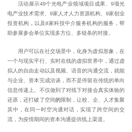
活动展示49个光电产业领域项目成果、9项光
电产业技术需求、9家人才人力资源机构、9家创业
投资机构
，
以及8家科技中介服务机构的服务，帮
助参展参会单位实现多方位、多链条的对接。
用户可以在社交场景中，化身为虚拟形象，在
一个与现实平行、实时在线的虚拟世界中，通过虚
拟人的自由走动以及视频、语音的沟通交流，就能
与企业、资本完成洽谈，而不是停留在传统的单向
信息传递上。不仅做到了对线下对接会真实体验的
还原，还打破了空间
的
限制，让校、企、人才集聚
其中，在同一时空沟通对话，实现了跨空间的交
流，为疫情期间的资本沟通提供线上渠道。