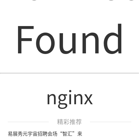
Found
nginx
精彩推荐
易展秀元宇宙招聘会场“智汇”来