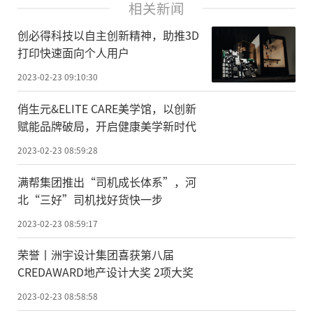
相关新闻
创必得科技以自主创新精神，助推3D
打印快速面向个人用户
2023-02-23 09:10:30
俏生元&ELITE CARE美学馆，以创新
赋能品牌破局，开启健康美学新时代
2023-02-23 08:59:28
满帮集团推出“司机成长体系”，河
北“三好”司机找好货快一步
2023-02-23 08:59:17
荣誉丨洲宇设计集团喜获第八届
CREDAWARD地产设计大奖 2项大奖
2023-02-23 08:58:58