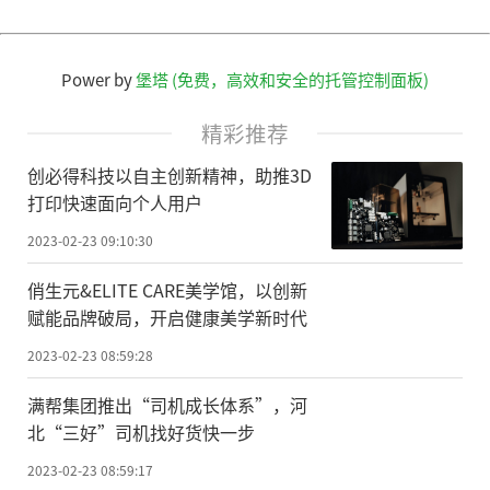
Power by
堡塔 (免费，高效和安全的托管控制面板)
精彩推荐
创必得科技以自主创新精神，助推3D
打印快速面向个人用户
2023-02-23 09:10:30
俏生元&ELITE CARE美学馆，以创新
赋能品牌破局，开启健康美学新时代
2023-02-23 08:59:28
满帮集团推出“司机成长体系”，河
北“三好”司机找好货快一步
2023-02-23 08:59:17