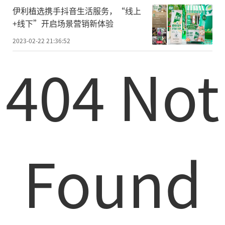
伊利植选携手抖音生活服务，“线上
+线下”开启场景营销新体验
2023-02-22 21:36:52
404 Not
Found