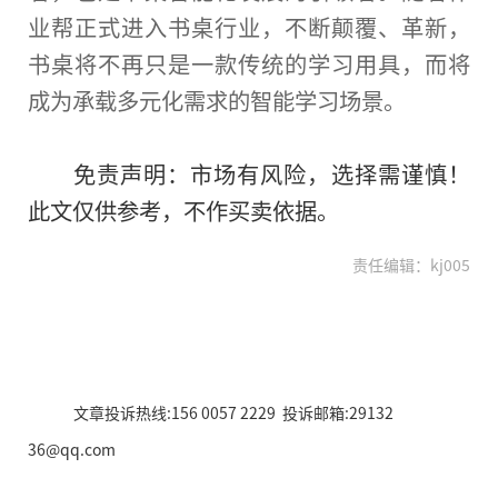
业帮正式进入书桌行业，不断颠覆、革新，
书桌将不再只是一款传统的学
习
用具，而将
成为承载多元化需求的智能学
习
场景。
免责声明：市场有风险，选择需谨慎！
此文仅供参考，不作买卖依据。
责任编辑：kj005
文章投诉热线:156 0057 2229 投诉邮箱:29132
36@qq.com