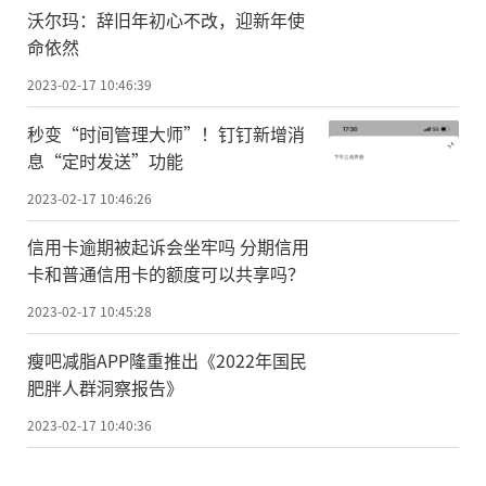
沃尔玛：辞旧年初心不改，迎新年使
命依然
2023-02-17 10:46:39
秒变“时间管理大师”！钉钉新增消
息“定时发送”功能
2023-02-17 10:46:26
信用卡逾期被起诉会坐牢吗 分期信用
卡和普通信用卡的额度可以共享吗？
2023-02-17 10:45:28
瘦吧减脂APP隆重推出《2022年国民
肥胖人群洞察报告》
2023-02-17 10:40:36