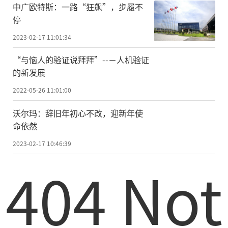
中广欧特斯：一路“狂飙”，步履不
停
2023-02-17 11:01:34
“与恼人的验证说拜拜”--－人机验证
的新发展
2022-05-26 11:01:00
沃尔玛：辞旧年初心不改，迎新年使
命依然
2023-02-17 10:46:39
404 Not