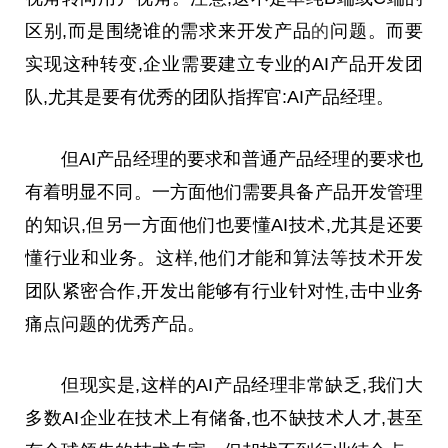
区别,而是围绕谁的需求来开发产品
的
问题。而要
实现这种转变,企业需要建立专业的AI产品开发团
队,尤其是要有优秀的团队指挥官:AI产品经理。
但AI产品经理的要求和普通产品经理的要求也
有着明显不同。一方面他们需要具备产品开发管理
的知识,但另一方面他们也要懂AI技术,尤其是还要
懂行业和业务。这样,他们才能和算法等技术开发
团队紧密合作,开发出能够有行业针对
性
,击中业务
痛点问题的优秀产品。
但现实是,这样的AI产品经理非常缺乏,我们大
多数AI企业在技术上有储备,也不缺技术人才,甚至