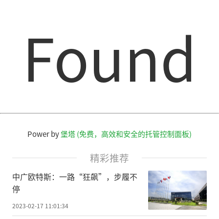
Found
Power by
堡塔 (免费，高效和安全的托管控制面板)
精彩推荐
中广欧特斯：一路“狂飙”，步履不
停
2023-02-17 11:01:34