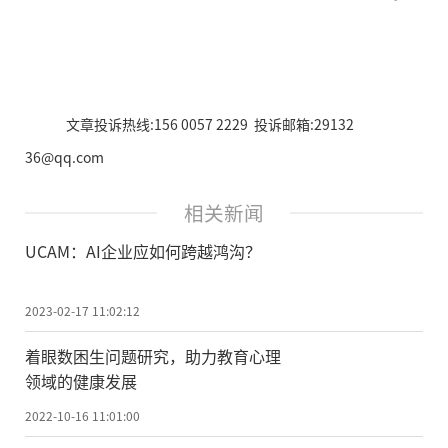
文章投诉热线:156 0057 2229 投诉邮箱:29132
36@qq.com
相关新闻
UCAM：AI企业应如何跨越鸿沟？
2023-02-17 11:02:12
着眼数困生问题研究，助力教育心理
领域的健康发展
2022-10-16 11:01:00