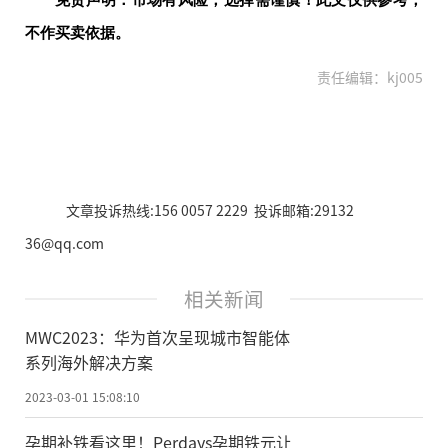
不作买卖依据。
责任编辑：kj005
文章投诉热线:156 0057 2229 投诉邮箱:29132
36@qq.com
相关新闻
MWC2023：华为首次呈现城市智能体
系列海外解决方案
2023-03-01 15:08:10
孕期补铁看这里！Perdays孕期铁元让