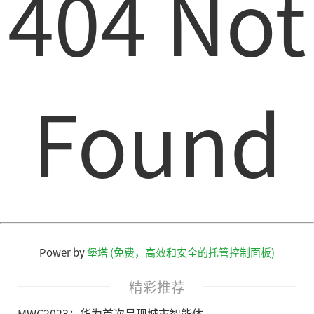
404 Not
Found
Power by
堡塔 (免费，高效和安全的托管控制面板)
精彩推荐
MWC2023：华为首次呈现城市智能体