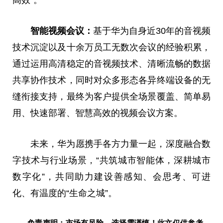
高效”。
智能视频会议：
基于华为自身近30年的音视频
技术沉淀以及十余万员工无数次会议的经验积累，
通过运用高清稳定的音视频技术、清晰流畅的数据
共享协作技术，同时对众多形态各异终端设备的无
缝衔接支持，最终为客户提供全场景覆盖、简单易
用、快速部署、智慧高效的视频会议方案。
未来，华为愿携手各方力量一起，深度融合数
字技术与行业场景，“共筑城市智能体，深耕城市
数字化”，共同助力建设善感知、会思考、可进
化、有温度的“生命之城”。
免责声明：市场有风险，选择需谨慎！此文仅供参考，