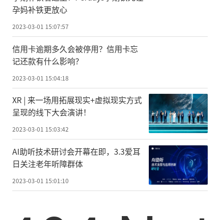
孕妈补铁更放心
2023-03-01 15:07:57
信用卡逾期多久会被停用？信用卡忘
记还款有什么影响？
2023-03-01 15:04:18
XR | 来一场用拓展现实+虚拟现实方式
呈现的线下大会演讲！
2023-03-01 15:03:42
AI助听技术研讨会开幕在即，3.3爱耳
日关注老年听障群体
2023-03-01 15:01:10