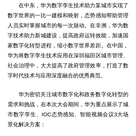
在中东，华为数字孪生技术助力某城市实现了
数字世界的一比一建模和映射，态势感知帮助管理
人员实时掌握城市的每一次脉动。在非洲，华为数
字技术助力新城建设，提高政府运转效能，加速国
家数字化转型进程，缩小数字世界差距。在中国，
华为将数字孪生技术应用在深圳福田区城市管理、
社会治理中，大大提高了政府管理效率，打造了数
字时代技术与应用深度融合的优秀典范。
华为密切关注城市数字化和政务数字化转型的
需求和挑战，在本次大会期间，华为重点展示了城
市数字孪生、IOC态势感知、智能视频会议3大场
景化解决方案：