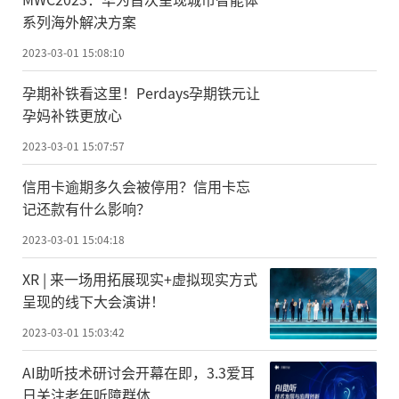
系列海外解决方案
2023-03-01 15:08:10
孕期补铁看这里！Perdays孕期铁元让
孕妈补铁更放心
2023-03-01 15:07:57
信用卡逾期多久会被停用？信用卡忘
记还款有什么影响？
2023-03-01 15:04:18
XR | 来一场用拓展现实+虚拟现实方式
呈现的线下大会演讲！
2023-03-01 15:03:42
AI助听技术研讨会开幕在即，3.3爱耳
日关注老年听障群体