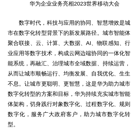
华为企业业务亮相2023世界移动大会
数字时代，科技与应用的协同、智慧增效是城
市在数字化转型背景下的新发展路径。城市智能体
聚合联接、云、计算、大数据、AI、物联感知、行
业应用等数字技术，构成云网边端协同的一体化智
能系统，再融汇、治理城市全域数据、持续运营，
从而让城市顺畅运行、均衡发展、自我优化、生生
不息。让城市更聪明、更智慧，这是华为助力城市
数字化转型的方案和目标，华为持续充实城市智能
体架构，切身践行对象数字化、过程数字化、规则
数字化，服务广大政府客户，助力城市数字化转
型。