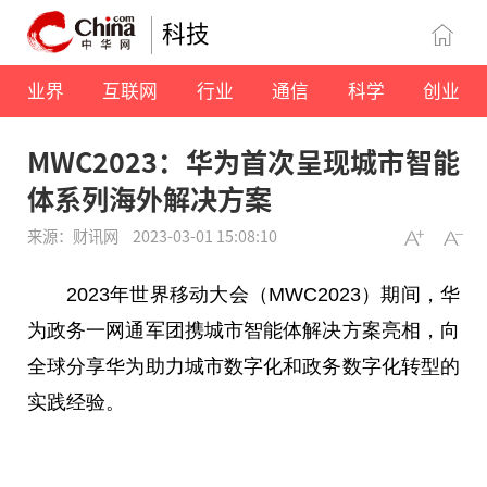
科技
业界
互联网
行业
通信
科学
创业
MWC2023：华为首次呈现城市智能
体系列海外解决方案
来源：财讯网
2023-03-01 15:08:10
2023年世界移动大会（MWC2023）期间，华
为政务一网通军团携城市智能体解决方案亮相，向
全球分享华为助力城市数字化和政务数字化转型的
实践经验。