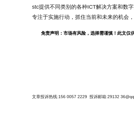
stc提供不同类别的各种ICT解决方案和数
专注于实施行动，抓住当前和未来的机会
免责声明：市场有风险，选择需谨慎！此文仅
关键词：
文章投诉热线:156 0057 2229 投诉邮箱:29132 36@qq