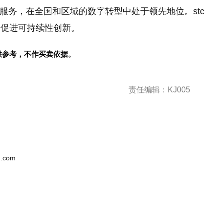
字服务，在全国和区域的数字转型中处于领先地位。stc
，促进可持续性创新。
供参考，不作买卖依据。
责任编辑：KJ005
.com