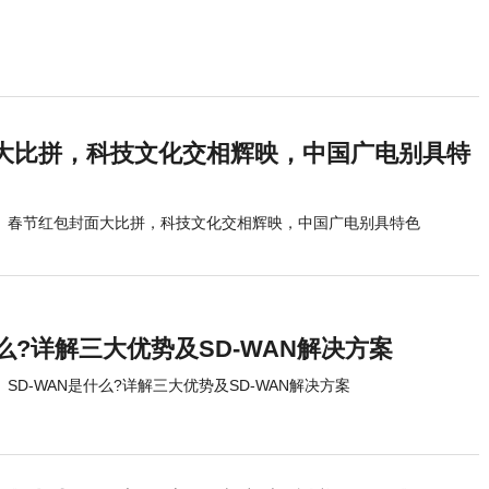
大比拼，科技文化交相辉映，中国广电别具特
春节红包封面大比拼，科技文化交相辉映，中国广电别具特色
什么?详解三大优势及SD-WAN解决方案
SD-WAN是什么?详解三大优势及SD-WAN解决方案