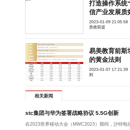
打造操作系统“
信产业发展质
2023-01-09 21:05:58
质效双提
易美教育前斯
的黄金法则
2023-01-07 17:21:39
则
相关新闻
stc集团与华为签署战略协议 5.5G创新
在2023世界移动大会（MWC2023）期间，沙特电信（Saud