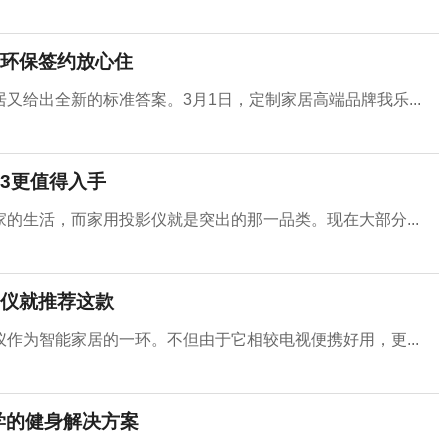
环保签约放心住
给出全新的标准答案。3月1日，定制家居高端品牌我乐...
X3更值得入手
的生活，而家用投影仪就是突出的那一品类。现在大部分...
仪就推荐这款
作为智能家居的一环。不但由于它相较电视便携好用，更...
学的健身解决方案