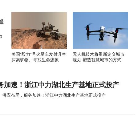
0
美国“毅力”号火星车发射升空
无人机技术将重新定义城市
探索矿物、寻找生命迹象
规划 塑造智慧城市的方式
务加速！浙江中力湖北生产基地正式投产
供应布局，服务加速！浙江中力湖北生产基地正式投产