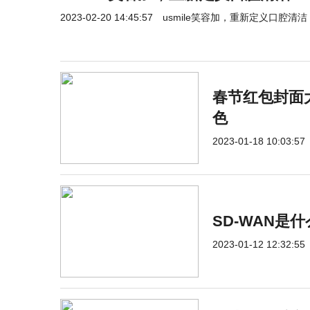
2023-02-20 14:45:57
usmile笑容加，重新定义口腔清洁
春节红包封面
色
2023-01-18 10:03:57
SD-WAN是
2023-01-12 12:32:55