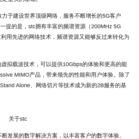
，致力于建设世界顶级网络，服务不断增长的5G客户
的是，stc拥有丰富的频谱资源（200MHz 5G
通过利用先进的网络技术，频谱资源又能够反过来转化为
的虚拟载波技术，可以提供10Gbps的体验和更高
的
能
ssive MIMO产品，带来领先的性能和用户体验。除了
tand Alone、网络切片等技术成为新的2B服务的基
关于stc
和不断发展的数字解决方案，以丰富客户的数字体验。