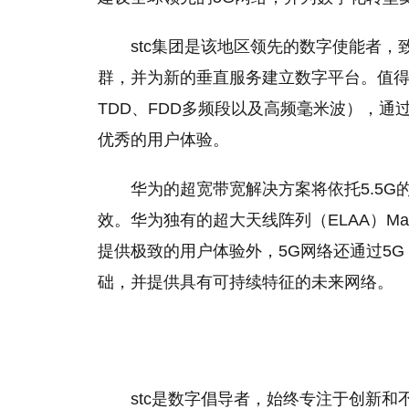
stc集团是该地区领先的数字使能者
群，并为新的垂直服务建立数字平台。值得一提
TDD、FDD多频段以及高频毫米波），
优秀的用户体验。
华为的超宽带宽解决方案将依托5.5G
效。华为独有的超大天线阵列（ELAA）Ma
提供极致的用户体验外，5G网络还通过5G S
础，并提供具有可持续特征的未来网络。
stc是数字倡导者，始终专注于创新