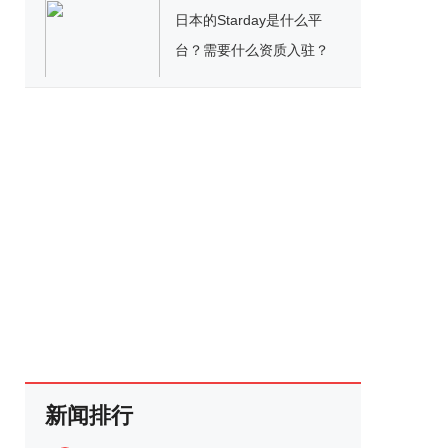
日本的Starday是什么平
台？需要什么资质入驻？
新闻排行