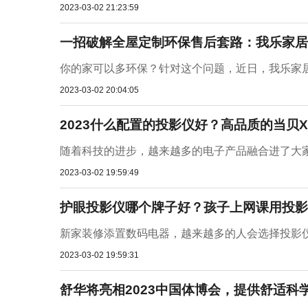
2023-03-02 21:23:59
一招破解全屋定制环保售后套路：我乐家居
你的家可以多环保？针对这个问题，近日，我乐家居又
2023-03-02 20:04:05
2023什么配置的投影仪好？高品质的当贝
随着科技的进步，越来越多的电子产品融合进了大家
2023-03-02 19:59:49
护眼投影仪哪个牌子好？孩子上网课用投影
新家装修添置数码电器，越来越多的人会选择投影仪
2023-03-02 19:59:31
舒华将亮相2023中国体博会，提供舒适科