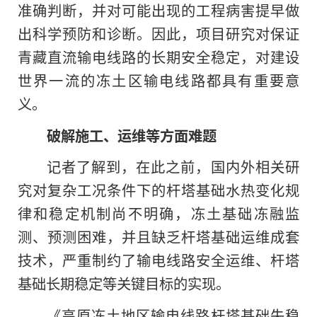
准确判断，并对可能出现的工程病害提早做
出科学预防和诊断。因此，项目研究对保证
青藏直流输电线路的长期安全稳定，对建设
世界一流的冻土区输电线路都具有重要意
义。
破解施工、运维等方面难题
记者了解到，在此之前，国内外相关研
究对复杂工况条件下的杆塔基础水热变化规
律和稳定机制尚不明确，冻土基础冻融监
测、预测困难，并且缺乏杆塔基础运维成套
技术，严重制约了输电线路安全运维、杆塔
基础长期稳定等关键目标的实现。
《高原冻土地区输电线路杆塔基础失稳