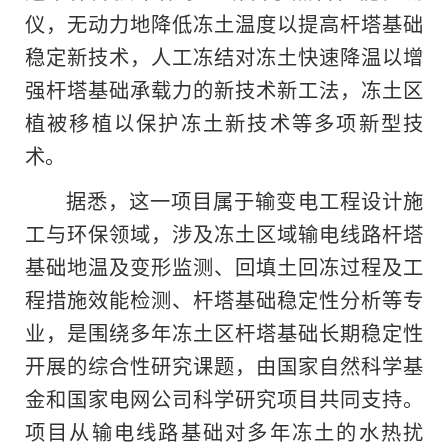
仪，无动力地降低冻土温度以提高杆塔基础
稳定新技术，人工冻结对冻土快速降温以增
强杆塔基础承载力的新技术新工法，冻土区
植被移植以保护冻土新技术等多项新型技
术。
据悉，这一项目属于输变电工程设计施
工与环保领域，涉及冻土区域输电线路杆塔
基础地温及变形监测、回填土回冻过程及工
程措施效能检测、杆塔基础稳定性分析等专
业，是围绕多年冻土区杆塔基础长期稳定性
开展的综合性研究课题，由国家自然科学基
金和国家电网公司科学研究项目共同支持。
项目从输电线路基础对多年冻土的水热扰