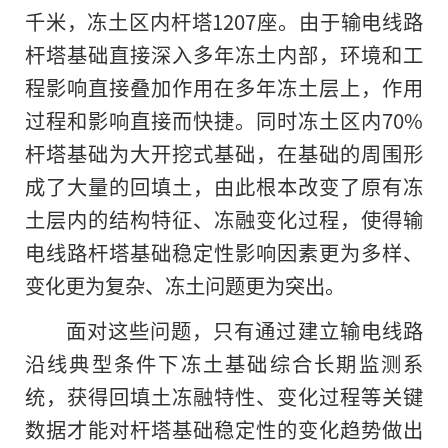
千米，冻土区内杆塔1207座。由于输电线路
杆塔基础直接深入多年冻土内部，环境和工
程影响直接叠加作用在多年冻土层上，作用
过程和影响直接而快捷。同时冻土区内70%
杆塔基础为大开挖式基础，在基础的周围形
成了大量的回填土，由此根本改变了原有冻
土层内的结构特征、冻融变化过程，使得输
电线路杆塔基础稳定性影响因素更为多样、
变化更为复杂、冻土问题更为突出。
面对这些问题，只有通过建立输电线路
沿线典型条件下冻土基础综合长期监测系
统，获得回填土冻融特性、变化过程等关键
数据才能对杆塔基础稳定性
的
变化趋势做出