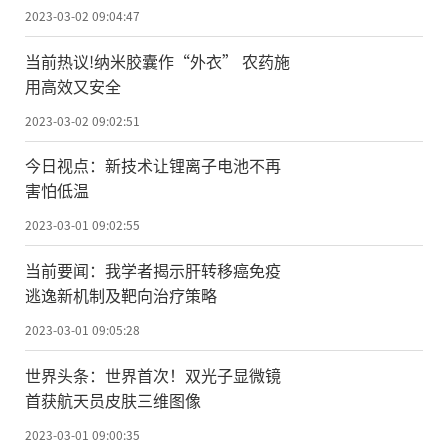
2023-03-02 09:04:47
当前热议!纳米胶囊作“外衣” 农药施
用高效又安全
2023-03-02 09:02:51
今日视点：新技术让锂离子电池不再
害怕低温
2023-03-01 09:02:55
当前要闻：我学者揭示肝转移癌免疫
逃逸新机制及靶向治疗策略
2023-03-01 09:05:28
世界头条：世界首次！双光子显微镜
首获航天员皮肤三维图像
2023-03-01 09:00:35