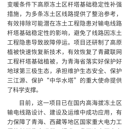
变暖条件下高原冻土区杆塔基础稳定性补强
措施，为多条冻土区线路提供了整治参考，
有效排除可能潜在冻土工程隐患对输电线路
杆塔基础稳定性的影响，避免了线路因冻土
工程隐患导致故障停运。项目还研制了高原
植被快速恢复新技术，有效恢复了青藏联网
工程杆塔基础植被，为青海省落实好保护好
地球第三极生态，承担维护生态安全、保护
三江源、保护“中华水塔”的重大使命提供
了科学支撑。
目前，这一项目已在国内高海拔冻土区
输电线路设计、建设及运维中成功应用，有
力保障了青海、西藏等地区国家重大电力工