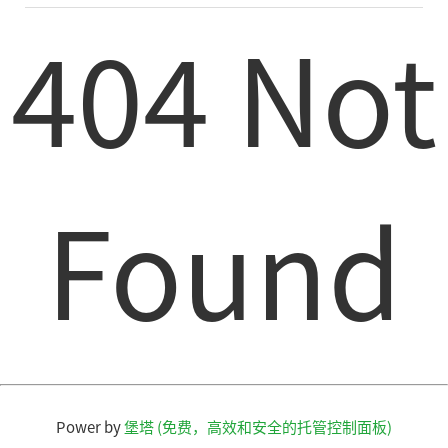
404 Not
Found
Power by
堡塔 (免费，高效和安全的托管控制面板)