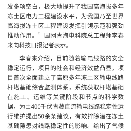
发多项空白，极大地提升了我国高海拔多年
冻土区电力工程建设水平，为我国乃至世界
高海拔冻土区工程建设发挥引领示范和强劲
推动作用。”国网青海电科院总工程师李春
来向科技日报记者表示。
李春来介绍，目前随着输电线路的安全
稳定运行，项目的社会和经济效益凸显。项
目首次全面建立了高原多年冻土区输电线路
杆塔基础综合监测体系，系统获取杆塔基础
在施工、运维等关键阶段和节点的科学数
据，为±400千伏青藏直流输电线路稳定性运
行维护提出50余条建议，有效排除潜在冻土
基础隐患对线路稳定性的影响。给出了气候