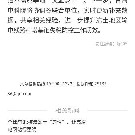
电科院将协调各联合单位，实时更新补充数
据，共享相关经验，进一步提升冻土地区输
电线路杆塔基础失稳防控工作质效。
责任编辑：kj005
文章投诉热线:156 0057 2229 投诉邮箱:29132
36@qq.com
相关新闻
全球简讯:摸清冻土“习性”，让高原
电网站得更稳