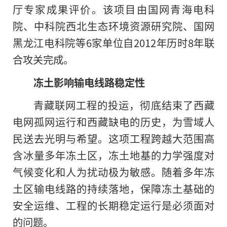
厅专家成果评价。该项目由国网青海电科
院、中科院西北生态环境资源研究院、国网
黑龙江电科院等6家单位自2012年历时8年联
合攻关完成。
冻土影响输电线路稳定性
青藏联网工程的投运，彻底结束了西藏
电网孤网运行和西藏缺电的历史，为雪域人
民送去光明与希望。这项工程跨越大范围高
含冰量多年冻土区，冻土地基的力学强度对
气候变化和人为扰动极为敏感。随着多年冻
土区输电线路的持续落地，保障冻土基础的
安全运维、工程的长期稳定运行是必须面对
的问题。