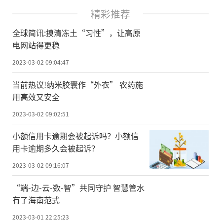
精彩推荐
全球简讯:摸清冻土“习性”，让高原
电网站得更稳
2023-03-02 09:04:47
当前热议!纳米胶囊作“外衣” 农药施
用高效又安全
2023-03-02 09:02:51
小额信用卡逾期会被起诉吗？小额信
用卡逾期多久会被起诉？
2023-03-02 09:16:07
“端-边-云-数-智”共同守护 智慧管水
有了海南范式
2023-03-01 22:25:23