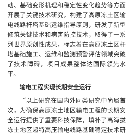
动、基础变形机理和稳定性变化趋势等方面
开展了关键技术研究，构建了高原冻土区输
电线路杆塔基础运维指导原则，研发了新型
修筑关键技术和病害防控技术，取得了一系
列世界原创性成果，标志着在高原冻土区杆
塔基础施工、运维和监测预警评估领域突破
了技术障碍，项目成果整体达国际领先水
平。
输电工程实现长期安全运行
“以上研究在国内外同类研究中尚属首
次，为确保高原冻土地区输电工程的长期安
全运行提供了重要科技保障，填补了高海拔
冻土地区超特高压输电线路基础稳定技术研