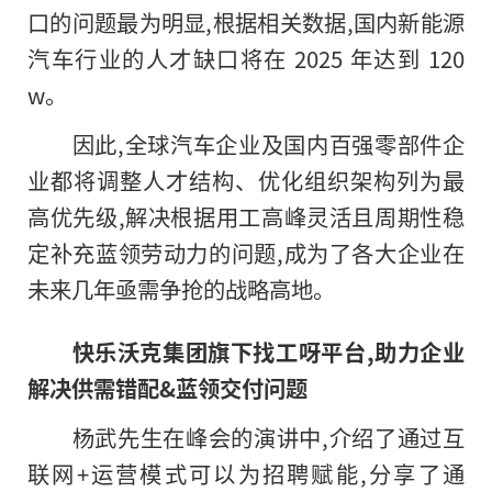
口的问题最为明显,根据相关数据,国内新能源
汽车行业
的
人才缺口将在 2025 年达到 120
w。
因此,全球汽车企业及国内百强零部件企
业都将调整人才结构、优化组织架构列为最
高优先级,解决根据用工高峰灵活且周期性稳
定补充蓝领劳动力的问题,成为了各大企业在
未来几年亟需争抢的战略高地。
快乐沃克集团旗下找工呀平台,助力企业
解决供需错配&蓝领交付问题
杨武先生在峰会的演讲中,介绍了通过互
联网+运营模式可以为招聘赋能,分享了通