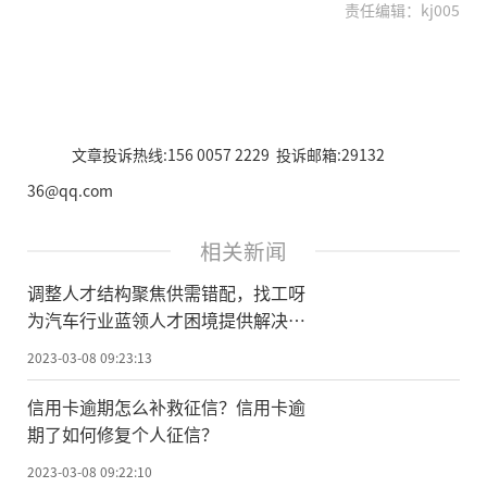
责任编辑：kj005
文章投诉热线:156 0057 2229 投诉邮箱:29132
36@qq.com
相关新闻
调整人才结构聚焦供需错配，找工呀
为汽车行业蓝领人才困境提供解决方
案
2023-03-08 09:23:13
信用卡逾期怎么补救征信？信用卡逾
期了如何修复个人征信？
2023-03-08 09:22:10