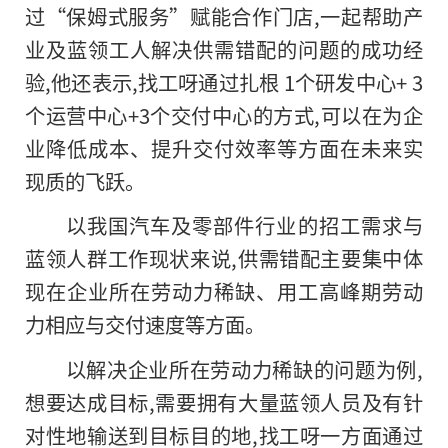
过“保姆式服务”赋能合作门店,一起帮助产
业及蓝领工人解决供需错配的问题的成功经
验,他还表示,找工呀通过扎根 1个研发中心+ 3
个运营中心+3个交付中心的方式,可以在为企
业降低成本、提升交付效率等方面在未来实
现质的飞跃。
以我国汽车及零部件行业的招工需求与
蓝领人群工作现状来说,供需错配主要集中体
现在企业所在劳动力稀缺、用工高峰期劳动
力相应与交付速度等方面。
以解决企业所在劳动力稀缺的问题为例,
想要达成目标,需要拥有大量蓝领人员及有针
对性地输送到目标目的地,找工呀一方面通过