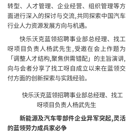
转型、人才管理、企业经营、组织管理等方
面进行深入的探讨与交流,共同探索中国汽车
行业人力资源发展方向与机遇。
快乐沃克蓝领招聘事业部总经理、找工
呀项目负责人杨武先生,受邀在会上作题为
「调整人才结构,聚焦供需错配」的主旨演讲,
向与会者分享了找工呀自成立以来在蓝领交
付方面的创新探索与实践经验。
快乐沃克蓝领招聘事业部总经理、找工
呀项目负责人杨武先生
新能源及汽车零部件企业异军突起,灵活
的蓝领劳力成兵家必争