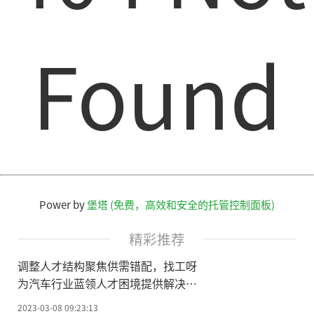
Found
Power by
堡塔 (免费，高效和安全的托管控制面板)
精彩推荐
调整人才结构聚焦供需错配，找工呀
为汽车行业蓝领人才困境提供解决方
案
2023-03-08 09:23:13