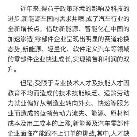
近年来,得益于政策环境的影响及科技的
进步,新能源车国内需求井喷,成了汽车行业的
全新增长点。借助新能源、智能化在中国的
加速渗透,零部件企业呈现出明显的赛道轮换
态势,新能源、轻量化、软件定义汽车等领域
的零部件企业快速成长,实现销售和利润的双
升。
但是,受限于专业技术人才及技能人才因
教育不均而造成的技术技能缺乏、适龄劳动
力就业偏好从制造业转向外卖、快递等服务
业而造成的蓝领劳动力流失、能源、原材料
成本及用工成本的上涨,新能源及汽车零部件
企业面临产能跟不上订单的挑战,其中,人才缺