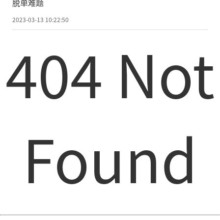
脱单难题
2023-03-13 10:22:50
404 Not
Found