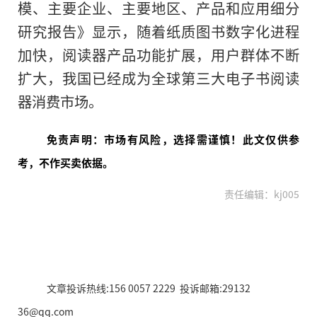
模、主要企业、主要地区、产品和应用细分
研究报告》显示，随着纸质图书数字化进程
加快，阅读器产品功能扩展，用户群体不断
扩大，我国已经成为全球第三大电子书阅读
器消费市场。
免责声明：市场有风险，选择需谨慎！此文仅供参
考，不作买卖依据。
责任编辑：kj005
文章投诉热线:156 0057 2229 投诉邮箱:29132
36@qq.com