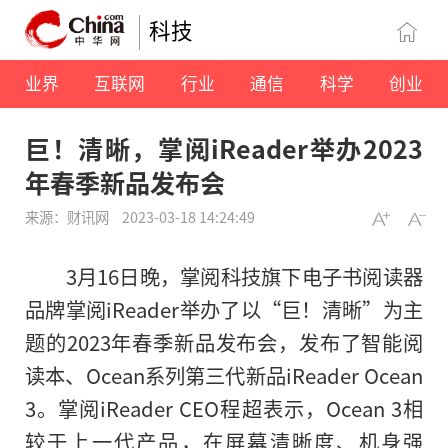
科技
业界
互联网
行业
通信
科学
创业
巨！清晰，掌阅iReader举办2023
年春季新品发布会
来源：财讯网
2023-03-18 14:24:49
3月16日晚，掌阅科技旗下电子书阅读器
品牌掌阅iReader举办了以“巨！清晰”为主
题的2023年春季新品发布会，发布了智能阅
读本、Ocean系列第三代新品iReader Ocean
3。掌阅iReader CEO程超表示，Ocean 3相
较于上一代产品，在屏幕清晰度、机身强