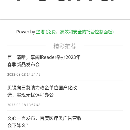
Power by
堡塔 (免费，高效和安全的托管控制面板)
精彩推荐
巨！清晰，掌阅iReader举办2023年
春季新品发布会
2023-03-18 14:24:49
贝锐向日葵助力政企单位国产化改
造，实现无忧远程办公
2023-03-18 13:57:48
文心一言发布，百度医疗类广告营收
会下降么？