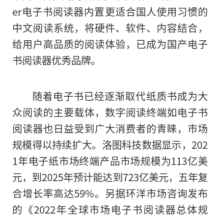
er电子书阅读器内置更适合国人使用习惯的
中文阅读系统，将硬件、软件、内容结合，
给用户高品质的阅读体验，已成为国产电子
书阅读器优秀品牌。
随着电子书已经逐渐取代纸质书成为大
众阅读的主要载体，数字阅读终端如电子书
阅读器也日益受到广大消费者的青睐，市场
规模得以持续扩大。洛图科技数据显示，202
1年电子纸市场终端产品市场规模为113亿美
元，到2025年预计能达到723亿美元，五年复
合增长率高达59%。另据环洋市场咨询发布
的《2022年全球市场电子书阅读器总体规