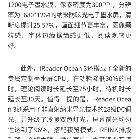
1200电子墨水膜，像素密度为300PPI，分辨
率为1680*1264的纳米防眩光电子墨水屏，清
晰度提升25.57%，画面细节更丰富，图像颗
粒感、字体边缘锯齿感更低，阅读观感更
好。
此外，iReader Ocean 3还搭载了全新的
专属定制墨水屏CPU，在功耗降低30%的同
时，理论阅读时长延长至75小时，待机时长
延长至30天。值得一提的是，iReader Ocea
n 3还采用了非直射纳米导光技术的28级DC调
光，并升级了冷暖双色灯光，屏幕前光均匀
性达到了96%，搭配夜览模式、REINK排版