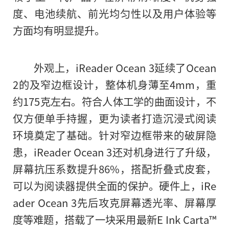
度、电池续航、前光均匀性以及用户体验等
方面均有明显提升。
外观上，iReader Ocean 3延续了Ocean
2的及窄边框设计，整体机身薄至4mm，重
约175克左右。符合人体工学的曲面设计，不
仅方便单手持握，更为读者打造沉浸式阅读
环境奠定了基础。针对窄边框带来的破屏隐
患，iReader Ocean 3还对机身进行了升级，
屏幕抗压系数提升86%，搭配折叠式皮套，
可以为阅读器提供全面的保护。硬件上，iRe
ader Ocean 3先后攻克屏幕透光率、屏幕厚
度等难题，搭载了一块采用最新E Ink Carta™