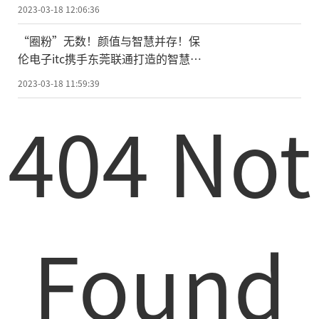
2023-03-18 12:06:36
“圈粉”无数！颜值与智慧并存！保
伦电子itc携手东莞联通打造的智慧展
厅惊艳亮相！
2023-03-18 11:59:39
404 Not
Found